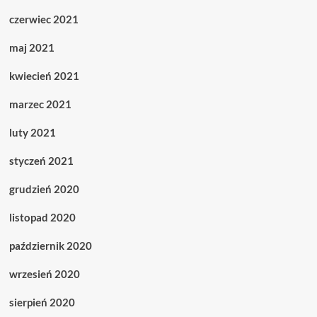
czerwiec 2021
maj 2021
kwiecień 2021
marzec 2021
luty 2021
styczeń 2021
grudzień 2020
listopad 2020
październik 2020
wrzesień 2020
sierpień 2020