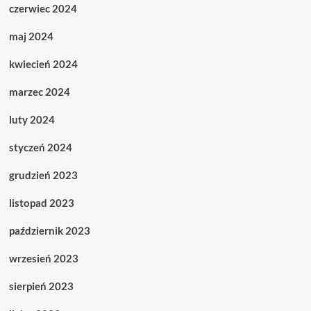
czerwiec 2024
maj 2024
kwiecień 2024
marzec 2024
luty 2024
styczeń 2024
grudzień 2023
listopad 2023
październik 2023
wrzesień 2023
sierpień 2023