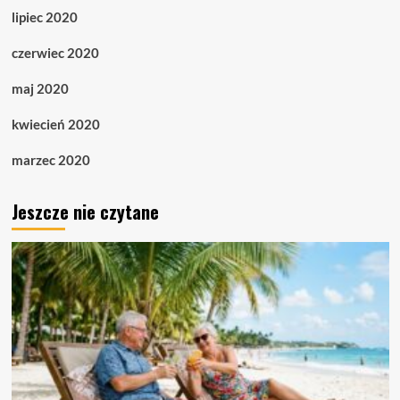
lipiec 2020
czerwiec 2020
maj 2020
kwiecień 2020
marzec 2020
Jeszcze nie czytane