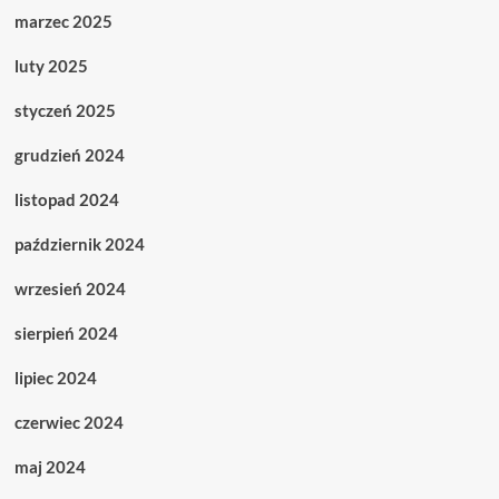
marzec 2025
luty 2025
styczeń 2025
grudzień 2024
listopad 2024
październik 2024
wrzesień 2024
sierpień 2024
lipiec 2024
czerwiec 2024
maj 2024