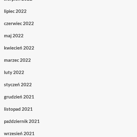
lipiec 2022
czerwiec 2022
maj 2022
kwiecień 2022
marzec 2022
luty 2022
styczeń 2022
grudzień 2021
listopad 2021
październik 2021
wrzesień 2021