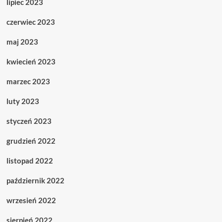
lipiec 2023
czerwiec 2023
maj 2023
kwiecień 2023
marzec 2023
luty 2023
styczeń 2023
grudzień 2022
listopad 2022
październik 2022
wrzesień 2022
sierpień 2022