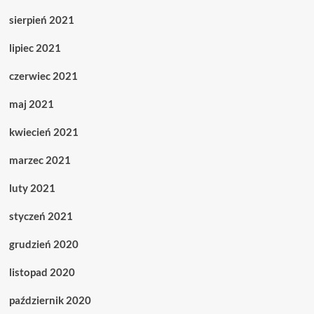
sierpień 2021
lipiec 2021
czerwiec 2021
maj 2021
kwiecień 2021
marzec 2021
luty 2021
styczeń 2021
grudzień 2020
listopad 2020
październik 2020