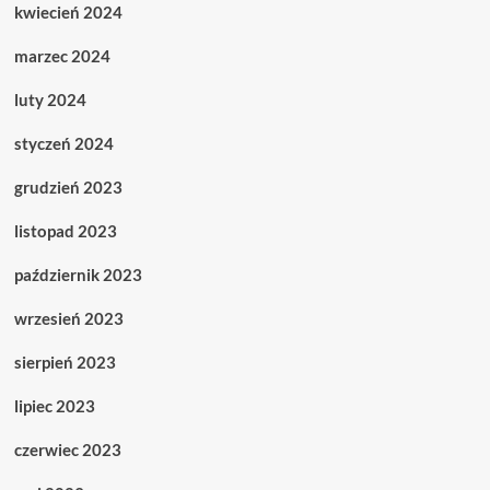
kwiecień 2024
marzec 2024
luty 2024
styczeń 2024
grudzień 2023
listopad 2023
październik 2023
wrzesień 2023
sierpień 2023
lipiec 2023
czerwiec 2023