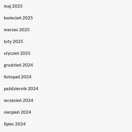
maj 2025
kwiecień 2025
marzec 2025
luty 2025
styczeń 2025
grudzień 2024
listopad 2024
październik 2024
wrzesień 2024
sierpień 2024
lipiec 2024