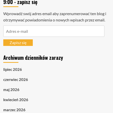
9:00 - zapisz się
Wprowadź swój adres email aby zaprenumerować ten blog i
otrzymywać powiadomienia o nowych wpisach przez email.
Adres
e-
mail
Zapisz się
Archiwum dzienników zarazy
lipiec 2026
czerwiec 2026
maj 2026
kwiecień 2026
marzec 2026