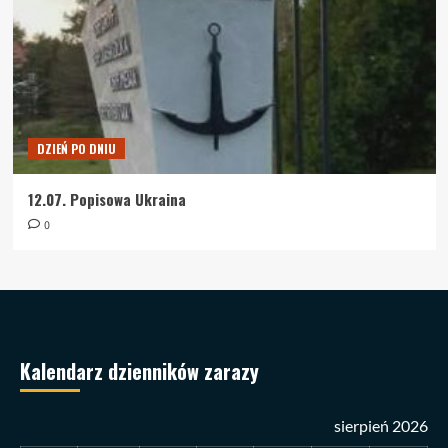
DZIEŃ PO DNIU
12.07. Popisowa Ukraina
0
Kalendarz dzienników zarazy
sierpień 2026