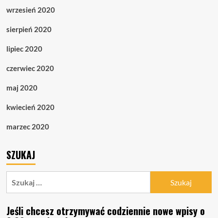
wrzesień 2020
sierpień 2020
lipiec 2020
czerwiec 2020
maj 2020
kwiecień 2020
marzec 2020
SZUKAJ
Szukaj:
Jeśli chcesz otrzymywać codziennie nowe wpisy o