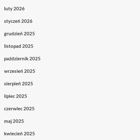
luty 2026
styczeń 2026
grudzień 2025
listopad 2025
październik 2025
wrzesień 2025
sierpień 2025
lipiec 2025
czerwiec 2025
maj 2025
kwiecień 2025