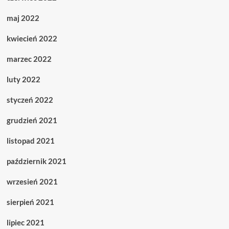
maj 2022
kwiecień 2022
marzec 2022
luty 2022
styczeń 2022
grudzień 2021
listopad 2021
październik 2021
wrzesień 2021
sierpień 2021
lipiec 2021