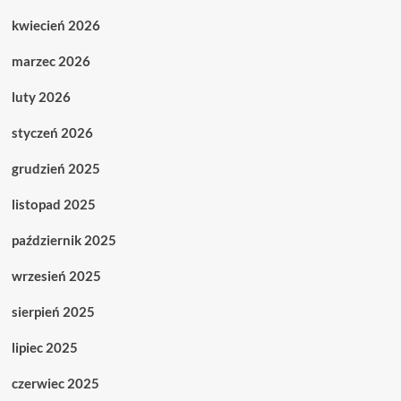
kwiecień 2026
marzec 2026
luty 2026
styczeń 2026
grudzień 2025
listopad 2025
październik 2025
wrzesień 2025
sierpień 2025
lipiec 2025
czerwiec 2025