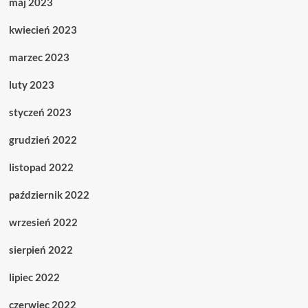
maj 2023
kwiecień 2023
marzec 2023
luty 2023
styczeń 2023
grudzień 2022
listopad 2022
październik 2022
wrzesień 2022
sierpień 2022
lipiec 2022
czerwiec 2022