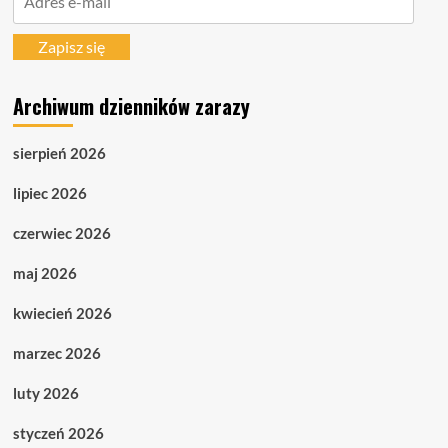
e-
mail
Zapisz się
Archiwum dzienników zarazy
sierpień 2026
lipiec 2026
czerwiec 2026
maj 2026
kwiecień 2026
marzec 2026
luty 2026
styczeń 2026