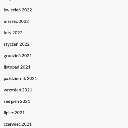
kwiecień 2022
marzec 2022
luty 2022
styczeń 2022
grudzień 2021
listopad 2021
październik 2021
wrzesień 2021
sierpień 2021
lipiec 2021
czerwiec 2021