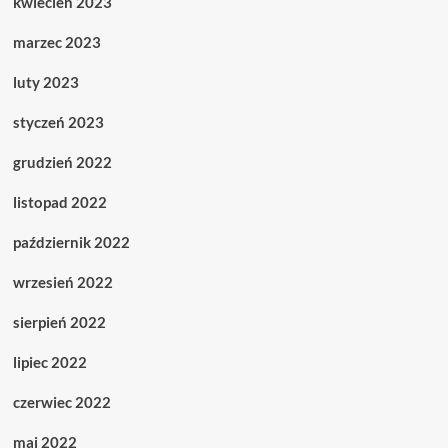
kwiecień 2023
marzec 2023
luty 2023
styczeń 2023
grudzień 2022
listopad 2022
październik 2022
wrzesień 2022
sierpień 2022
lipiec 2022
czerwiec 2022
maj 2022