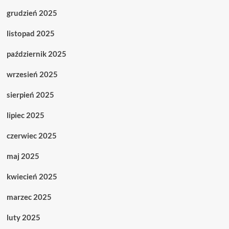
grudzień 2025
listopad 2025
październik 2025
wrzesień 2025
sierpień 2025
lipiec 2025
czerwiec 2025
maj 2025
kwiecień 2025
marzec 2025
luty 2025