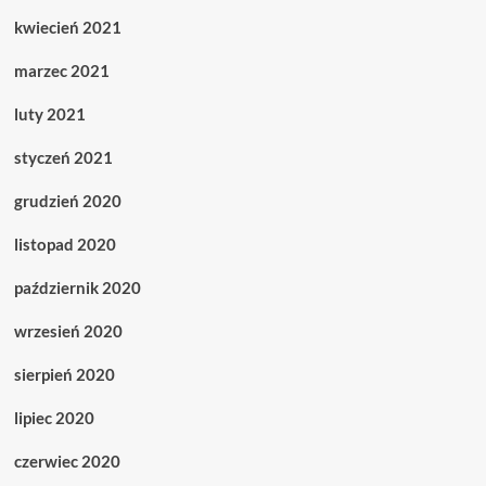
kwiecień 2021
marzec 2021
luty 2021
styczeń 2021
grudzień 2020
listopad 2020
październik 2020
wrzesień 2020
sierpień 2020
lipiec 2020
czerwiec 2020