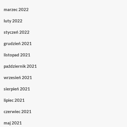
marzec 2022
luty 2022
styczeń 2022
grudzień 2021
listopad 2021
październik 2021
wrzesień 2021
sierpień 2021
lipiec 2021
czerwiec 2021
maj 2021