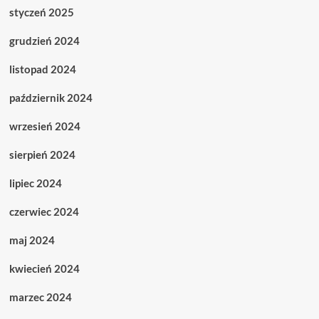
styczeń 2025
grudzień 2024
listopad 2024
październik 2024
wrzesień 2024
sierpień 2024
lipiec 2024
czerwiec 2024
maj 2024
kwiecień 2024
marzec 2024