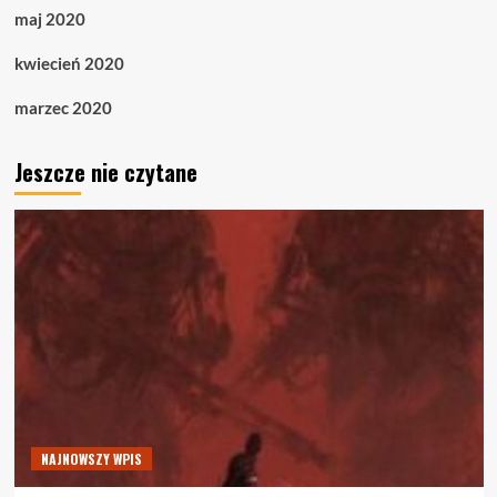
maj 2020
kwiecień 2020
marzec 2020
Jeszcze nie czytane
NAJNOWSZY WPIS