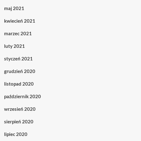
maj 2021
kwiecień 2021
marzec 2021
luty 2021
styczeń 2021
grudzień 2020
listopad 2020
październik 2020
wrzesień 2020
sierpień 2020
lipiec 2020