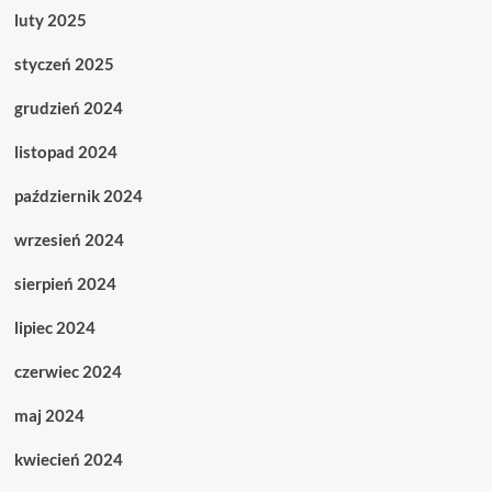
luty 2025
styczeń 2025
grudzień 2024
listopad 2024
październik 2024
wrzesień 2024
sierpień 2024
lipiec 2024
czerwiec 2024
maj 2024
kwiecień 2024