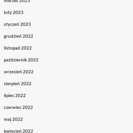
marzec 2023
luty 2023
styczeń 2023
grudzień 2022
listopad 2022
październik 2022
wrzesień 2022
sierpień 2022
lipiec 2022
czerwiec 2022
maj 2022
kwiecień 2022