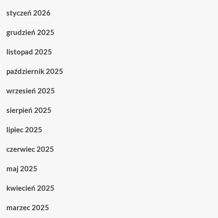
styczeń 2026
grudzień 2025
listopad 2025
październik 2025
wrzesień 2025
sierpień 2025
lipiec 2025
czerwiec 2025
maj 2025
kwiecień 2025
marzec 2025