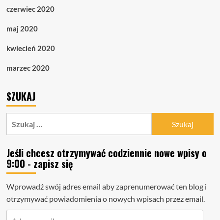
czerwiec 2020
maj 2020
kwiecień 2020
marzec 2020
SZUKAJ
Szukaj:
Jeśli chcesz otrzymywać codziennie nowe wpisy o
9:00 - zapisz się
Wprowadź swój adres email aby zaprenumerować ten blog i
otrzymywać powiadomienia o nowych wpisach przez email.
Adres