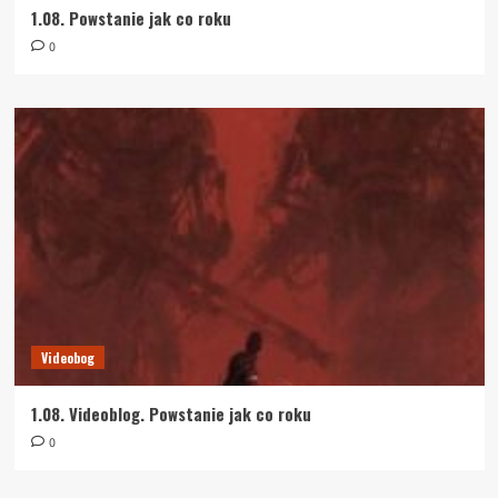
1.08. Powstanie jak co roku
0
Videobog
1.08. Videoblog. Powstanie jak co roku
0