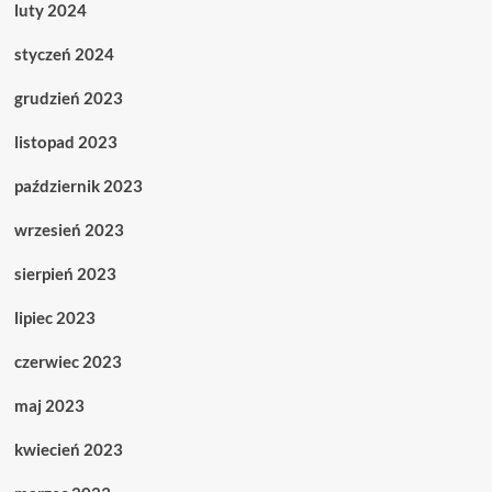
luty 2024
styczeń 2024
grudzień 2023
listopad 2023
październik 2023
wrzesień 2023
sierpień 2023
lipiec 2023
czerwiec 2023
maj 2023
kwiecień 2023