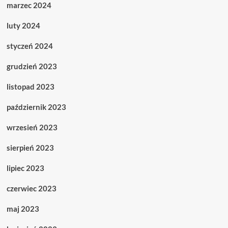
marzec 2024
luty 2024
styczeń 2024
grudzień 2023
listopad 2023
październik 2023
wrzesień 2023
sierpień 2023
lipiec 2023
czerwiec 2023
maj 2023