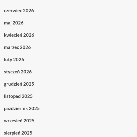
czerwiec 2026
maj 2026
kwiecień 2026
marzec 2026
luty 2026
styczeń 2026
grudzień 2025
listopad 2025
październik 2025
wrzesień 2025
sierpień 2025