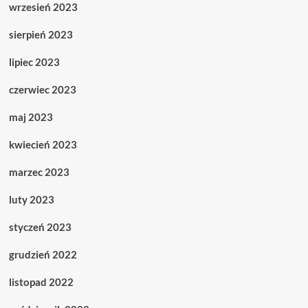
wrzesień 2023
sierpień 2023
lipiec 2023
czerwiec 2023
maj 2023
kwiecień 2023
marzec 2023
luty 2023
styczeń 2023
grudzień 2022
listopad 2022