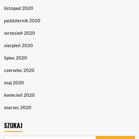
listopad 2020
październik 2020
wrzesień 2020
sierpień 2020
lipiec 2020
czerwiec 2020
maj 2020
kwiecień 2020
marzec 2020
SZUKAJ