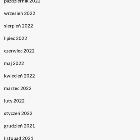
październik 2022
wrzesień 2022
sierpień 2022
lipiec 2022
czerwiec 2022
maj 2022
kwiecień 2022
marzec 2022
luty 2022
styczeń 2022
grudzień 2021
listopad 2021