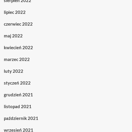
sierpień 2022
lipiec 2022
czerwiec 2022
maj 2022
kwiecień 2022
marzec 2022
luty 2022
styczeń 2022
grudzień 2021
listopad 2021
październik 2021
wrzesień 2021