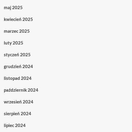
maj 2025
kwiecień 2025
marzec 2025
luty 2025
styczeń 2025
grudzień 2024
listopad 2024
październik 2024
wrzesień 2024
sierpień 2024
lipiec 2024