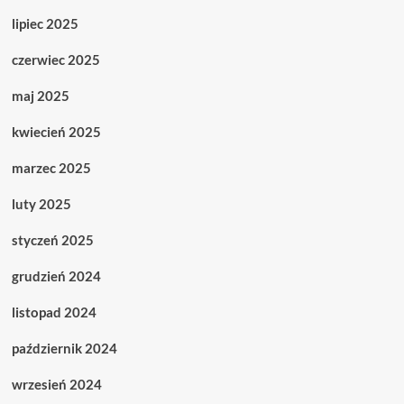
lipiec 2025
czerwiec 2025
maj 2025
kwiecień 2025
marzec 2025
luty 2025
styczeń 2025
grudzień 2024
listopad 2024
październik 2024
wrzesień 2024