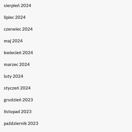
sierpień 2024
lipiec 2024
czerwiec 2024
maj 2024
kwiecień 2024
marzec 2024
luty 2024
styczeń 2024
grudzień 2023
listopad 2023
październik 2023