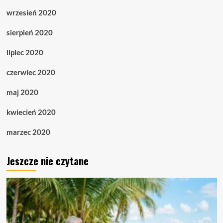
wrzesień 2020
sierpień 2020
lipiec 2020
czerwiec 2020
maj 2020
kwiecień 2020
marzec 2020
Jeszcze nie czytane