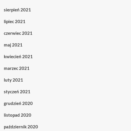
sierpień 2021
lipiec 2021
czerwiec 2021
maj 2021
kwiecień 2021
marzec 2021
luty 2021
styczeń 2021
grudzień 2020
listopad 2020
październik 2020