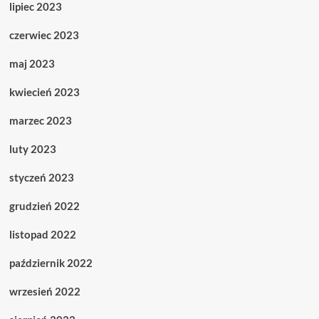
lipiec 2023
czerwiec 2023
maj 2023
kwiecień 2023
marzec 2023
luty 2023
styczeń 2023
grudzień 2022
listopad 2022
październik 2022
wrzesień 2022