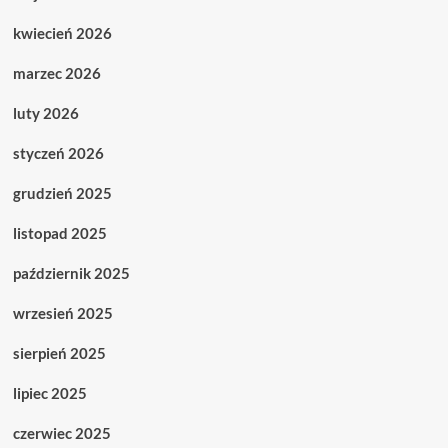
kwiecień 2026
marzec 2026
luty 2026
styczeń 2026
grudzień 2025
listopad 2025
październik 2025
wrzesień 2025
sierpień 2025
lipiec 2025
czerwiec 2025