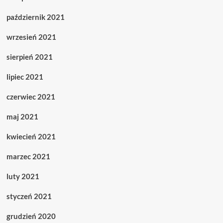
październik 2021
wrzesień 2021
sierpień 2021
lipiec 2021
czerwiec 2021
maj 2021
kwiecień 2021
marzec 2021
luty 2021
styczeń 2021
grudzień 2020