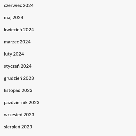
czerwiec 2024
maj 2024
kwiecień 2024
marzec 2024
luty 2024
styczeń 2024
grudzień 2023
listopad 2023
październik 2023
wrzesień 2023
sierpień 2023