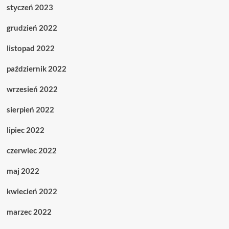
styczeń 2023
grudzień 2022
listopad 2022
październik 2022
wrzesień 2022
sierpień 2022
lipiec 2022
czerwiec 2022
maj 2022
kwiecień 2022
marzec 2022