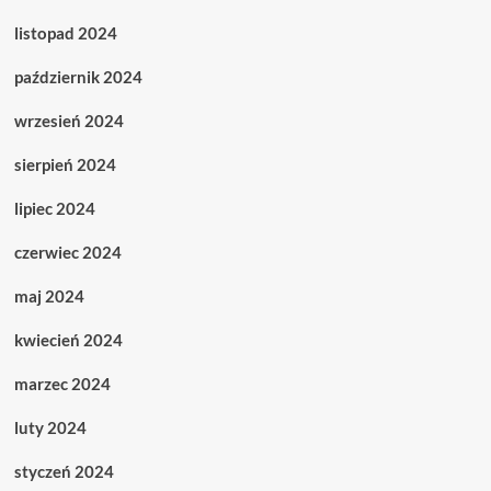
listopad 2024
październik 2024
wrzesień 2024
sierpień 2024
lipiec 2024
czerwiec 2024
maj 2024
kwiecień 2024
marzec 2024
luty 2024
styczeń 2024