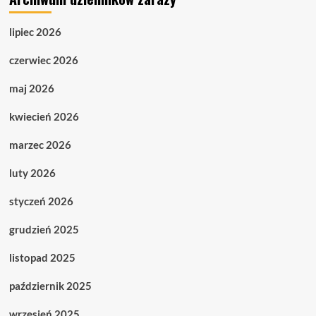
lipiec 2026
czerwiec 2026
maj 2026
kwiecień 2026
marzec 2026
luty 2026
styczeń 2026
grudzień 2025
listopad 2025
październik 2025
wrzesień 2025