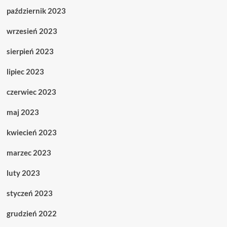
październik 2023
wrzesień 2023
sierpień 2023
lipiec 2023
czerwiec 2023
maj 2023
kwiecień 2023
marzec 2023
luty 2023
styczeń 2023
grudzień 2022