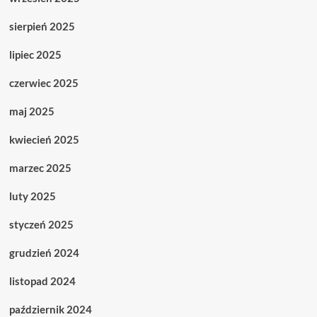
sierpień 2025
lipiec 2025
czerwiec 2025
maj 2025
kwiecień 2025
marzec 2025
luty 2025
styczeń 2025
grudzień 2024
listopad 2024
październik 2024