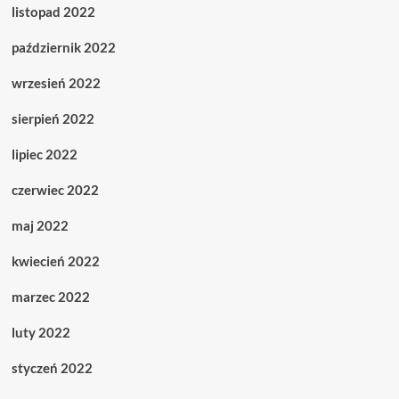
listopad 2022
październik 2022
wrzesień 2022
sierpień 2022
lipiec 2022
czerwiec 2022
maj 2022
kwiecień 2022
marzec 2022
luty 2022
styczeń 2022