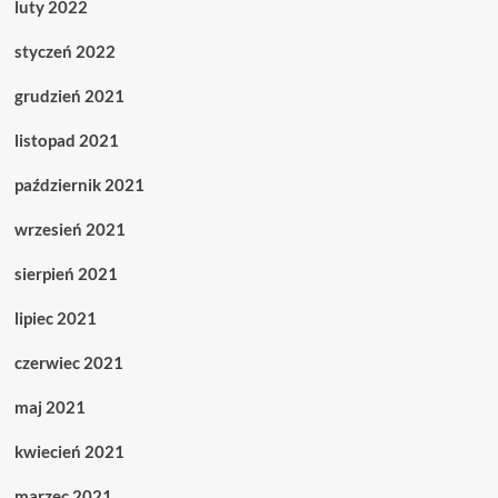
luty 2022
styczeń 2022
grudzień 2021
listopad 2021
październik 2021
wrzesień 2021
sierpień 2021
lipiec 2021
czerwiec 2021
maj 2021
kwiecień 2021
marzec 2021