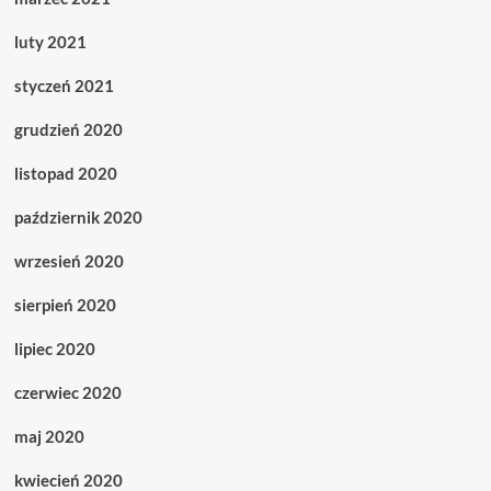
luty 2021
styczeń 2021
grudzień 2020
listopad 2020
październik 2020
wrzesień 2020
sierpień 2020
lipiec 2020
czerwiec 2020
maj 2020
kwiecień 2020