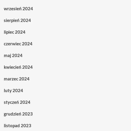
wrzesień 2024
sierpień 2024
lipiec 2024
czerwiec 2024
maj 2024
kwiecień 2024
marzec 2024
luty 2024
styczeń 2024
grudzień 2023
listopad 2023