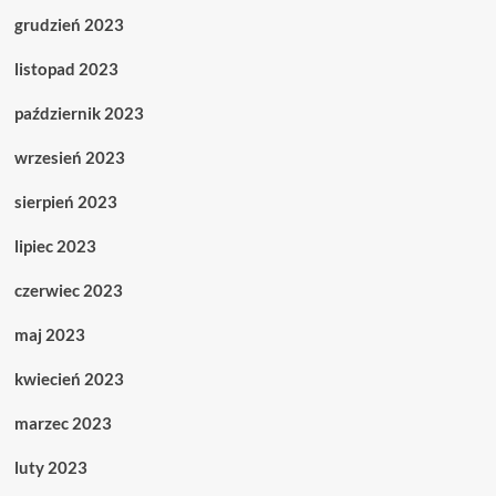
grudzień 2023
listopad 2023
październik 2023
wrzesień 2023
sierpień 2023
lipiec 2023
czerwiec 2023
maj 2023
kwiecień 2023
marzec 2023
luty 2023