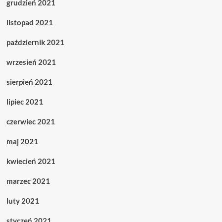
grudzień 2021
listopad 2021
październik 2021
wrzesień 2021
sierpień 2021
lipiec 2021
czerwiec 2021
maj 2021
kwiecień 2021
marzec 2021
luty 2021
styczeń 2021