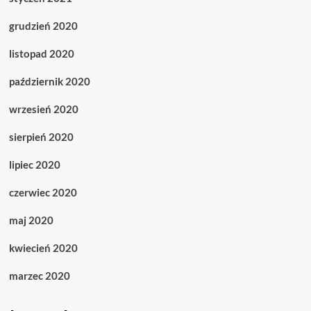
grudzień 2020
listopad 2020
październik 2020
wrzesień 2020
sierpień 2020
lipiec 2020
czerwiec 2020
maj 2020
kwiecień 2020
marzec 2020