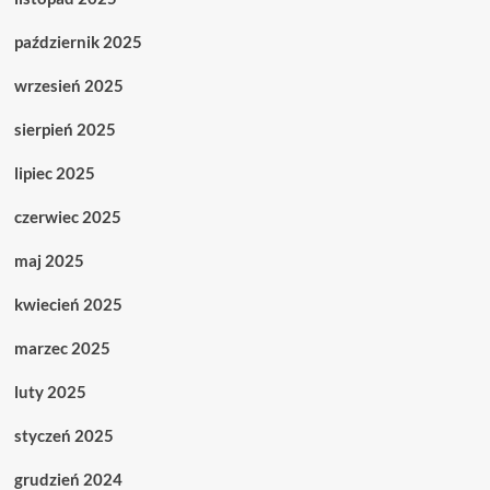
październik 2025
wrzesień 2025
sierpień 2025
lipiec 2025
czerwiec 2025
maj 2025
kwiecień 2025
marzec 2025
luty 2025
styczeń 2025
grudzień 2024