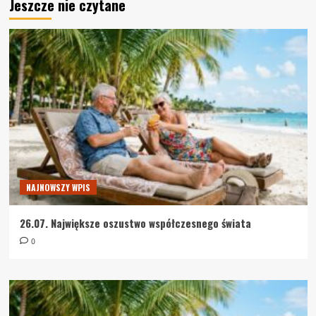
Jeszcze nie czytane
NAJNOWSZY WPIS
26.07. Największe oszustwo współczesnego świata
0