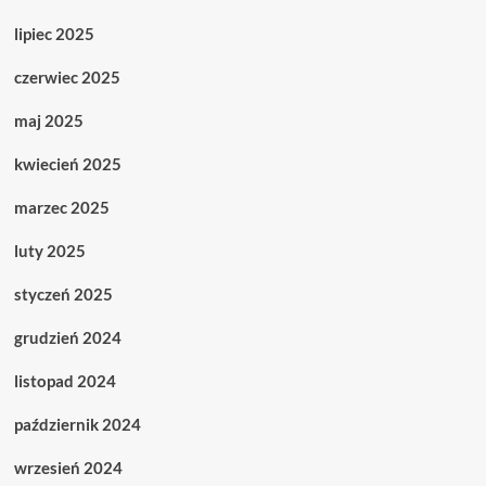
lipiec 2025
czerwiec 2025
maj 2025
kwiecień 2025
marzec 2025
luty 2025
styczeń 2025
grudzień 2024
listopad 2024
październik 2024
wrzesień 2024