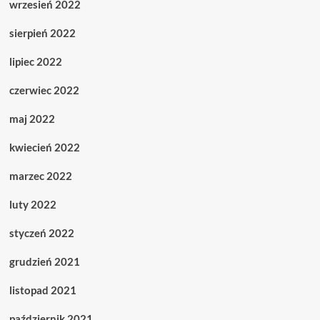
wrzesień 2022
sierpień 2022
lipiec 2022
czerwiec 2022
maj 2022
kwiecień 2022
marzec 2022
luty 2022
styczeń 2022
grudzień 2021
listopad 2021
październik 2021