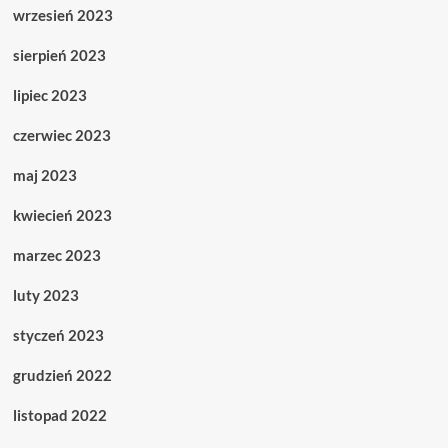
wrzesień 2023
sierpień 2023
lipiec 2023
czerwiec 2023
maj 2023
kwiecień 2023
marzec 2023
luty 2023
styczeń 2023
grudzień 2022
listopad 2022