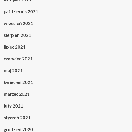
październik 2021
wrzesień 2021
sierpień 2021
lipiec 2021
czerwiec 2021
maj 2021
kwiecień 2021
marzec 2021
luty 2021
styczeń 2021
grudzień 2020