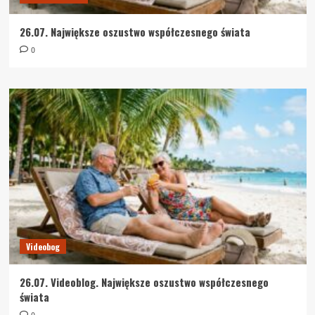
26.07. Największe oszustwo współczesnego świata
0
Videobog
26.07. Videoblog. Największe oszustwo współczesnego
świata