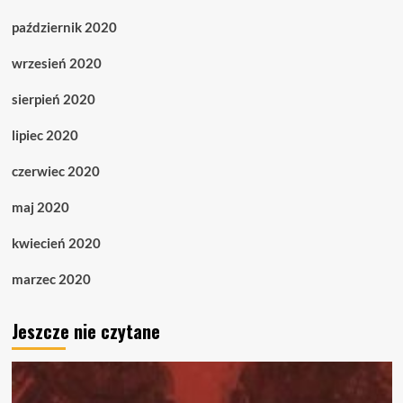
październik 2020
wrzesień 2020
sierpień 2020
lipiec 2020
czerwiec 2020
maj 2020
kwiecień 2020
marzec 2020
Jeszcze nie czytane