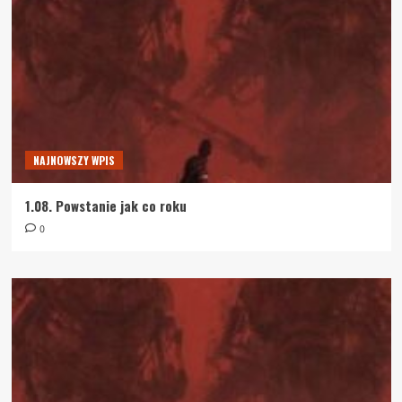
NAJNOWSZY WPIS
1.08. Powstanie jak co roku
0