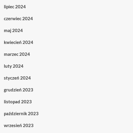
lipiec 2024
czerwiec 2024
maj 2024
kwiecień 2024
marzec 2024
luty 2024
styczeń 2024
grudzień 2023
listopad 2023
październik 2023
wrzesień 2023