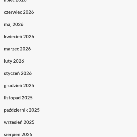
czerwiec 2026
maj 2026
kwiecień 2026
marzec 2026
luty 2026
styczeń 2026
grudzień 2025
listopad 2025
październik 2025
wrzesień 2025
sierpień 2025