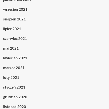
wrzesień 2021
sierpień 2021
lipiec 2021
czerwiec 2021
maj 2021
kwiecień 2021
marzec 2021
luty 2021
styczeń 2021
grudzień 2020
listopad 2020