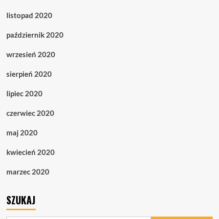
listopad 2020
październik 2020
wrzesień 2020
sierpień 2020
lipiec 2020
czerwiec 2020
maj 2020
kwiecień 2020
marzec 2020
SZUKAJ