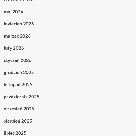
maj 2026
kwiecień 2026
marzec 2026
luty 2026
styczeń 2026
grudzień 2025
listopad 2025
październik 2025
wrzesień 2025
sierpień 2025
lipiec 2025