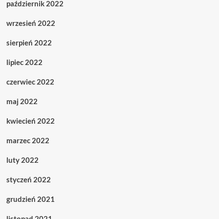
październik 2022
wrzesień 2022
sierpień 2022
lipiec 2022
czerwiec 2022
maj 2022
kwiecień 2022
marzec 2022
luty 2022
styczeń 2022
grudzień 2021
listopad 2021