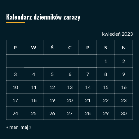
Kalendarz dzienników zarazy
kwiecień 2023
P
W
Ś
C
P
S
N
1
2
3
4
5
6
7
8
9
10
11
12
13
14
15
16
17
18
19
20
21
22
23
24
25
26
27
28
29
30
« mar
maj »