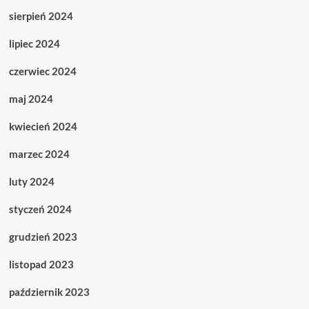
sierpień 2024
lipiec 2024
czerwiec 2024
maj 2024
kwiecień 2024
marzec 2024
luty 2024
styczeń 2024
grudzień 2023
listopad 2023
październik 2023