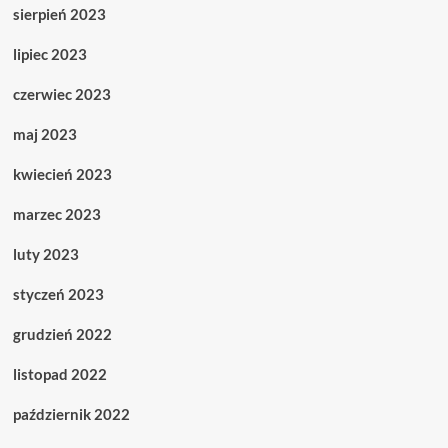
sierpień 2023
lipiec 2023
czerwiec 2023
maj 2023
kwiecień 2023
marzec 2023
luty 2023
styczeń 2023
grudzień 2022
listopad 2022
październik 2022