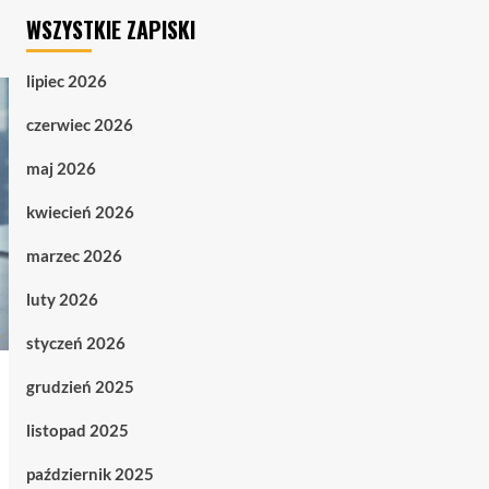
WSZYSTKIE ZAPISKI
lipiec 2026
czerwiec 2026
maj 2026
kwiecień 2026
marzec 2026
luty 2026
styczeń 2026
grudzień 2025
listopad 2025
październik 2025