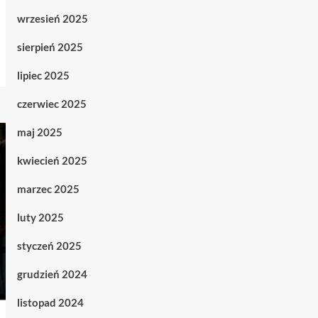
wrzesień 2025
sierpień 2025
lipiec 2025
czerwiec 2025
maj 2025
kwiecień 2025
marzec 2025
luty 2025
styczeń 2025
grudzień 2024
listopad 2024