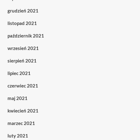
grudzień 2021
listopad 2021
październik 2021
wrzesień 2021
sierpień 2021
lipiec 2021
czerwiec 2021
maj 2021
kwiecień 2021
marzec 2021
luty 2021