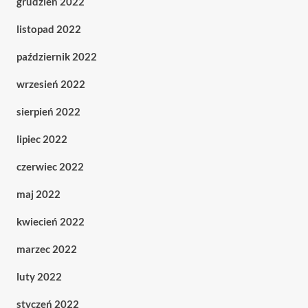
grudzień 2022
listopad 2022
październik 2022
wrzesień 2022
sierpień 2022
lipiec 2022
czerwiec 2022
maj 2022
kwiecień 2022
marzec 2022
luty 2022
styczeń 2022