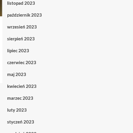
listopad 2023
październik 2023
wrzesień 2023
sierpień 2023
lipiec 2023
czerwiec 2023
maj 2023
kwiecień 2023
marzec 2023
luty 2023
styczeń 2023