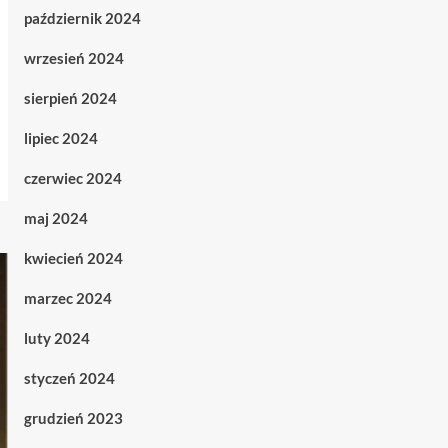
październik 2024
wrzesień 2024
sierpień 2024
lipiec 2024
czerwiec 2024
maj 2024
kwiecień 2024
marzec 2024
luty 2024
styczeń 2024
grudzień 2023