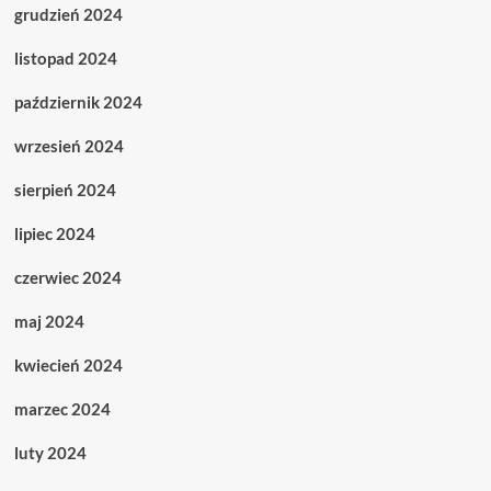
grudzień 2024
listopad 2024
październik 2024
wrzesień 2024
sierpień 2024
lipiec 2024
czerwiec 2024
maj 2024
kwiecień 2024
marzec 2024
luty 2024