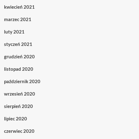
kwiecień 2021
marzec 2021
luty 2021
styczeń 2021
grudzień 2020
listopad 2020
październik 2020
wrzesień 2020
sierpień 2020
lipiec 2020
czerwiec 2020