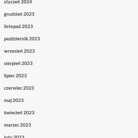
styczeń 2024
grudzień 2023
listopad 2023
październik 2023
wrzesień 2023
sierpień 2023
lipiec 2023
czerwiec 2023
maj 2023
kwiecień 2023
marzec 2023
luty 2023