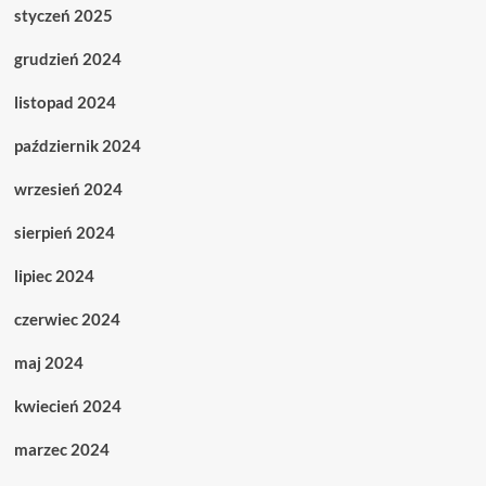
styczeń 2025
grudzień 2024
listopad 2024
październik 2024
wrzesień 2024
sierpień 2024
lipiec 2024
czerwiec 2024
maj 2024
kwiecień 2024
marzec 2024