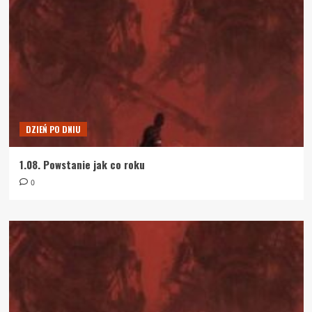
DZIEŃ PO DNIU
1.08. Powstanie jak co roku
0