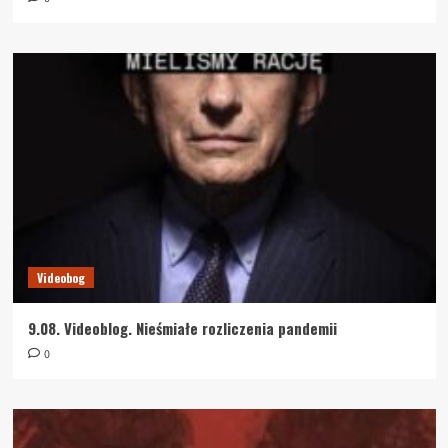
Videobog
9.08. Videoblog. Nieśmiałe rozliczenia pandemii
0