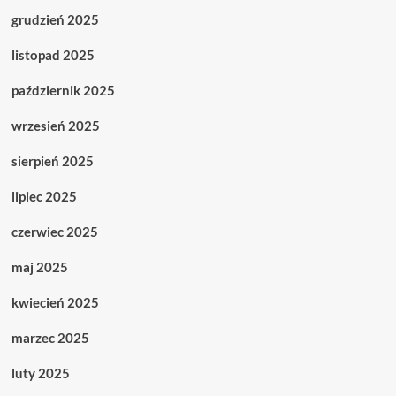
grudzień 2025
listopad 2025
październik 2025
wrzesień 2025
sierpień 2025
lipiec 2025
czerwiec 2025
maj 2025
kwiecień 2025
marzec 2025
luty 2025