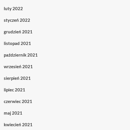
luty 2022
styczeń 2022
grudzień 2021
listopad 2021
październik 2021
wrzesień 2021
sierpień 2021
lipiec 2021
czerwiec 2021
maj 2021
kwiecień 2021