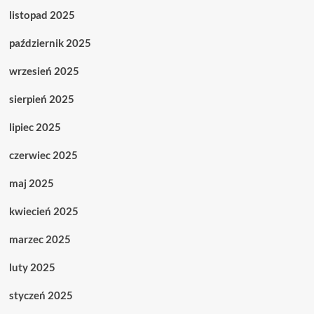
listopad 2025
październik 2025
wrzesień 2025
sierpień 2025
lipiec 2025
czerwiec 2025
maj 2025
kwiecień 2025
marzec 2025
luty 2025
styczeń 2025