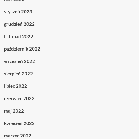
styczeń 2023
grudzień 2022
listopad 2022
październik 2022
wrzesień 2022
sierpień 2022
lipiec 2022
czerwiec 2022
maj 2022
kwiecień 2022
marzec 2022