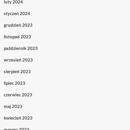
luty 2024
styczeń 2024
grudzień 2023
listopad 2023
październik 2023
wrzesień 2023
sierpień 2023
lipiec 2023
czerwiec 2023
maj 2023
kwiecień 2023
marzec 2023