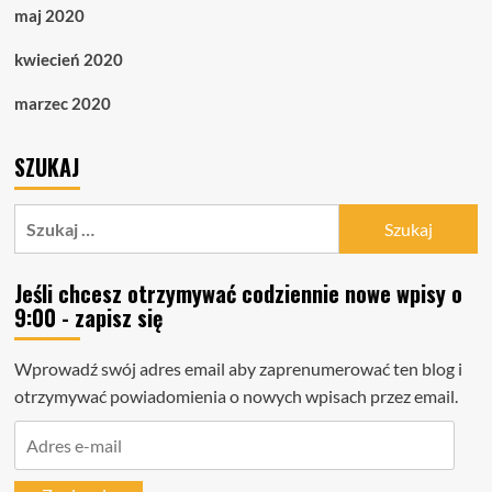
maj 2020
kwiecień 2020
marzec 2020
SZUKAJ
Szukaj:
Jeśli chcesz otrzymywać codziennie nowe wpisy o
9:00 - zapisz się
Wprowadź swój adres email aby zaprenumerować ten blog i
otrzymywać powiadomienia o nowych wpisach przez email.
Adres
e-
mail