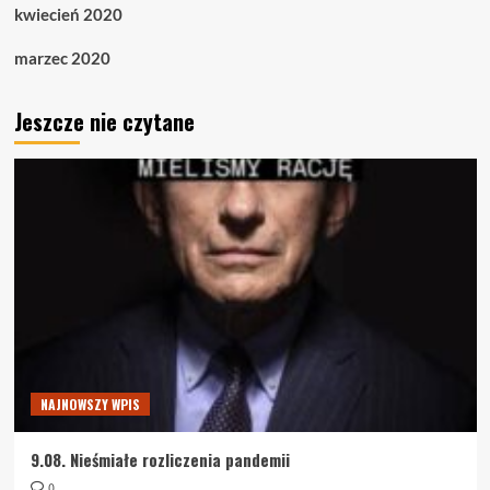
kwiecień 2020
marzec 2020
Jeszcze nie czytane
NAJNOWSZY WPIS
9.08. Nieśmiałe rozliczenia pandemii
0