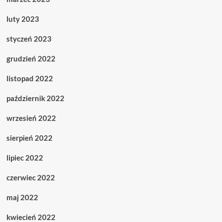
luty 2023
styczeń 2023
grudzień 2022
listopad 2022
październik 2022
wrzesień 2022
sierpień 2022
lipiec 2022
czerwiec 2022
maj 2022
kwiecień 2022