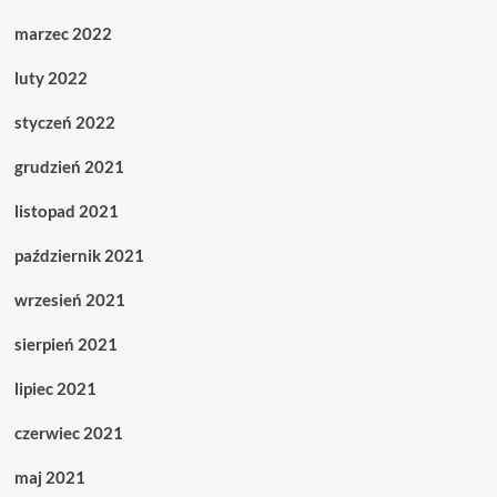
marzec 2022
luty 2022
styczeń 2022
grudzień 2021
listopad 2021
październik 2021
wrzesień 2021
sierpień 2021
lipiec 2021
czerwiec 2021
maj 2021