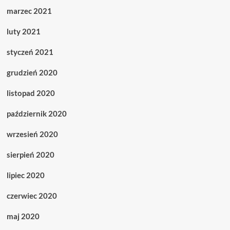
marzec 2021
luty 2021
styczeń 2021
grudzień 2020
listopad 2020
październik 2020
wrzesień 2020
sierpień 2020
lipiec 2020
czerwiec 2020
maj 2020