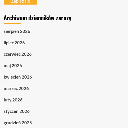
Zapisz się
Archiwum dzienników zarazy
sierpień 2026
lipiec 2026
czerwiec 2026
maj 2026
kwiecień 2026
marzec 2026
luty 2026
styczeń 2026
grudzień 2025