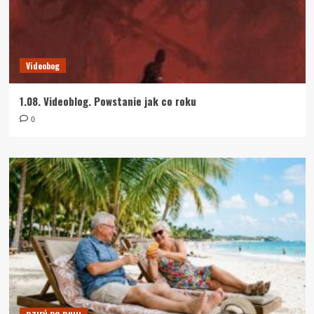
Videobog
1.08. Videoblog. Powstanie jak co roku
0