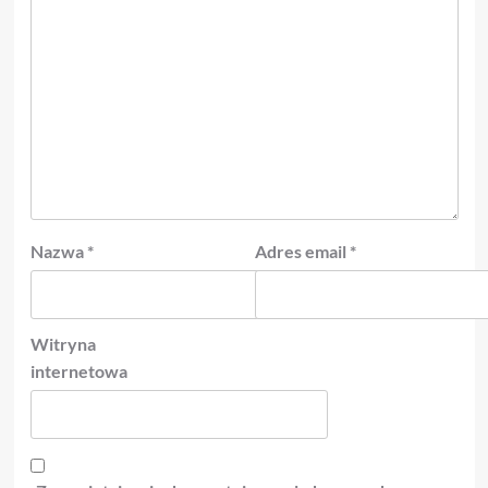
Nazwa
*
Adres email
*
Witryna
internetowa