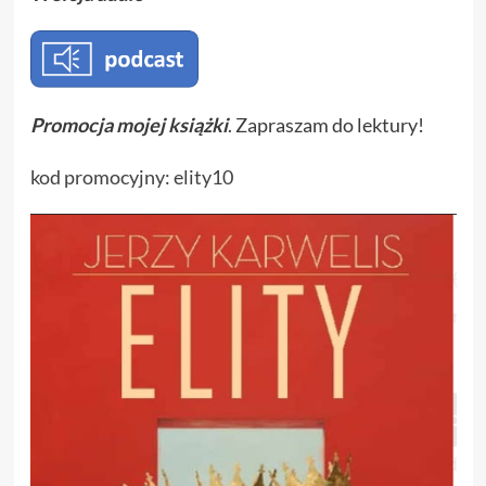
Promocja mojej książki
. Zapraszam do lektury!
kod promocyjny: elity10