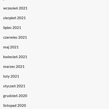
wrzesień 2021
sierpień 2021
lipiec 2021
czerwiec 2021
maj 2021
kwiecień 2021
marzec 2021
luty 2021
styczeń 2021
grudzień 2020
listopad 2020