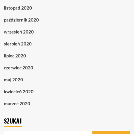
listopad 2020
październik 2020
wrzesień 2020
sierpień 2020
lipiec 2020
czerwiec 2020
maj 2020
kwiecień 2020
marzec 2020
SZUKAJ