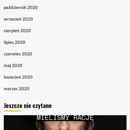
październik 2020
wrzesień 2020
sierpień 2020
lipiec 2020
czerwiec 2020
maj 2020
kwiecień 2020
marzec 2020
Jeszcze nie czytane