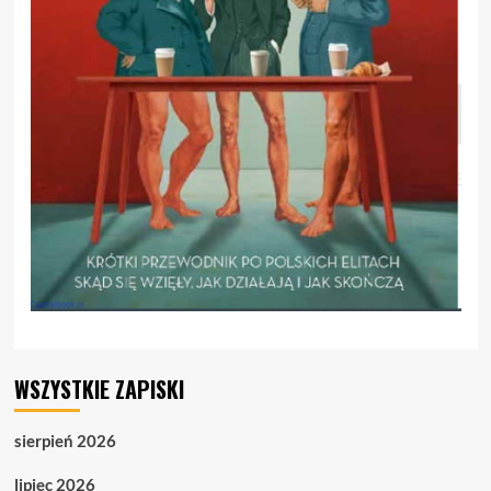
WSZYSTKIE ZAPISKI
sierpień 2026
lipiec 2026