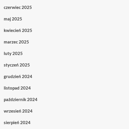
czerwiec 2025
maj 2025
kwiecień 2025
marzec 2025
luty 2025
styczeń 2025
grudzień 2024
listopad 2024
październik 2024
wrzesień 2024
sierpień 2024