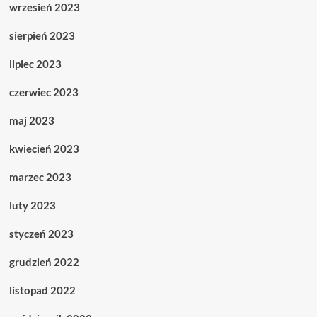
wrzesień 2023
sierpień 2023
lipiec 2023
czerwiec 2023
maj 2023
kwiecień 2023
marzec 2023
luty 2023
styczeń 2023
grudzień 2022
listopad 2022