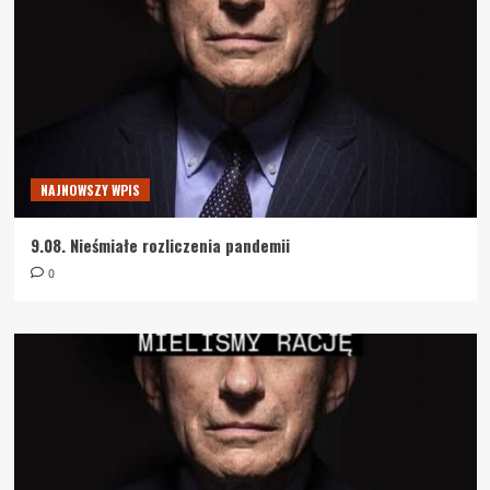
NAJNOWSZY WPIS
9.08. Nieśmiałe rozliczenia pandemii
0