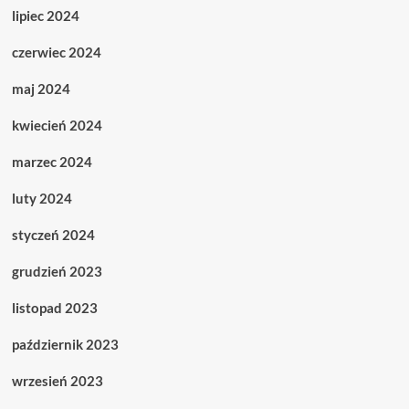
lipiec 2024
czerwiec 2024
maj 2024
kwiecień 2024
marzec 2024
luty 2024
styczeń 2024
grudzień 2023
listopad 2023
październik 2023
wrzesień 2023