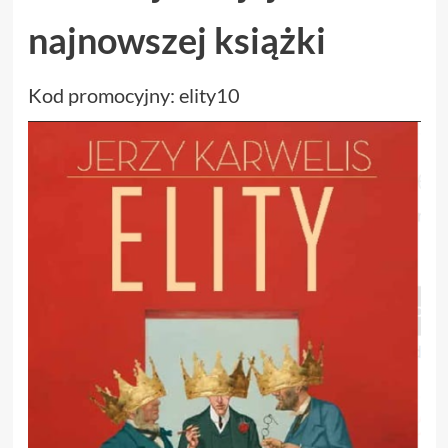
najnowszej książki
Kod promocyjny: elity10