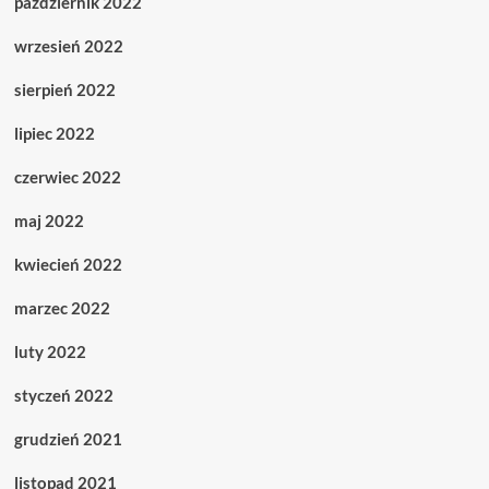
październik 2022
wrzesień 2022
sierpień 2022
lipiec 2022
czerwiec 2022
maj 2022
kwiecień 2022
marzec 2022
luty 2022
styczeń 2022
grudzień 2021
listopad 2021