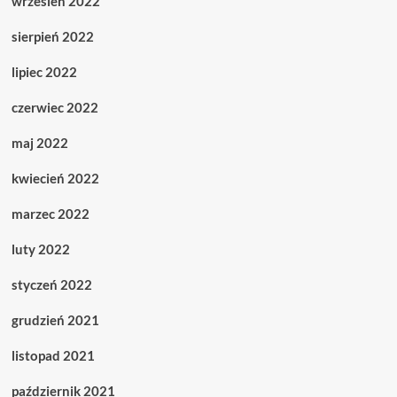
wrzesień 2022
sierpień 2022
lipiec 2022
czerwiec 2022
maj 2022
kwiecień 2022
marzec 2022
luty 2022
styczeń 2022
grudzień 2021
listopad 2021
październik 2021