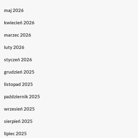
maj 2026
kwiecień 2026
marzec 2026
luty 2026
styczeń 2026
grudzień 2025
listopad 2025
październik 2025
wrzesień 2025
sierpień 2025
lipiec 2025