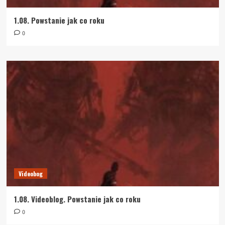
1.08. Powstanie jak co roku
0
Videobog
1.08. Videoblog. Powstanie jak co roku
0