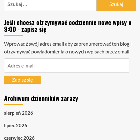
Szukaj:
Jeśli chcesz otrzymywać codziennie nowe wpisy o
9:00 - zapisz się
Wprowadź swój adres email aby zaprenumerować ten blog i
otrzymywać powiadomienia o nowych wpisach przez email.
Adres
e-
mail
Zapisz się
Archiwum dzienników zarazy
sierpień 2026
lipiec 2026
czerwiec 2026