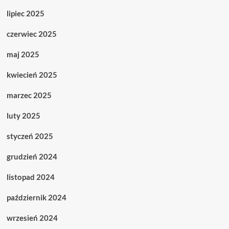
lipiec 2025
czerwiec 2025
maj 2025
kwiecień 2025
marzec 2025
luty 2025
styczeń 2025
grudzień 2024
listopad 2024
październik 2024
wrzesień 2024