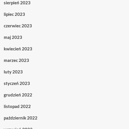
sierpień 2023
lipiec 2023
czerwiec 2023
maj 2023
kwiecień 2023
marzec 2023
luty 2023
styczeń 2023
grudzień 2022
listopad 2022
październik 2022