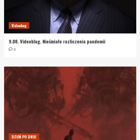
Videobog
9.08. Videoblog. Nieśmiałe rozliczenia pandemii
0
DZIEŃ PO DNIU