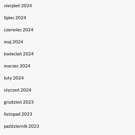
sierpień 2024
lipiec 2024
czerwiec 2024
maj 2024
kwiecień 2024
marzec 2024
luty 2024
styczeń 2024
grudzień 2023
listopad 2023
październik 2023