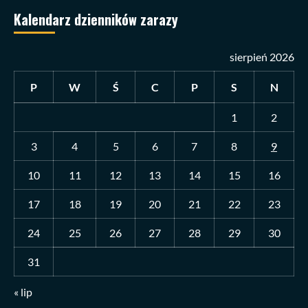
Kalendarz dzienników zarazy
sierpień 2026
P
W
Ś
C
P
S
N
1
2
3
4
5
6
7
8
9
10
11
12
13
14
15
16
17
18
19
20
21
22
23
24
25
26
27
28
29
30
31
« lip