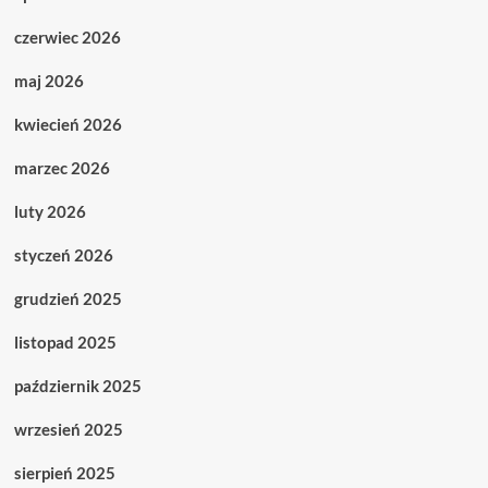
czerwiec 2026
maj 2026
kwiecień 2026
marzec 2026
luty 2026
styczeń 2026
grudzień 2025
listopad 2025
październik 2025
wrzesień 2025
sierpień 2025