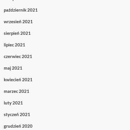
październik 2021
wrzesień 2021
sierpień 2021
lipiec 2021
czerwiec 2021
maj 2021
kwiecień 2021
marzec 2021
luty 2021
styczeń 2021
grudzień 2020