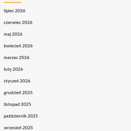
lipiec 2026
czerwiec 2026
maj 2026
kwiecień 2026
marzec 2026
luty 2026
styczeń 2026
grudzień 2025
listopad 2025
październik 2025
wrzesień 2025