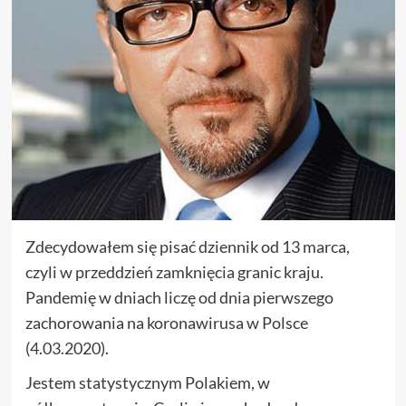
Zdecydowałem się pisać dziennik od 13 marca,
czyli w przeddzień zamknięcia granic kraju.
Pandemię w dniach liczę od dnia pierwszego
zachorowania na koronawirusa w Polsce
(4.03.2020).
Jestem statystycznym Polakiem, w