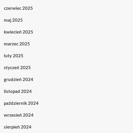
czerwiec 2025
maj 2025
kwiecień 2025
marzec 2025
luty 2025
styczeń 2025
grudzień 2024
listopad 2024
październik 2024
wrzesień 2024
sierpień 2024