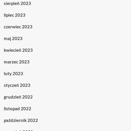
sierpień 2023
lipiec 2023
czerwiec 2023
maj 2023
kwiecień 2023
marzec 2023
luty 2023
styczeń 2023
grudzień 2022
listopad 2022
październik 2022