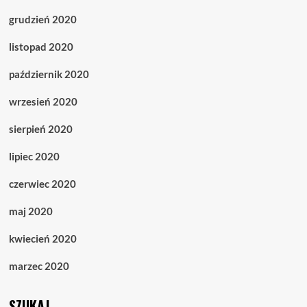
grudzień 2020
listopad 2020
październik 2020
wrzesień 2020
sierpień 2020
lipiec 2020
czerwiec 2020
maj 2020
kwiecień 2020
marzec 2020
SZUKAJ