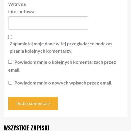
Witryna
internetowa
Zapamiętaj moje dane w tej przeglądarce podczas
pisania kolejnych komentarzy.
Powiadom mnie o kolejnych komentarzach przez
email.
Powiadom mnie o nowych wpisach przez email.
WSZYSTKIE ZAPISKI