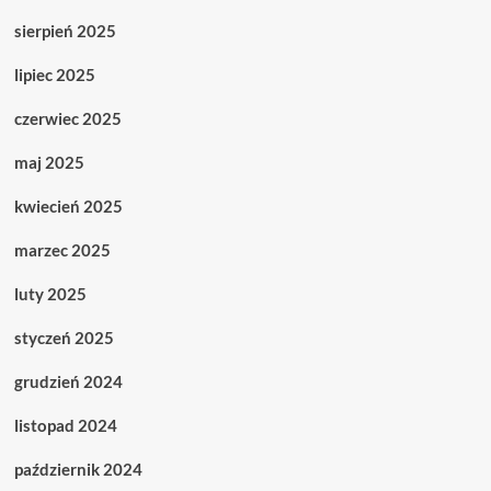
sierpień 2025
lipiec 2025
czerwiec 2025
maj 2025
kwiecień 2025
marzec 2025
luty 2025
styczeń 2025
grudzień 2024
listopad 2024
październik 2024