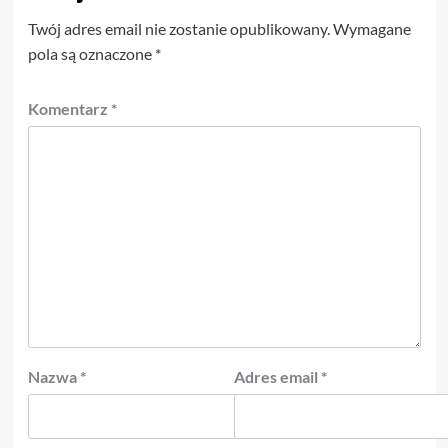
Twój adres email nie zostanie opublikowany.
Wymagane
pola są oznaczone
*
Komentarz
*
Nazwa
*
Adres email
*