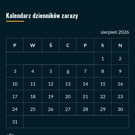
Kalendarz dzienników zarazy
sierpień 2026
P
W
Ś
C
P
S
N
1
2
3
4
5
6
7
8
9
10
11
12
13
14
15
16
17
18
19
20
21
22
23
24
25
26
27
28
29
30
31
« lip