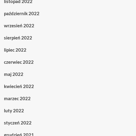
listopad 2022
październik 2022
wrzesień 2022
sierpień 2022
lipiec 2022
czerwiec 2022
maj 2022
kwiecień 2022
marzec 2022
luty 2022
styczeń 2022
grudzień 2021