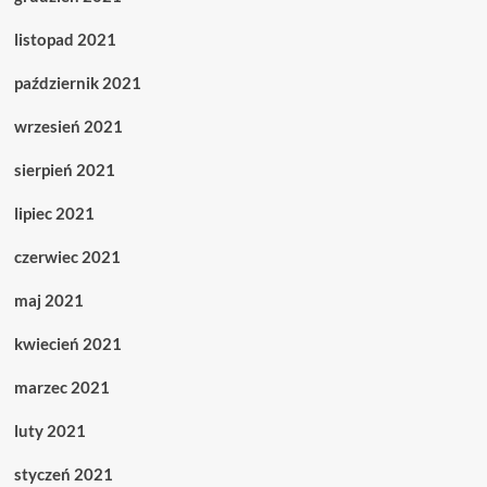
listopad 2021
październik 2021
wrzesień 2021
sierpień 2021
lipiec 2021
czerwiec 2021
maj 2021
kwiecień 2021
marzec 2021
luty 2021
styczeń 2021