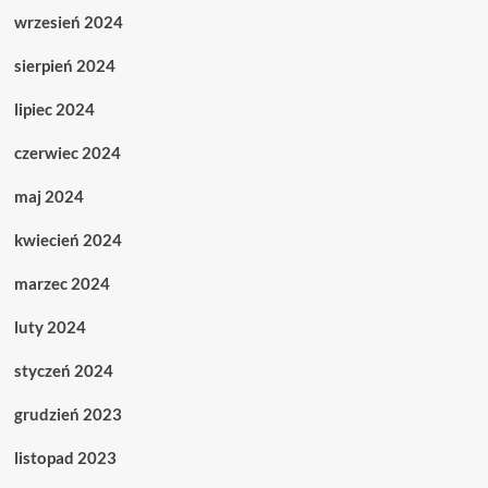
wrzesień 2024
sierpień 2024
lipiec 2024
czerwiec 2024
maj 2024
kwiecień 2024
marzec 2024
luty 2024
styczeń 2024
grudzień 2023
listopad 2023