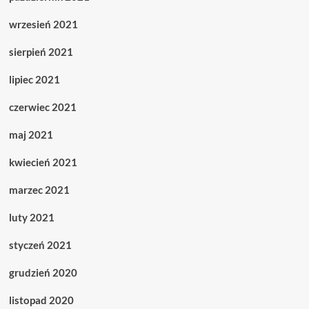
wrzesień 2021
sierpień 2021
lipiec 2021
czerwiec 2021
maj 2021
kwiecień 2021
marzec 2021
luty 2021
styczeń 2021
grudzień 2020
listopad 2020