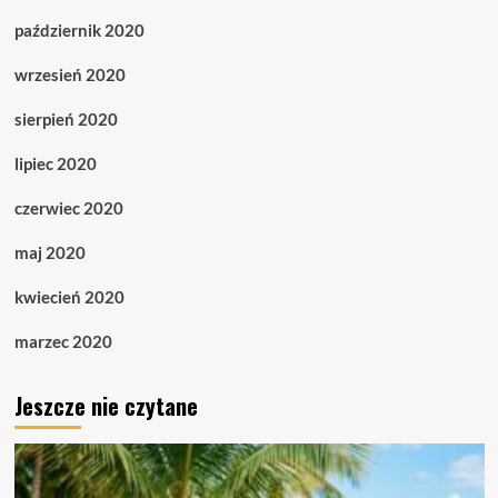
październik 2020
wrzesień 2020
sierpień 2020
lipiec 2020
czerwiec 2020
maj 2020
kwiecień 2020
marzec 2020
Jeszcze nie czytane