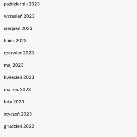
październik 2023
wrzesień 2023
sierpień 2023
lipiec 2023
czerwiec 2023
maj 2023
kwiecień 2023
marzec 2023
luty 2023
styczeń 2023
grudzień 2022