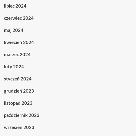
lipiec 2024
czerwiec 2024
maj 2024
kwiecień 2024
marzec 2024
luty 2024
styczeń 2024
grudzień 2023
listopad 2023
październik 2023
wrzesień 2023