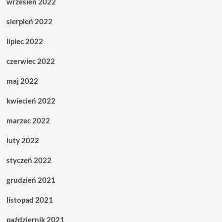
wrzesień 2022
sierpień 2022
lipiec 2022
czerwiec 2022
maj 2022
kwiecień 2022
marzec 2022
luty 2022
styczeń 2022
grudzień 2021
listopad 2021
październik 2021