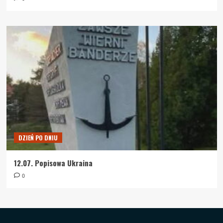
DZIEŃ PO DNIU
12.07. Popisowa Ukraina
0