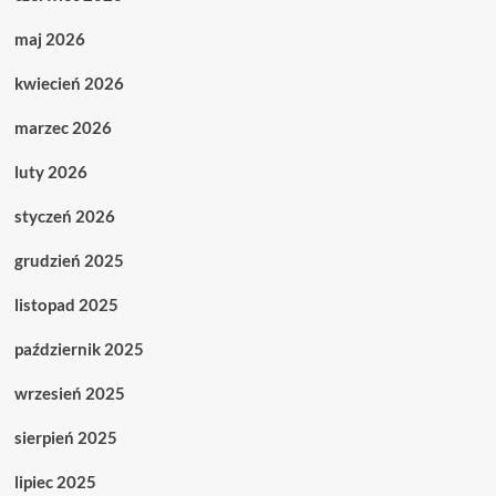
maj 2026
kwiecień 2026
marzec 2026
luty 2026
styczeń 2026
grudzień 2025
listopad 2025
październik 2025
wrzesień 2025
sierpień 2025
lipiec 2025