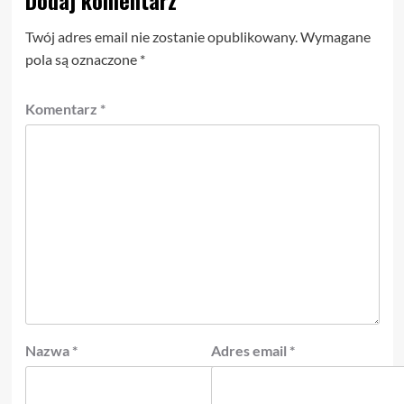
Dodaj komentarz
Twój adres email nie zostanie opublikowany.
Wymagane
pola są oznaczone
*
Komentarz
*
Nazwa
*
Adres email
*