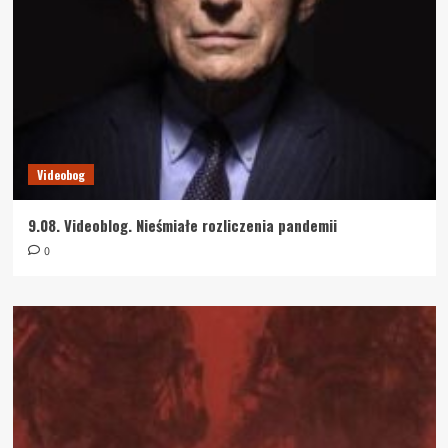
Videobog
9.08. Videoblog. Nieśmiałe rozliczenia pandemii
0