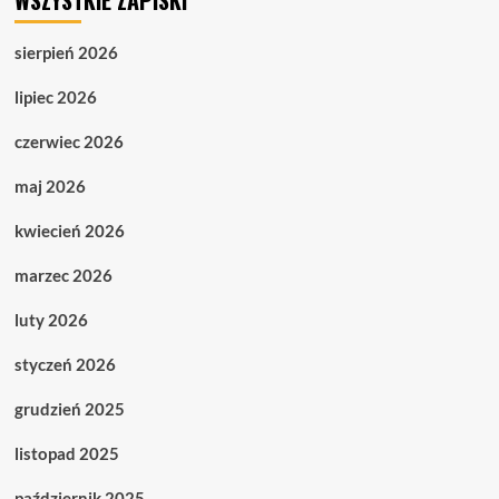
WSZYSTKIE ZAPISKI
sierpień 2026
lipiec 2026
czerwiec 2026
maj 2026
kwiecień 2026
marzec 2026
luty 2026
styczeń 2026
grudzień 2025
listopad 2025
październik 2025