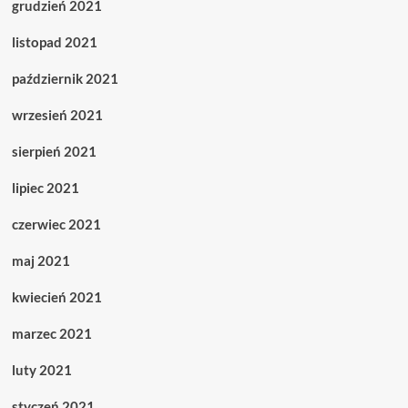
grudzień 2021
listopad 2021
październik 2021
wrzesień 2021
sierpień 2021
lipiec 2021
czerwiec 2021
maj 2021
kwiecień 2021
marzec 2021
luty 2021
styczeń 2021