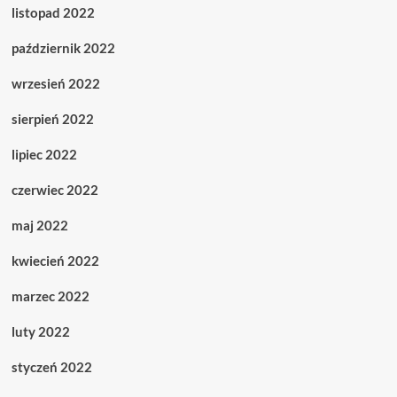
listopad 2022
październik 2022
wrzesień 2022
sierpień 2022
lipiec 2022
czerwiec 2022
maj 2022
kwiecień 2022
marzec 2022
luty 2022
styczeń 2022