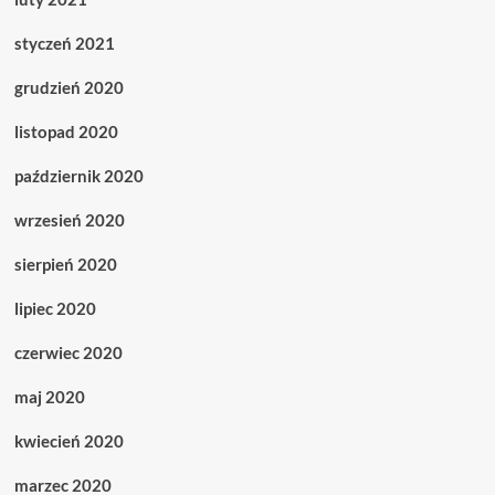
styczeń 2021
grudzień 2020
listopad 2020
październik 2020
wrzesień 2020
sierpień 2020
lipiec 2020
czerwiec 2020
maj 2020
kwiecień 2020
marzec 2020