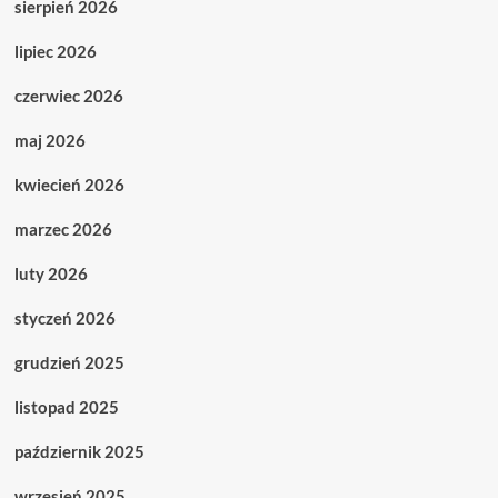
sierpień 2026
lipiec 2026
czerwiec 2026
maj 2026
kwiecień 2026
marzec 2026
luty 2026
styczeń 2026
grudzień 2025
listopad 2025
październik 2025
wrzesień 2025