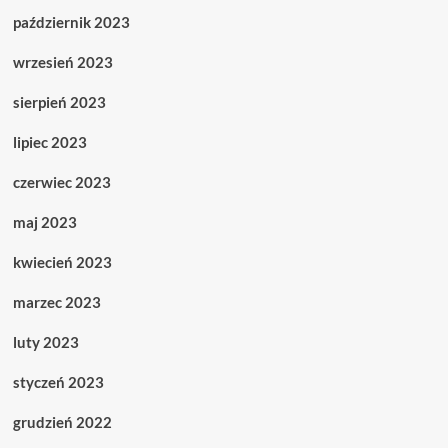
październik 2023
wrzesień 2023
sierpień 2023
lipiec 2023
czerwiec 2023
maj 2023
kwiecień 2023
marzec 2023
luty 2023
styczeń 2023
grudzień 2022