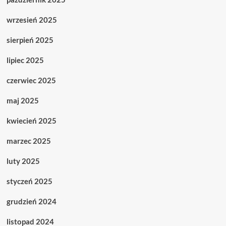
wrzesień 2025
sierpień 2025
lipiec 2025
czerwiec 2025
maj 2025
kwiecień 2025
marzec 2025
luty 2025
styczeń 2025
grudzień 2024
listopad 2024