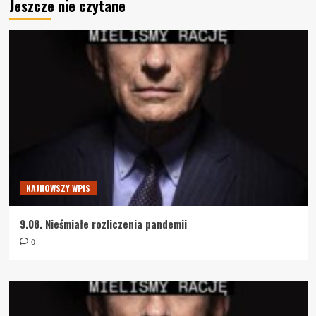
Jeszcze nie czytane
NAJNOWSZY WPIS
9.08. Nieśmiałe rozliczenia pandemii
0