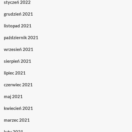
styczeń 2022
grudzień 2021
listopad 2021
październik 2021
wrzesień 2021
sierpień 2021
lipiec 2021
czerwiec 2021
maj 2021
kwiecień 2021
marzec 2021
luty 2021