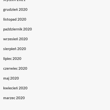
grudzień 2020
listopad 2020
październik 2020
wrzesień 2020
sierpień 2020
lipiec 2020
czerwiec 2020
maj 2020
kwiecień 2020
marzec 2020