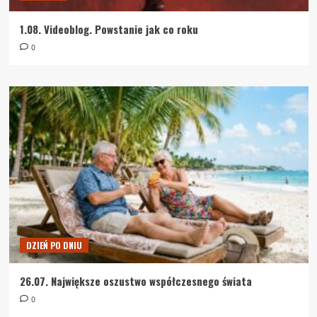
1.08. Videoblog. Powstanie jak co roku
0
DZIEŃ PO DNIU
26.07. Największe oszustwo współczesnego świata
0