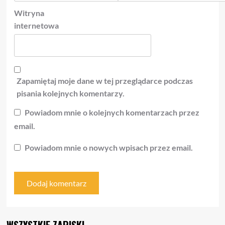
Witryna
internetowa
Zapamiętaj moje dane w tej przeglądarce podczas
pisania kolejnych komentarzy.
Powiadom mnie o kolejnych komentarzach przez
email.
Powiadom mnie o nowych wpisach przez email.