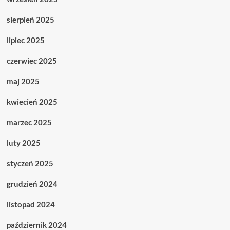
sierpień 2025
lipiec 2025
czerwiec 2025
maj 2025
kwiecień 2025
marzec 2025
luty 2025
styczeń 2025
grudzień 2024
listopad 2024
październik 2024