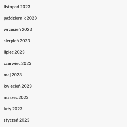
listopad 2023
październik 2023
wrzesień 2023
sierpień 2023
lipiec 2023
czerwiec 2023
maj 2023
kwiecień 2023
marzec 2023
luty 2023
styczeń 2023