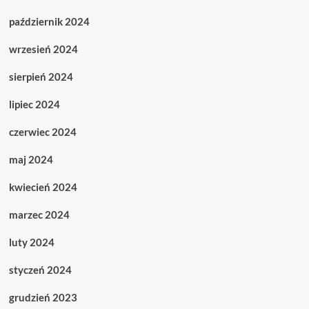
październik 2024
wrzesień 2024
sierpień 2024
lipiec 2024
czerwiec 2024
maj 2024
kwiecień 2024
marzec 2024
luty 2024
styczeń 2024
grudzień 2023