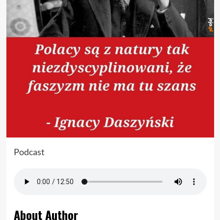
Podcast
About Author