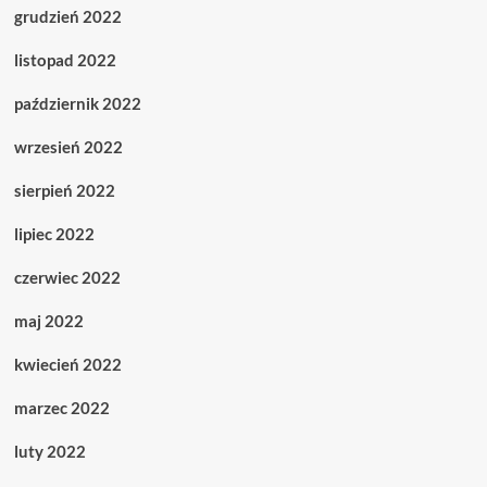
grudzień 2022
listopad 2022
październik 2022
wrzesień 2022
sierpień 2022
lipiec 2022
czerwiec 2022
maj 2022
kwiecień 2022
marzec 2022
luty 2022