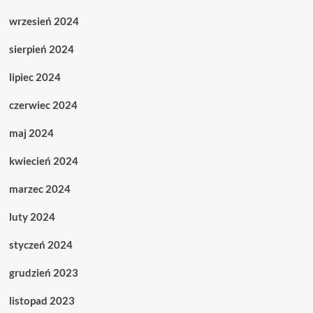
wrzesień 2024
sierpień 2024
lipiec 2024
czerwiec 2024
maj 2024
kwiecień 2024
marzec 2024
luty 2024
styczeń 2024
grudzień 2023
listopad 2023