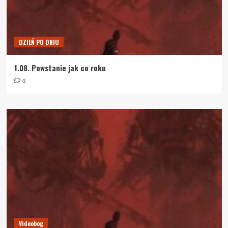
DZIEŃ PO DNIU
1.08. Powstanie jak co roku
0
Videobog