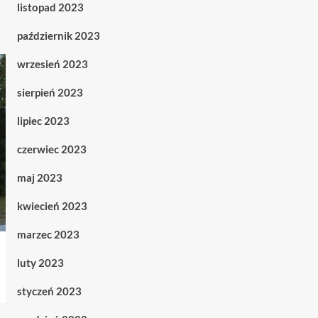
listopad 2023
październik 2023
wrzesień 2023
sierpień 2023
lipiec 2023
czerwiec 2023
maj 2023
kwiecień 2023
marzec 2023
luty 2023
styczeń 2023