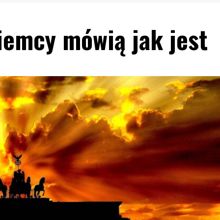
iemcy mówią jak jest