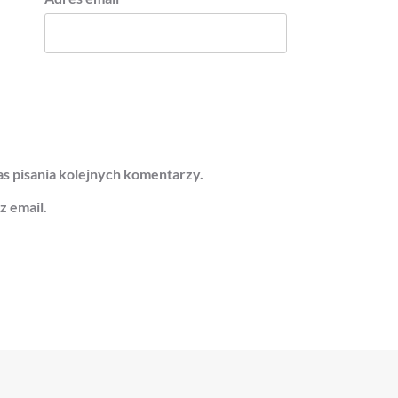
s pisania kolejnych komentarzy.
 email.