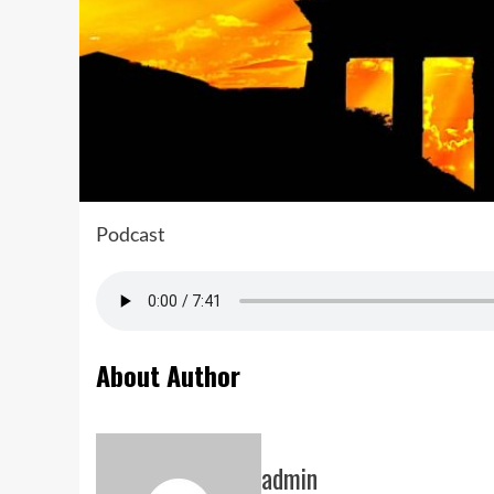
Podcast
About Author
admin