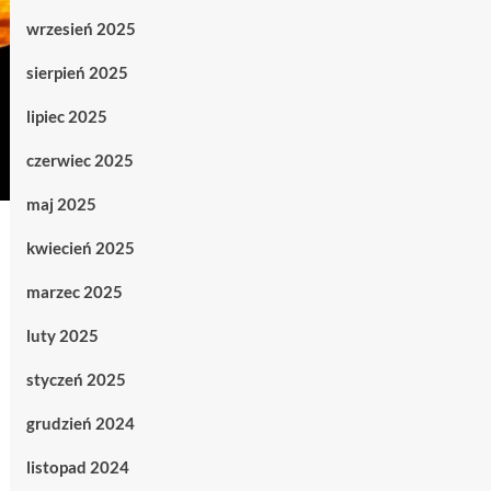
wrzesień 2025
sierpień 2025
lipiec 2025
czerwiec 2025
maj 2025
kwiecień 2025
marzec 2025
luty 2025
styczeń 2025
grudzień 2024
listopad 2024