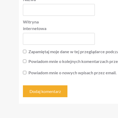
Witryna
internetowa
Zapamiętaj moje dane w tej przeglądarce podcza
Powiadom mnie o kolejnych komentarzach przez
Powiadom mnie o nowych wpisach przez email.