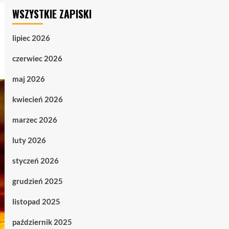
WSZYSTKIE ZAPISKI
lipiec 2026
czerwiec 2026
maj 2026
kwiecień 2026
marzec 2026
luty 2026
styczeń 2026
grudzień 2025
listopad 2025
październik 2025