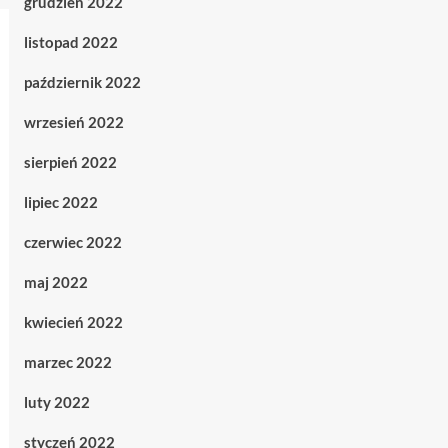
grudzień 2022
listopad 2022
październik 2022
wrzesień 2022
sierpień 2022
lipiec 2022
czerwiec 2022
maj 2022
kwiecień 2022
marzec 2022
luty 2022
styczeń 2022