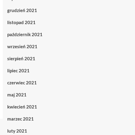
grudzień 2021
listopad 2021
październik 2021
wrzesień 2021
sierpień 2021
lipiec 2021
czerwiec 2021
maj 2021
kwiecień 2021
marzec 2021
luty 2021