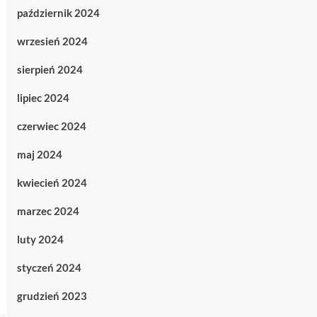
październik 2024
wrzesień 2024
sierpień 2024
lipiec 2024
czerwiec 2024
maj 2024
kwiecień 2024
marzec 2024
luty 2024
styczeń 2024
grudzień 2023