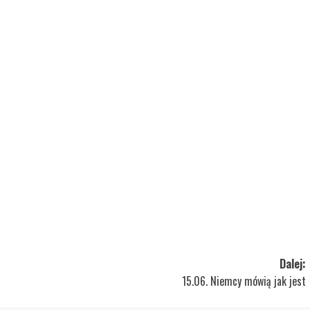
Dalej:
15.06. Niemcy mówią jak jest