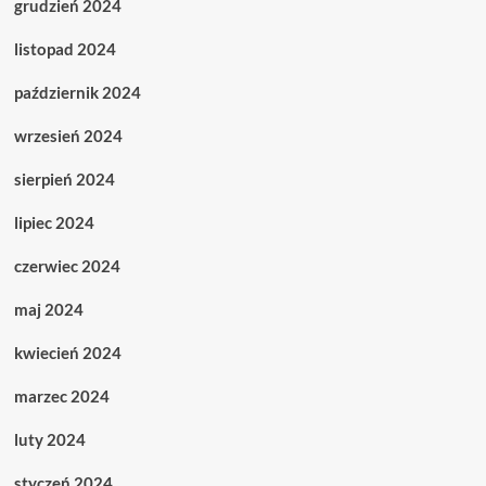
grudzień 2024
listopad 2024
październik 2024
wrzesień 2024
sierpień 2024
lipiec 2024
czerwiec 2024
maj 2024
kwiecień 2024
marzec 2024
luty 2024
styczeń 2024