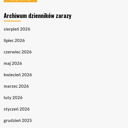
Archiwum dzienników zarazy
sierpień 2026
lipiec 2026
czerwiec 2026
maj 2026
kwiecień 2026
marzec 2026
luty 2026
styczeń 2026
grudzień 2025