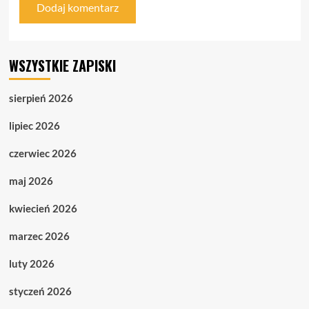
WSZYSTKIE ZAPISKI
sierpień 2026
lipiec 2026
czerwiec 2026
maj 2026
kwiecień 2026
marzec 2026
luty 2026
styczeń 2026