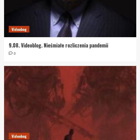
Videobog
9.08. Videoblog. Nieśmiałe rozliczenia pandemii
0
Videobog