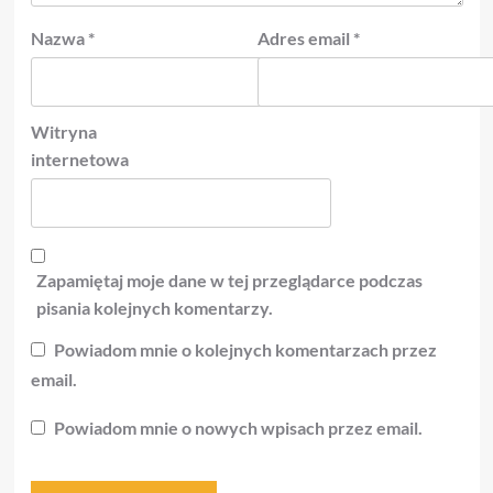
Nazwa
*
Adres email
*
Witryna
internetowa
Zapamiętaj moje dane w tej przeglądarce podczas
pisania kolejnych komentarzy.
Powiadom mnie o kolejnych komentarzach przez
email.
Powiadom mnie o nowych wpisach przez email.