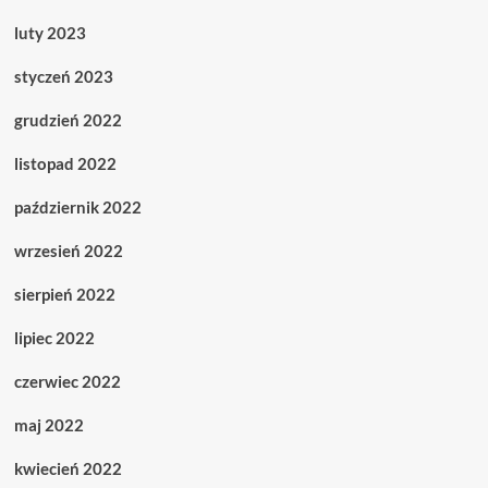
luty 2023
styczeń 2023
grudzień 2022
listopad 2022
październik 2022
wrzesień 2022
sierpień 2022
lipiec 2022
czerwiec 2022
maj 2022
kwiecień 2022