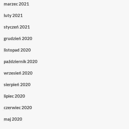
marzec 2021
luty 2021
styczeń 2021
grudzień 2020
listopad 2020
październik 2020
wrzesień 2020
sierpień 2020
lipiec 2020
czerwiec 2020
maj 2020