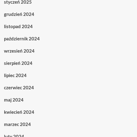
styczeń 2025
grudzień 2024
listopad 2024
październik 2024
wrzesień 2024
sierpień 2024
lipiec 2024
czerwiec 2024
maj 2024
kwiecień 2024
marzec 2024
luty 2024