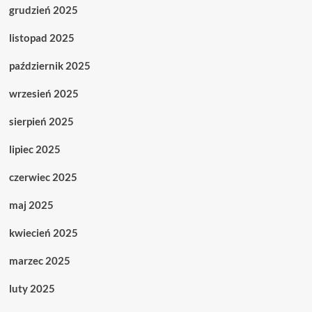
grudzień 2025
listopad 2025
październik 2025
wrzesień 2025
sierpień 2025
lipiec 2025
czerwiec 2025
maj 2025
kwiecień 2025
marzec 2025
luty 2025