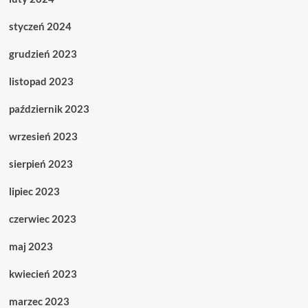
styczeń 2024
grudzień 2023
listopad 2023
październik 2023
wrzesień 2023
sierpień 2023
lipiec 2023
czerwiec 2023
maj 2023
kwiecień 2023
marzec 2023