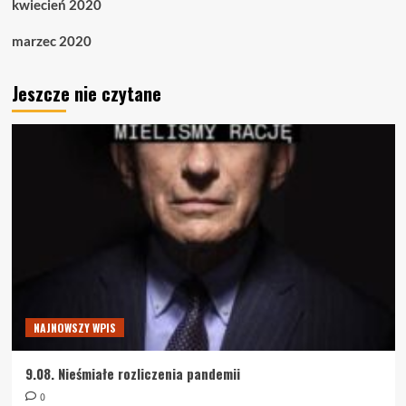
kwiecień 2020
marzec 2020
Jeszcze nie czytane
NAJNOWSZY WPIS
9.08. Nieśmiałe rozliczenia pandemii
0