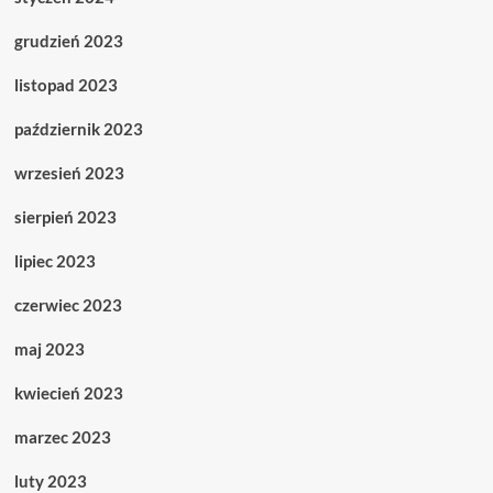
grudzień 2023
listopad 2023
październik 2023
wrzesień 2023
sierpień 2023
lipiec 2023
czerwiec 2023
maj 2023
kwiecień 2023
marzec 2023
luty 2023