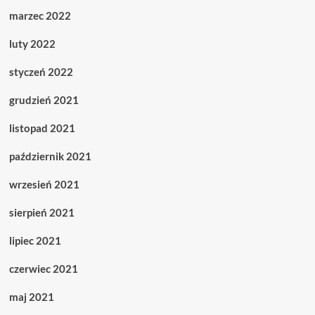
marzec 2022
luty 2022
styczeń 2022
grudzień 2021
listopad 2021
październik 2021
wrzesień 2021
sierpień 2021
lipiec 2021
czerwiec 2021
maj 2021