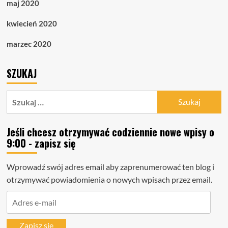
maj 2020
kwiecień 2020
marzec 2020
SZUKAJ
Szukaj:
Jeśli chcesz otrzymywać codziennie nowe wpisy o
9:00 - zapisz się
Wprowadź swój adres email aby zaprenumerować ten blog i
otrzymywać powiadomienia o nowych wpisach przez email.
Adres
e-
mail
Zapisz się