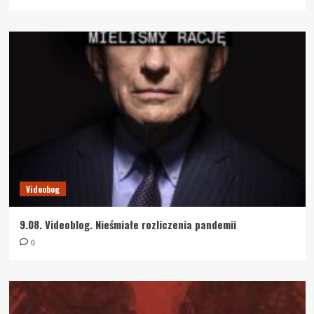
Videobog
9.08. Videoblog. Nieśmiałe rozliczenia pandemii
0