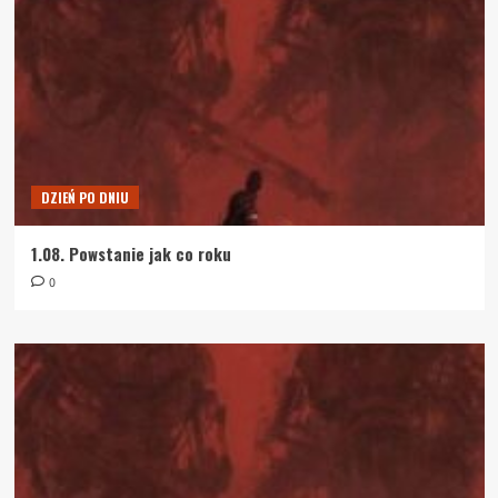
DZIEŃ PO DNIU
1.08. Powstanie jak co roku
0