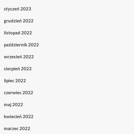
styczeń 2023
grudzień 2022
listopad 2022
październik 2022
wrzesień 2022
sierpień 2022
lipiec 2022
czerwiec 2022
maj 2022
kwiecień 2022
marzec 2022