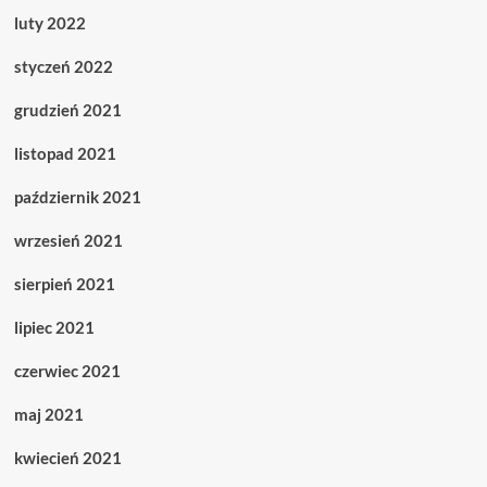
luty 2022
styczeń 2022
grudzień 2021
listopad 2021
październik 2021
wrzesień 2021
sierpień 2021
lipiec 2021
czerwiec 2021
maj 2021
kwiecień 2021