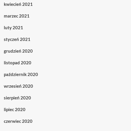
kwiecień 2021
marzec 2021
luty 2021
styczeń 2021
grudzień 2020
listopad 2020
październik 2020
wrzesień 2020
sierpień 2020
lipiec 2020
czerwiec 2020