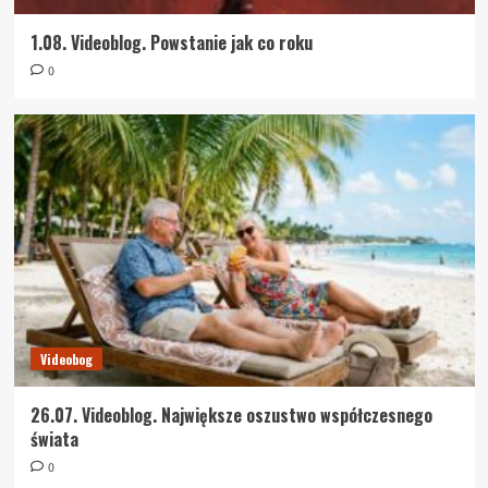
1.08. Videoblog. Powstanie jak co roku
0
Videobog
26.07. Videoblog. Największe oszustwo współczesnego
świata
0