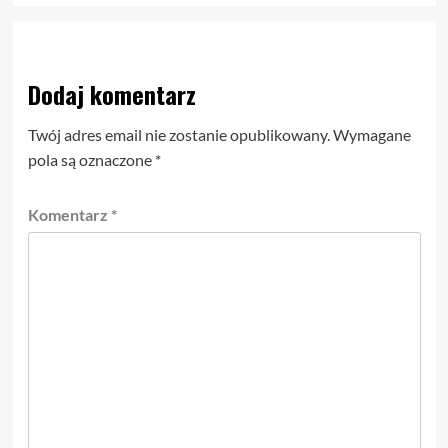
Dodaj komentarz
Twój adres email nie zostanie opublikowany.
Wymagane
pola są oznaczone
*
Komentarz
*