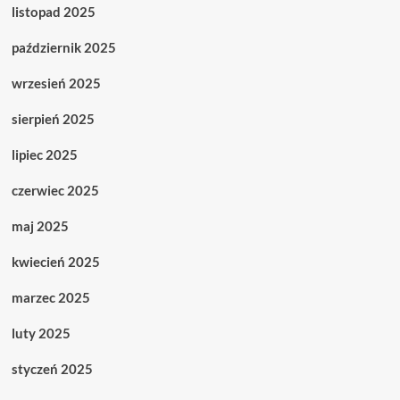
listopad 2025
październik 2025
wrzesień 2025
sierpień 2025
lipiec 2025
czerwiec 2025
maj 2025
kwiecień 2025
marzec 2025
luty 2025
styczeń 2025