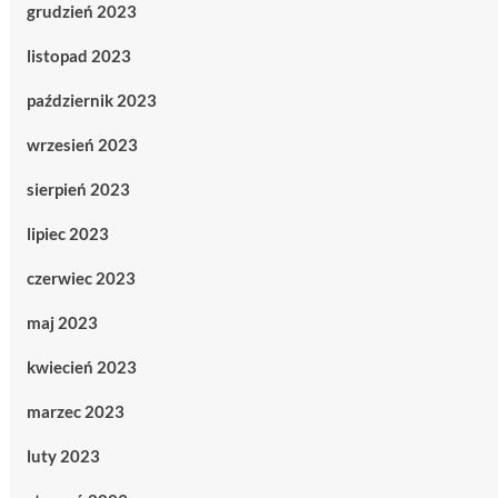
grudzień 2023
listopad 2023
październik 2023
wrzesień 2023
sierpień 2023
lipiec 2023
czerwiec 2023
maj 2023
kwiecień 2023
marzec 2023
luty 2023