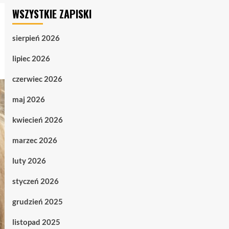
WSZYSTKIE ZAPISKI
sierpień 2026
lipiec 2026
czerwiec 2026
maj 2026
kwiecień 2026
marzec 2026
luty 2026
styczeń 2026
grudzień 2025
listopad 2025