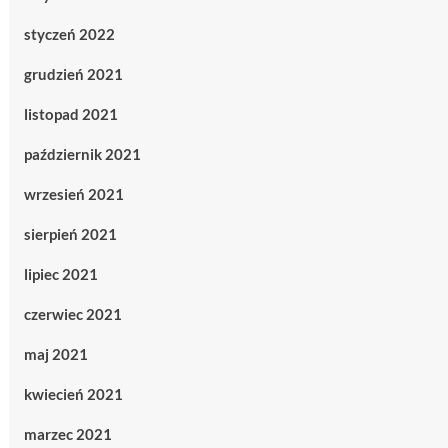
styczeń 2022
grudzień 2021
listopad 2021
październik 2021
wrzesień 2021
sierpień 2021
lipiec 2021
czerwiec 2021
maj 2021
kwiecień 2021
marzec 2021