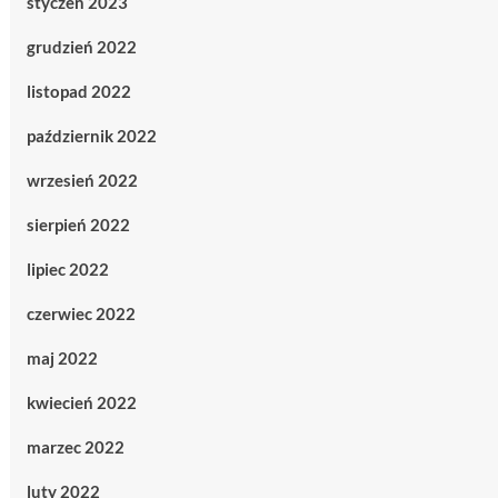
styczeń 2023
grudzień 2022
listopad 2022
październik 2022
wrzesień 2022
sierpień 2022
lipiec 2022
czerwiec 2022
maj 2022
kwiecień 2022
marzec 2022
luty 2022