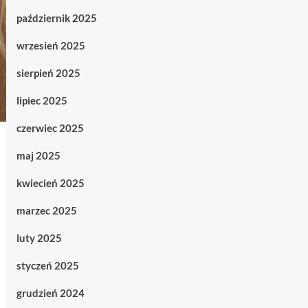
październik 2025
wrzesień 2025
sierpień 2025
lipiec 2025
czerwiec 2025
maj 2025
kwiecień 2025
marzec 2025
luty 2025
styczeń 2025
grudzień 2024