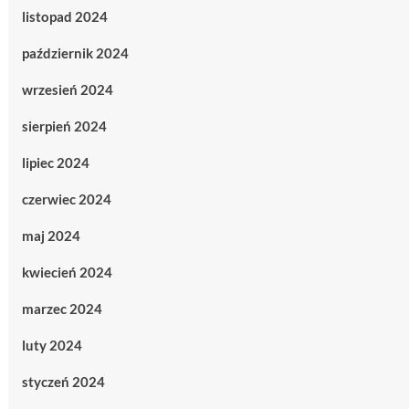
listopad 2024
październik 2024
wrzesień 2024
sierpień 2024
lipiec 2024
czerwiec 2024
maj 2024
kwiecień 2024
marzec 2024
luty 2024
styczeń 2024