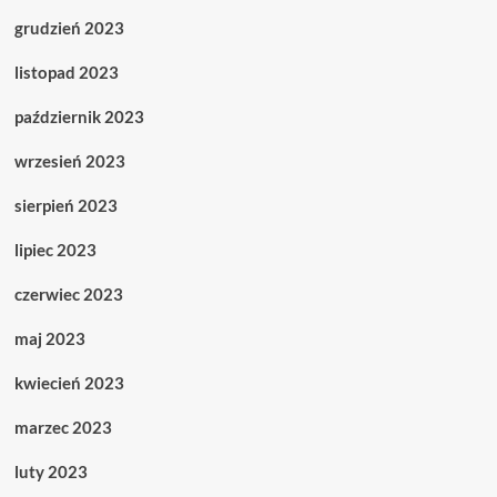
grudzień 2023
listopad 2023
październik 2023
wrzesień 2023
sierpień 2023
lipiec 2023
czerwiec 2023
maj 2023
kwiecień 2023
marzec 2023
luty 2023