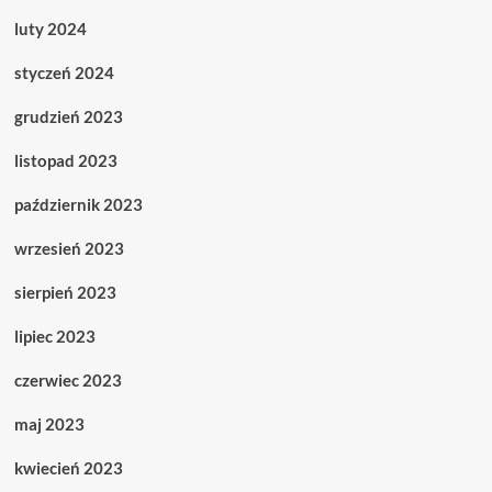
luty 2024
styczeń 2024
grudzień 2023
listopad 2023
październik 2023
wrzesień 2023
sierpień 2023
lipiec 2023
czerwiec 2023
maj 2023
kwiecień 2023