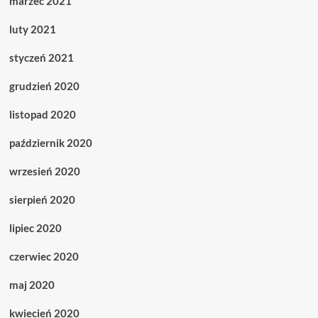
marzec 2021
luty 2021
styczeń 2021
grudzień 2020
listopad 2020
październik 2020
wrzesień 2020
sierpień 2020
lipiec 2020
czerwiec 2020
maj 2020
kwiecień 2020