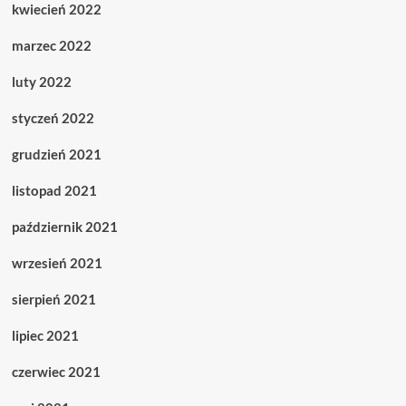
kwiecień 2022
marzec 2022
luty 2022
styczeń 2022
grudzień 2021
listopad 2021
październik 2021
wrzesień 2021
sierpień 2021
lipiec 2021
czerwiec 2021