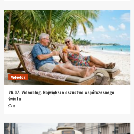
Videobog
26.07. Videoblog. Największe oszustwo współczesnego
świata
0