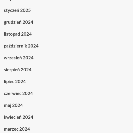
styczeń 2025
grudzień 2024
listopad 2024
październik 2024
wrzesień 2024
sierpień 2024
lipiec 2024
czerwiec 2024
maj 2024
kwiecień 2024
marzec 2024