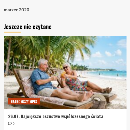
marzec 2020
Jeszcze nie czytane
NAJNOWSZY WPIS
26.07. Największe oszustwo współczesnego świata
0