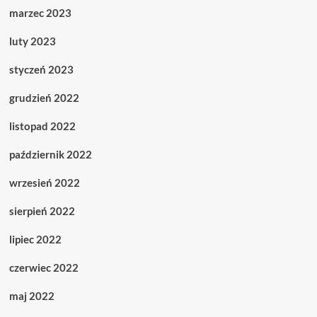
marzec 2023
luty 2023
styczeń 2023
grudzień 2022
listopad 2022
październik 2022
wrzesień 2022
sierpień 2022
lipiec 2022
czerwiec 2022
maj 2022