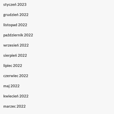
styczeń 2023
grudzień 2022
listopad 2022
październik 2022
wrzesień 2022
sierpień 2022
lipiec 2022
czerwiec 2022
maj 2022
kwiecień 2022
marzec 2022