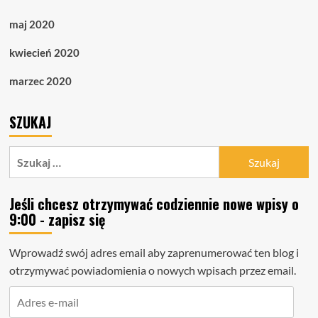
maj 2020
kwiecień 2020
marzec 2020
SZUKAJ
Szukaj:
Jeśli chcesz otrzymywać codziennie nowe wpisy o
9:00 - zapisz się
Wprowadź swój adres email aby zaprenumerować ten blog i
otrzymywać powiadomienia o nowych wpisach przez email.
Adres
e-