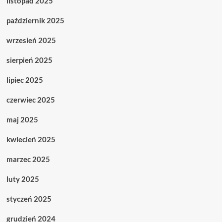
listopad 2025
październik 2025
wrzesień 2025
sierpień 2025
lipiec 2025
czerwiec 2025
maj 2025
kwiecień 2025
marzec 2025
luty 2025
styczeń 2025
grudzień 2024