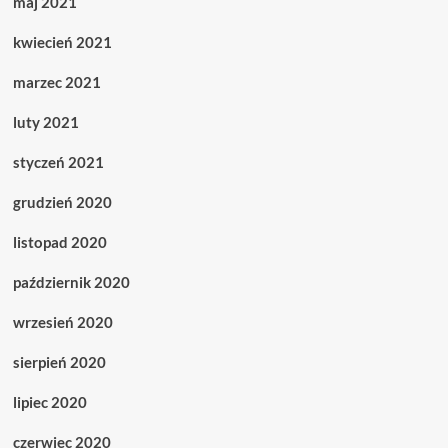
maj 2021
kwiecień 2021
marzec 2021
luty 2021
styczeń 2021
grudzień 2020
listopad 2020
październik 2020
wrzesień 2020
sierpień 2020
lipiec 2020
czerwiec 2020