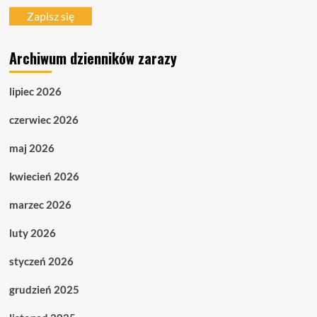
mail
Zapisz się
Archiwum dzienników zarazy
lipiec 2026
czerwiec 2026
maj 2026
kwiecień 2026
marzec 2026
luty 2026
styczeń 2026
grudzień 2025