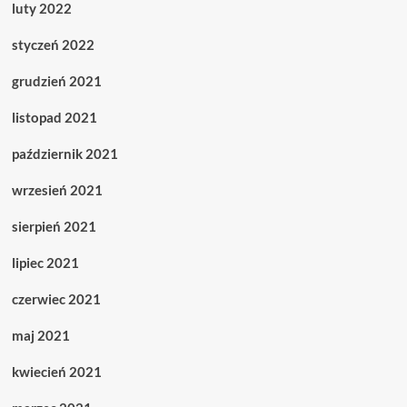
luty 2022
styczeń 2022
grudzień 2021
listopad 2021
październik 2021
wrzesień 2021
sierpień 2021
lipiec 2021
czerwiec 2021
maj 2021
kwiecień 2021