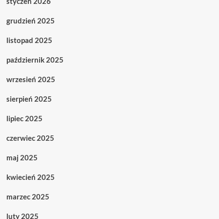
styczeń 2026
grudzień 2025
listopad 2025
październik 2025
wrzesień 2025
sierpień 2025
lipiec 2025
czerwiec 2025
maj 2025
kwiecień 2025
marzec 2025
luty 2025