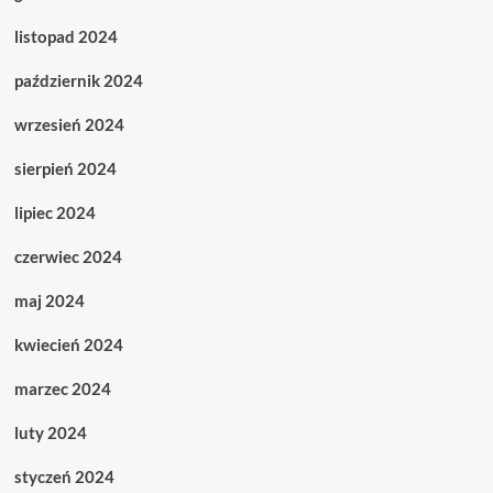
listopad 2024
październik 2024
wrzesień 2024
sierpień 2024
lipiec 2024
czerwiec 2024
maj 2024
kwiecień 2024
marzec 2024
luty 2024
styczeń 2024