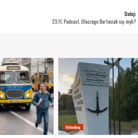
Dalej:
23.11. Podcast. Dlaczego Bartosiak się myli?
Videobog