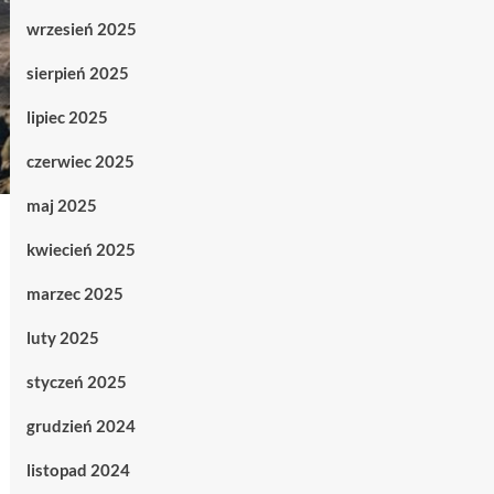
wrzesień 2025
sierpień 2025
lipiec 2025
czerwiec 2025
maj 2025
kwiecień 2025
marzec 2025
luty 2025
styczeń 2025
grudzień 2024
listopad 2024