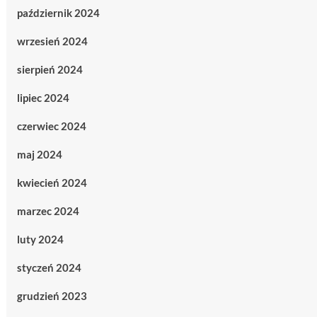
październik 2024
wrzesień 2024
sierpień 2024
lipiec 2024
czerwiec 2024
maj 2024
kwiecień 2024
marzec 2024
luty 2024
styczeń 2024
grudzień 2023