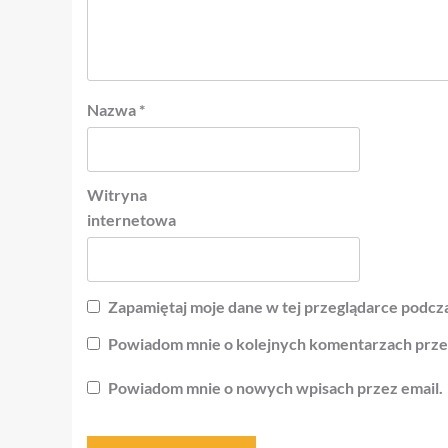
Nazwa
*
Witryna
internetowa
Zapamiętaj moje dane w tej przeglądarce podcza
Powiadom mnie o kolejnych komentarzach przez
Powiadom mnie o nowych wpisach przez email.