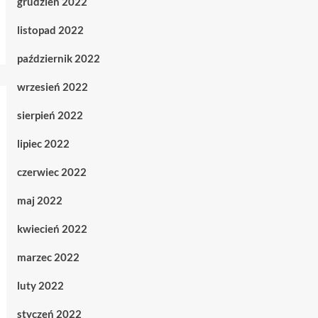
grudzień 2022
listopad 2022
październik 2022
wrzesień 2022
sierpień 2022
lipiec 2022
czerwiec 2022
maj 2022
kwiecień 2022
marzec 2022
luty 2022
styczeń 2022