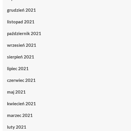
grudzień 2021
listopad 2021
październik 2021
wrzesień 2021
sierpień 2021
lipiec 2021
czerwiec 2021
maj 2021
kwiecień 2021
marzec 2021
luty 2021