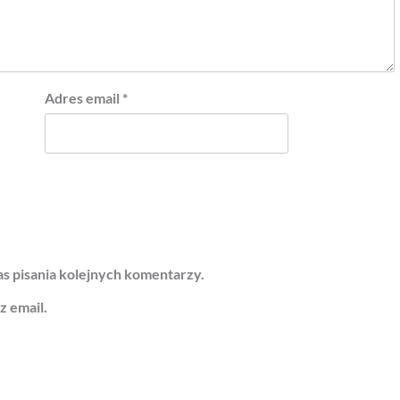
Adres email
*
s pisania kolejnych komentarzy.
 email.