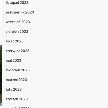
listopad 2023
październik 2023
wrzesień 2023
sierpień 2023
lipiec 2023
czerwiec 2023
maj 2023
kwiecień 2023
marzec 2023
luty 2023
styczeń 2023