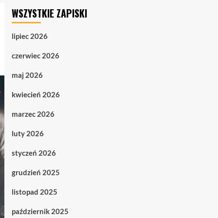
WSZYSTKIE ZAPISKI
lipiec 2026
czerwiec 2026
maj 2026
kwiecień 2026
marzec 2026
luty 2026
styczeń 2026
grudzień 2025
listopad 2025
październik 2025