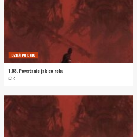
DZIEŃ PO DNIU
1.08. Powstanie jak co roku
0