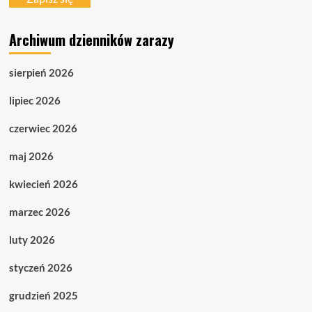
Archiwum dzienników zarazy
sierpień 2026
lipiec 2026
czerwiec 2026
maj 2026
kwiecień 2026
marzec 2026
luty 2026
styczeń 2026
grudzień 2025