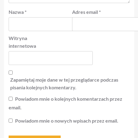
Nazwa
*
Adres email
*
Witryna
internetowa
Zapamiętaj moje dane w tej przeglądarce podczas
pisania kolejnych komentarzy.
Powiadom mnie o kolejnych komentarzach przez
email.
Powiadom mnie o nowych wpisach przez email.