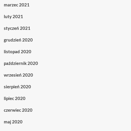
marzec 2021
luty 2021
styczeń 2021
grudzień 2020
listopad 2020
październik 2020
wrzesień 2020
sierpień 2020
lipiec 2020
czerwiec 2020
maj 2020