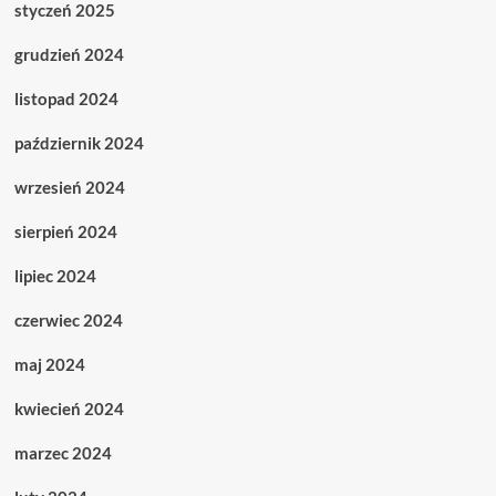
styczeń 2025
grudzień 2024
listopad 2024
październik 2024
wrzesień 2024
sierpień 2024
lipiec 2024
czerwiec 2024
maj 2024
kwiecień 2024
marzec 2024