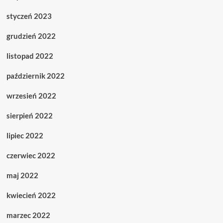
styczeń 2023
grudzień 2022
listopad 2022
październik 2022
wrzesień 2022
sierpień 2022
lipiec 2022
czerwiec 2022
maj 2022
kwiecień 2022
marzec 2022