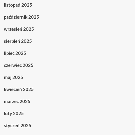
listopad 2025
październik 2025
wrzesień 2025
sierpień 2025
lipiec 2025
czerwiec 2025
maj 2025
kwiecień 2025
marzec 2025
luty 2025
styczeń 2025