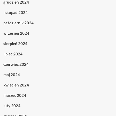
grudzień 2024
listopad 2024
październik 2024
wrzesień 2024
sierpień 2024
lipiec 2024
czerwiec 2024
maj 2024
kwiecień 2024
marzec 2024
luty 2024