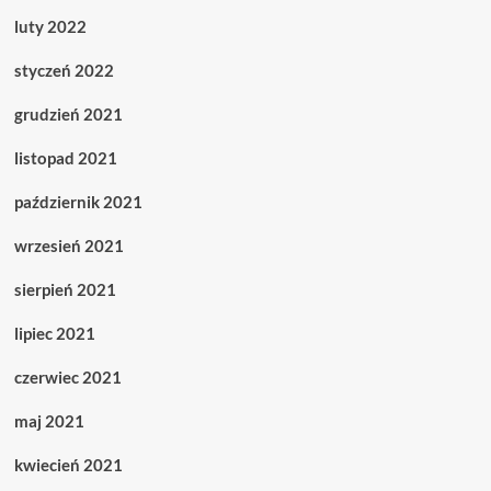
luty 2022
styczeń 2022
grudzień 2021
listopad 2021
październik 2021
wrzesień 2021
sierpień 2021
lipiec 2021
czerwiec 2021
maj 2021
kwiecień 2021