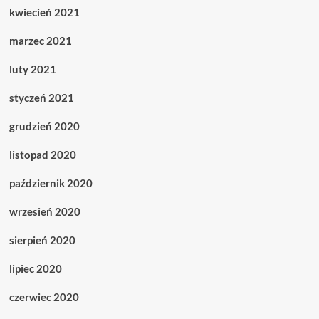
kwiecień 2021
marzec 2021
luty 2021
styczeń 2021
grudzień 2020
listopad 2020
październik 2020
wrzesień 2020
sierpień 2020
lipiec 2020
czerwiec 2020