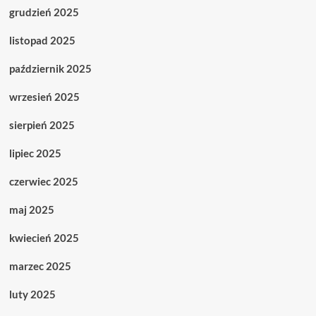
grudzień 2025
listopad 2025
październik 2025
wrzesień 2025
sierpień 2025
lipiec 2025
czerwiec 2025
maj 2025
kwiecień 2025
marzec 2025
luty 2025