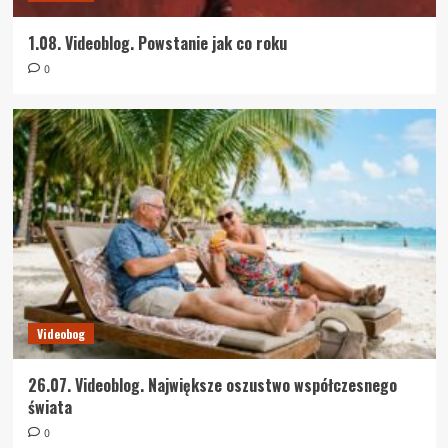
1.08. Videoblog. Powstanie jak co roku
0
Videobog
26.07. Videoblog. Największe oszustwo współczesnego
świata
0