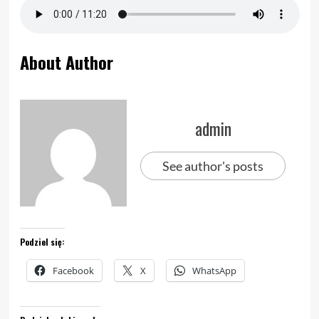
About Author
admin
See author's posts
Podziel się:
Facebook
X
WhatsApp