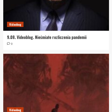
Videobog
9.08. Videoblog. Nieśmiałe rozliczenia pandemii
0
Videobog