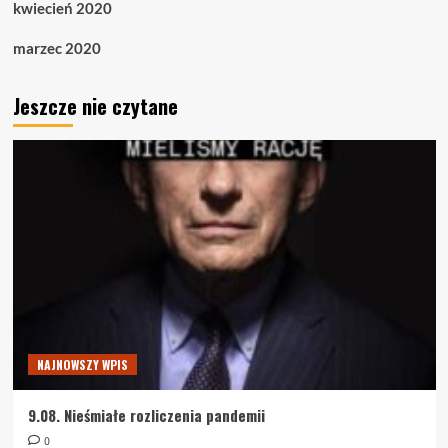
kwiecień 2020
marzec 2020
Jeszcze nie czytane
NAJNOWSZY WPIS
9.08. Nieśmiałe rozliczenia pandemii
0