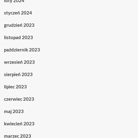
luty 2024
styczeń 2024
grudzień 2023
listopad 2023
październik 2023
wrzesień 2023
sierpień 2023
lipiec 2023
czerwiec 2023
maj 2023
kwiecień 2023
marzec 2023