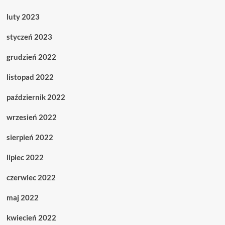
luty 2023
styczeń 2023
grudzień 2022
listopad 2022
październik 2022
wrzesień 2022
sierpień 2022
lipiec 2022
czerwiec 2022
maj 2022
kwiecień 2022