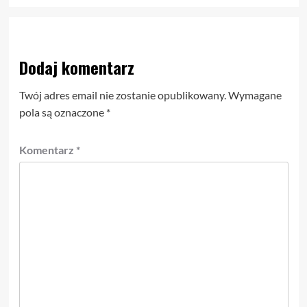
Dodaj komentarz
Twój adres email nie zostanie opublikowany.
Wymagane
pola są oznaczone
*
Komentarz
*