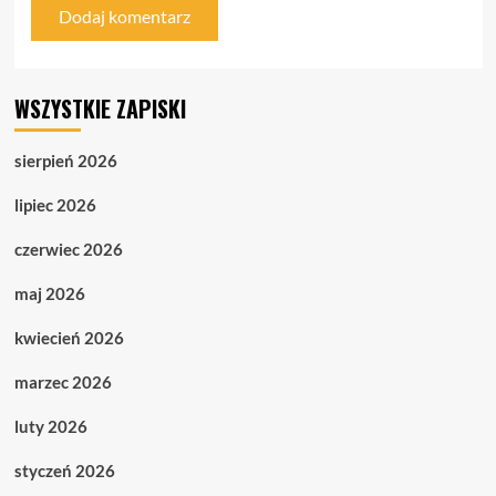
WSZYSTKIE ZAPISKI
sierpień 2026
lipiec 2026
czerwiec 2026
maj 2026
kwiecień 2026
marzec 2026
luty 2026
styczeń 2026