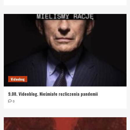
Videobog
9.08. Videoblog. Nieśmiałe rozliczenia pandemii
0