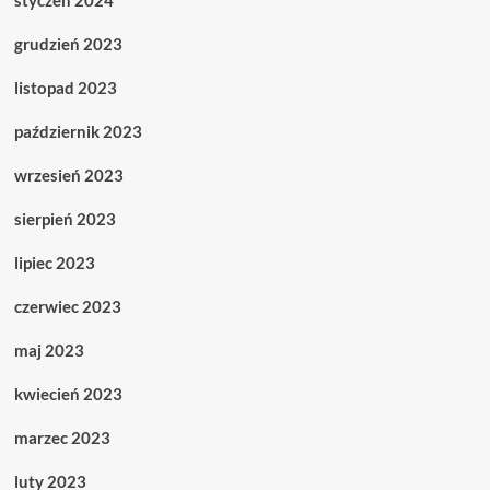
styczeń 2024
grudzień 2023
listopad 2023
październik 2023
wrzesień 2023
sierpień 2023
lipiec 2023
czerwiec 2023
maj 2023
kwiecień 2023
marzec 2023
luty 2023