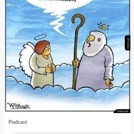
Podcast