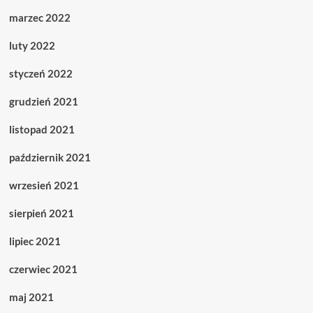
marzec 2022
luty 2022
styczeń 2022
grudzień 2021
listopad 2021
październik 2021
wrzesień 2021
sierpień 2021
lipiec 2021
czerwiec 2021
maj 2021