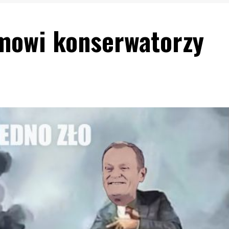
mowi konserwatorzy