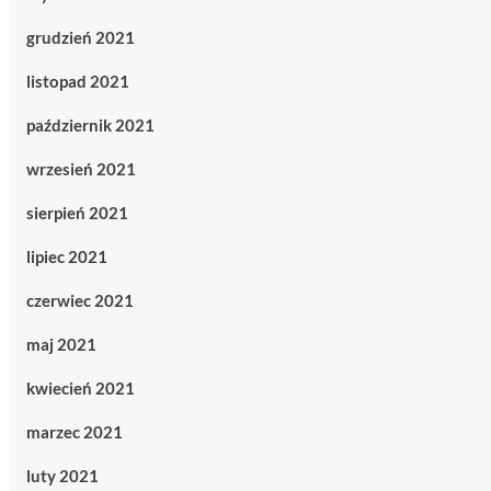
grudzień 2021
listopad 2021
październik 2021
wrzesień 2021
sierpień 2021
lipiec 2021
czerwiec 2021
maj 2021
kwiecień 2021
marzec 2021
luty 2021