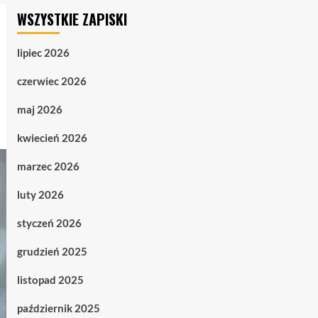
WSZYSTKIE ZAPISKI
lipiec 2026
czerwiec 2026
maj 2026
kwiecień 2026
marzec 2026
luty 2026
styczeń 2026
grudzień 2025
listopad 2025
październik 2025