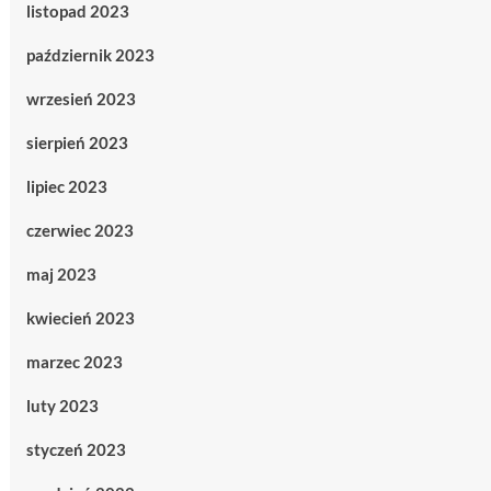
listopad 2023
październik 2023
wrzesień 2023
sierpień 2023
lipiec 2023
czerwiec 2023
maj 2023
kwiecień 2023
marzec 2023
luty 2023
styczeń 2023