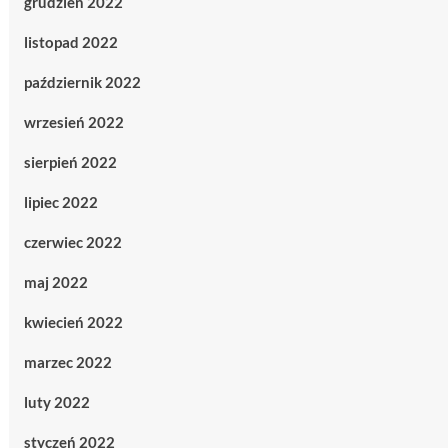
grudzień 2022
listopad 2022
październik 2022
wrzesień 2022
sierpień 2022
lipiec 2022
czerwiec 2022
maj 2022
kwiecień 2022
marzec 2022
luty 2022
styczeń 2022