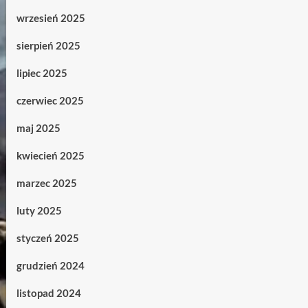
wrzesień 2025
sierpień 2025
lipiec 2025
czerwiec 2025
maj 2025
kwiecień 2025
marzec 2025
luty 2025
styczeń 2025
grudzień 2024
listopad 2024