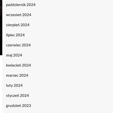
październik 2024
wrzesień 2024
sierpień 2024
lipiec 2024
czerwiec 2024
maj 2024
kwiecień 2024
marzec 2024
luty 2024
styczeń 2024
grudzień 2023