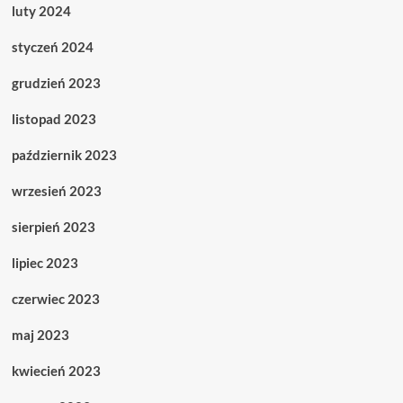
luty 2024
styczeń 2024
grudzień 2023
listopad 2023
październik 2023
wrzesień 2023
sierpień 2023
lipiec 2023
czerwiec 2023
maj 2023
kwiecień 2023