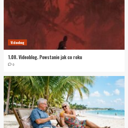
Videobog
1.08. Videoblog. Powstanie jak co roku
0