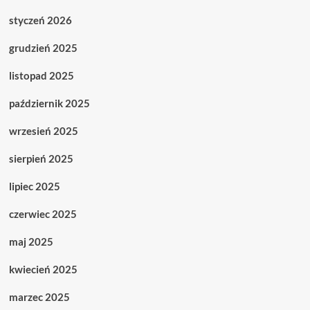
styczeń 2026
grudzień 2025
listopad 2025
październik 2025
wrzesień 2025
sierpień 2025
lipiec 2025
czerwiec 2025
maj 2025
kwiecień 2025
marzec 2025