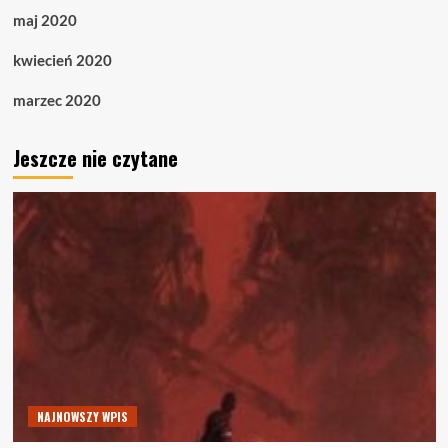
maj 2020
kwiecień 2020
marzec 2020
Jeszcze nie czytane
NAJNOWSZY WPIS