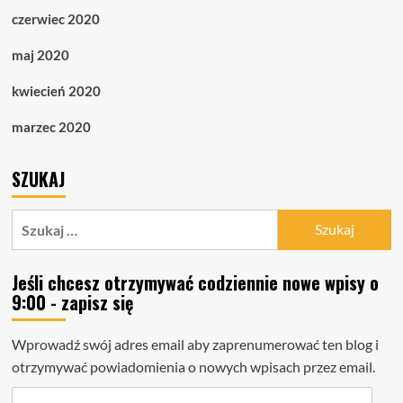
czerwiec 2020
maj 2020
kwiecień 2020
marzec 2020
SZUKAJ
Szukaj:
Jeśli chcesz otrzymywać codziennie nowe wpisy o
9:00 - zapisz się
Wprowadź swój adres email aby zaprenumerować ten blog i
otrzymywać powiadomienia o nowych wpisach przez email.
Adres