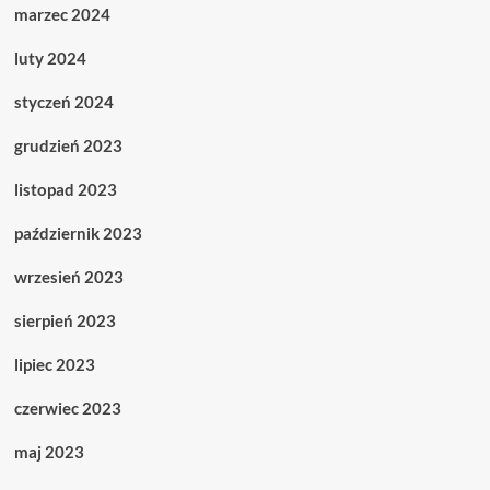
marzec 2024
luty 2024
styczeń 2024
grudzień 2023
listopad 2023
październik 2023
wrzesień 2023
sierpień 2023
lipiec 2023
czerwiec 2023
maj 2023