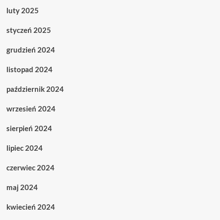
luty 2025
styczeń 2025
grudzień 2024
listopad 2024
październik 2024
wrzesień 2024
sierpień 2024
lipiec 2024
czerwiec 2024
maj 2024
kwiecień 2024