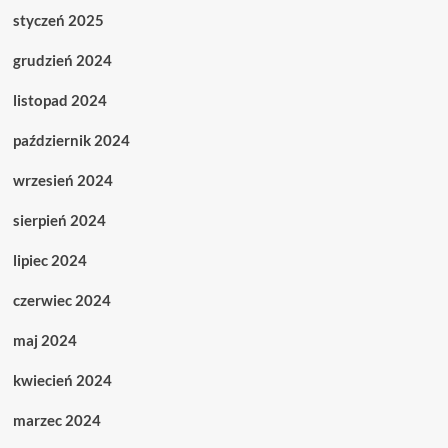
styczeń 2025
grudzień 2024
listopad 2024
październik 2024
wrzesień 2024
sierpień 2024
lipiec 2024
czerwiec 2024
maj 2024
kwiecień 2024
marzec 2024