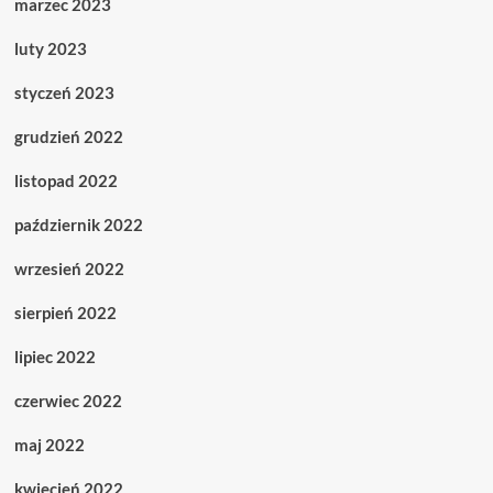
marzec 2023
luty 2023
styczeń 2023
grudzień 2022
listopad 2022
październik 2022
wrzesień 2022
sierpień 2022
lipiec 2022
czerwiec 2022
maj 2022
kwiecień 2022