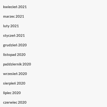
kwiecień 2021
marzec 2021
luty 2021
styczeń 2021
grudzień 2020
listopad 2020
październik 2020
wrzesień 2020
sierpień 2020
lipiec 2020
czerwiec 2020