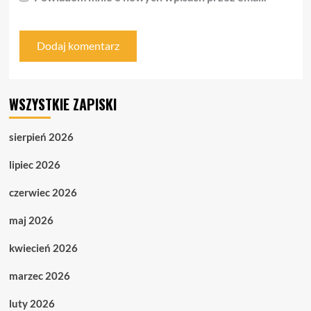
WSZYSTKIE ZAPISKI
sierpień 2026
lipiec 2026
czerwiec 2026
maj 2026
kwiecień 2026
marzec 2026
luty 2026