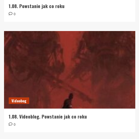
1.08. Powstanie jak co roku
0
Videobog
1.08. Videoblog. Powstanie jak co roku
0