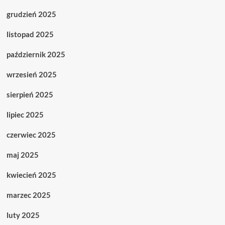
grudzień 2025
listopad 2025
październik 2025
wrzesień 2025
sierpień 2025
lipiec 2025
czerwiec 2025
maj 2025
kwiecień 2025
marzec 2025
luty 2025