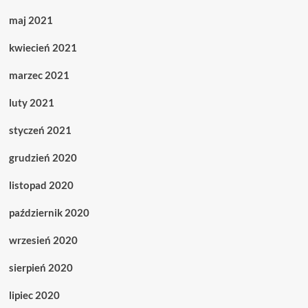
maj 2021
kwiecień 2021
marzec 2021
luty 2021
styczeń 2021
grudzień 2020
listopad 2020
październik 2020
wrzesień 2020
sierpień 2020
lipiec 2020