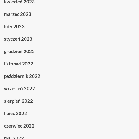
kwiecień 2023
marzec 2023
luty 2023
styczeń 2023
grudzień 2022
listopad 2022
październik 2022
wrzesień 2022
sierpień 2022
lipiec 2022
czerwiec 2022
maj 2022