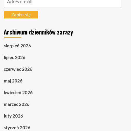
e-
mail
Zapisz się
Archiwum dzienników zarazy
sierpień 2026
lipiec 2026
czerwiec 2026
maj 2026
kwiecień 2026
marzec 2026
luty 2026
styczeń 2026