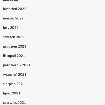
kwiecień 2022
marzec 2022
luty 2022
styczeń 2022
grudzień 2021
listopad 2021
październik 2021
wrzesień 2021
sierpień 2021
lipiec 2021
czerwiec 2021