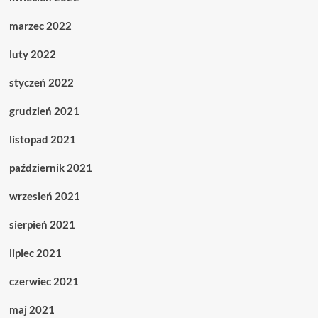
marzec 2022
luty 2022
styczeń 2022
grudzień 2021
listopad 2021
październik 2021
wrzesień 2021
sierpień 2021
lipiec 2021
czerwiec 2021
maj 2021