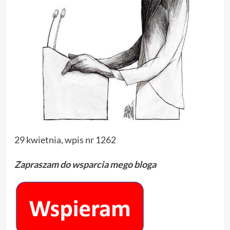
29 kwietnia, wpis nr 1262
Zapraszam do wsparcia mego bloga