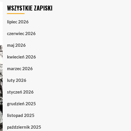
WSZYSTKIE ZAPISKI
lipiec 2026
czerwiec 2026
maj 2026
kwiecień 2026
marzec 2026
luty 2026
styczeń 2026
grudzień 2025
listopad 2025
październik 2025