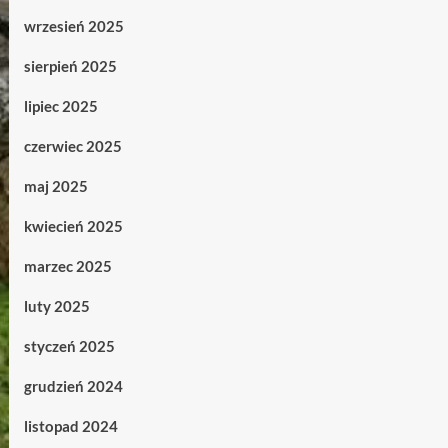
wrzesień 2025
sierpień 2025
lipiec 2025
czerwiec 2025
maj 2025
kwiecień 2025
marzec 2025
luty 2025
styczeń 2025
grudzień 2024
listopad 2024