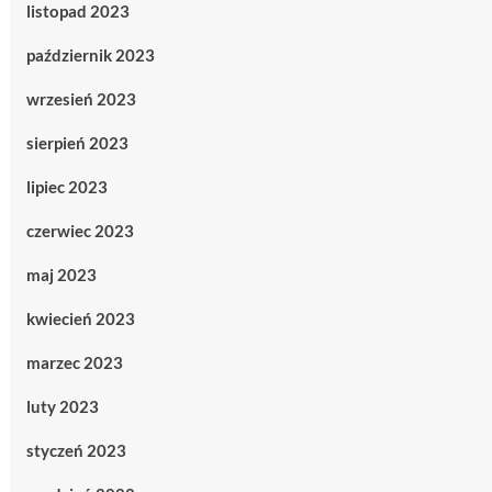
listopad 2023
październik 2023
wrzesień 2023
sierpień 2023
lipiec 2023
czerwiec 2023
maj 2023
kwiecień 2023
marzec 2023
luty 2023
styczeń 2023