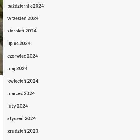
październik 2024
wrzesień 2024
sierpień 2024
lipiec 2024
czerwiec 2024
maj 2024
kwiecień 2024
marzec 2024
luty 2024
styczeń 2024
grudzień 2023