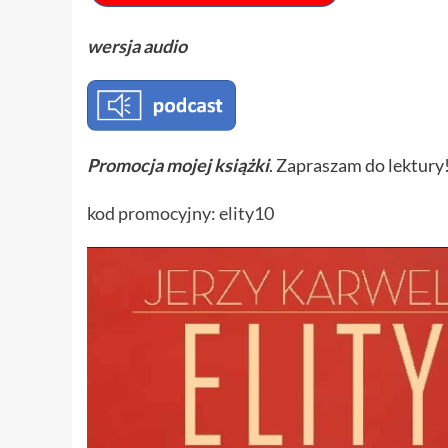
wersja audio
Promocja mojej książki
. Zapraszam do lektury
kod promocyjny: elity10