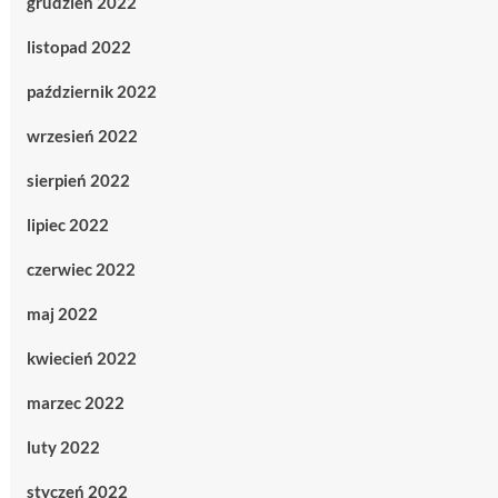
grudzień 2022
listopad 2022
październik 2022
wrzesień 2022
sierpień 2022
lipiec 2022
czerwiec 2022
maj 2022
kwiecień 2022
marzec 2022
luty 2022
styczeń 2022