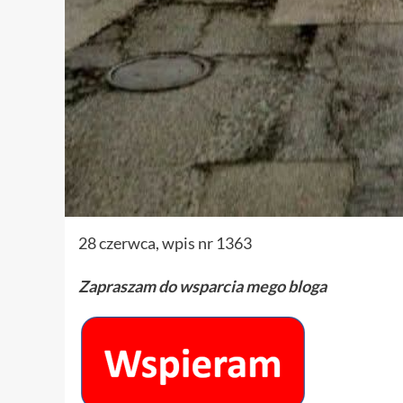
28 czerwca, wpis nr 1363
Zapraszam do wsparcia mego bloga