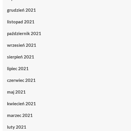
grudzień 2021
listopad 2021
październik 2021
wrzesień 2021
sierpień 2021
lipiec 2021
czerwiec 2021
maj 2021
kwiecień 2021
marzec 2021
luty 2021