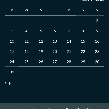
P
W
Ś
C
P
S
N
1
2
3
4
5
6
7
8
9
10
11
12
13
14
15
16
17
18
19
20
21
22
23
24
25
26
27
28
29
30
31
« lip
Strona główna
O mnie
Blog
Kontakt