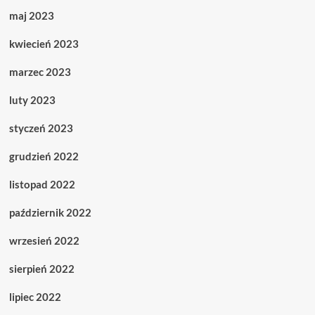
maj 2023
kwiecień 2023
marzec 2023
luty 2023
styczeń 2023
grudzień 2022
listopad 2022
październik 2022
wrzesień 2022
sierpień 2022
lipiec 2022