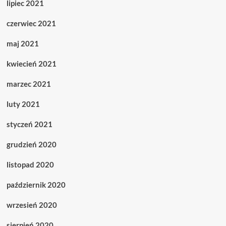
lipiec 2021
czerwiec 2021
maj 2021
kwiecień 2021
marzec 2021
luty 2021
styczeń 2021
grudzień 2020
listopad 2020
październik 2020
wrzesień 2020
sierpień 2020