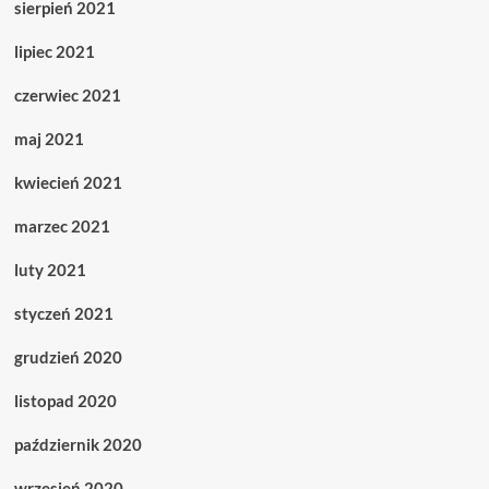
sierpień 2021
lipiec 2021
czerwiec 2021
maj 2021
kwiecień 2021
marzec 2021
luty 2021
styczeń 2021
grudzień 2020
listopad 2020
październik 2020
wrzesień 2020