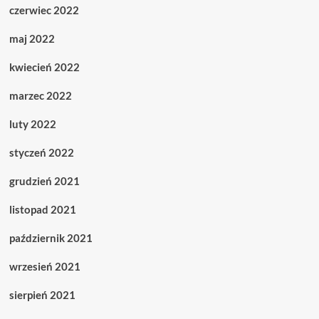
czerwiec 2022
maj 2022
kwiecień 2022
marzec 2022
luty 2022
styczeń 2022
grudzień 2021
listopad 2021
październik 2021
wrzesień 2021
sierpień 2021