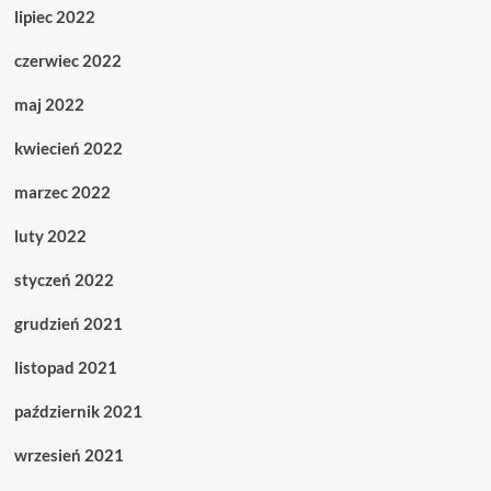
lipiec 2022
czerwiec 2022
maj 2022
kwiecień 2022
marzec 2022
luty 2022
styczeń 2022
grudzień 2021
listopad 2021
październik 2021
wrzesień 2021