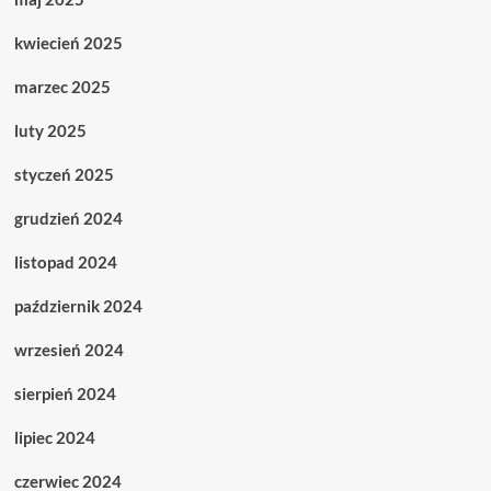
kwiecień 2025
marzec 2025
luty 2025
styczeń 2025
grudzień 2024
listopad 2024
październik 2024
wrzesień 2024
sierpień 2024
lipiec 2024
czerwiec 2024