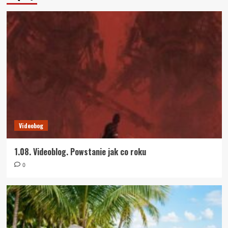
Videobog
1.08. Videoblog. Powstanie jak co roku
0