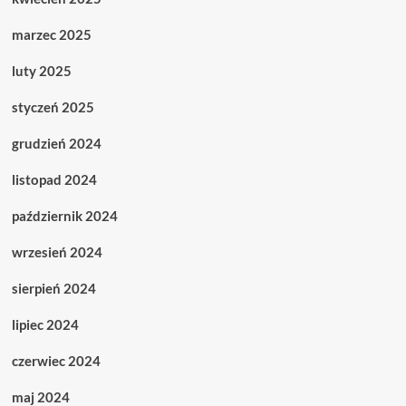
marzec 2025
luty 2025
styczeń 2025
grudzień 2024
listopad 2024
październik 2024
wrzesień 2024
sierpień 2024
lipiec 2024
czerwiec 2024
maj 2024