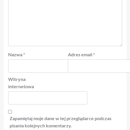
Nazwa
*
Adres email
*
Witryna
internetowa
Zapamiętaj moje dane w tej przeglądarce podczas
pisania kolejnych komentarzy.