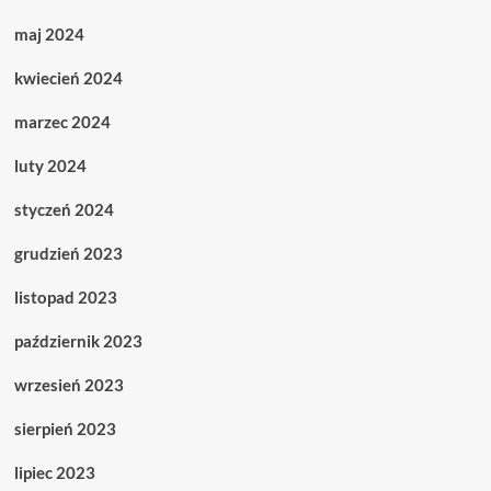
maj 2024
kwiecień 2024
marzec 2024
luty 2024
styczeń 2024
grudzień 2023
listopad 2023
październik 2023
wrzesień 2023
sierpień 2023
lipiec 2023