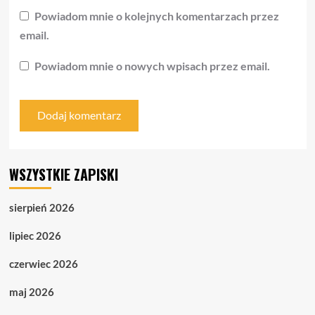
Powiadom mnie o kolejnych komentarzach przez
email.
Powiadom mnie o nowych wpisach przez email.
WSZYSTKIE ZAPISKI
sierpień 2026
lipiec 2026
czerwiec 2026
maj 2026