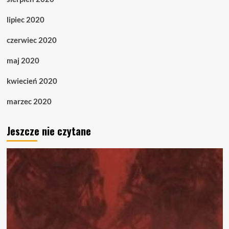
lipiec 2020
czerwiec 2020
maj 2020
kwiecień 2020
marzec 2020
Jeszcze nie czytane