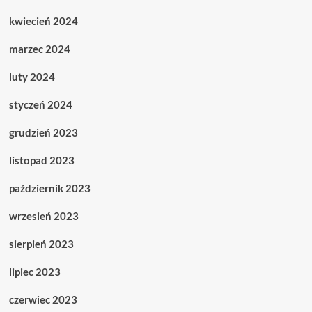
kwiecień 2024
marzec 2024
luty 2024
styczeń 2024
grudzień 2023
listopad 2023
październik 2023
wrzesień 2023
sierpień 2023
lipiec 2023
czerwiec 2023