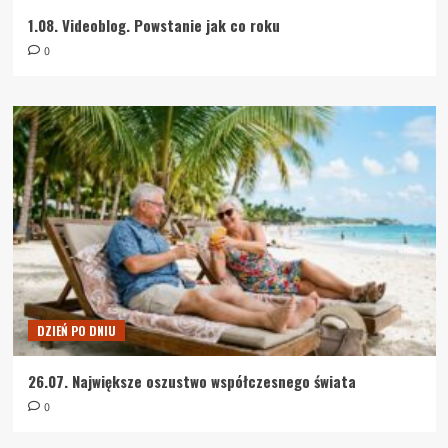
1.08. Videoblog. Powstanie jak co roku
0
DZIEŃ PO DNIU
26.07. Największe oszustwo współczesnego świata
0