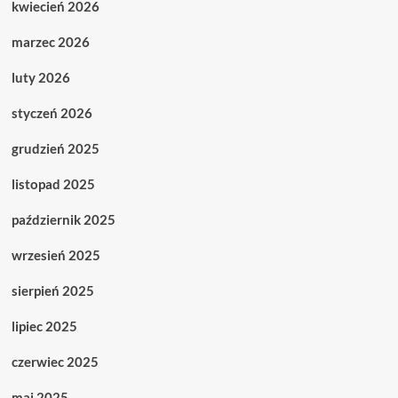
kwiecień 2026
marzec 2026
luty 2026
styczeń 2026
grudzień 2025
listopad 2025
październik 2025
wrzesień 2025
sierpień 2025
lipiec 2025
czerwiec 2025
maj 2025