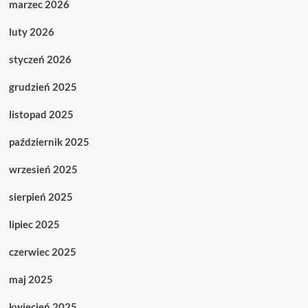
marzec 2026
luty 2026
styczeń 2026
grudzień 2025
listopad 2025
październik 2025
wrzesień 2025
sierpień 2025
lipiec 2025
czerwiec 2025
maj 2025
kwiecień 2025