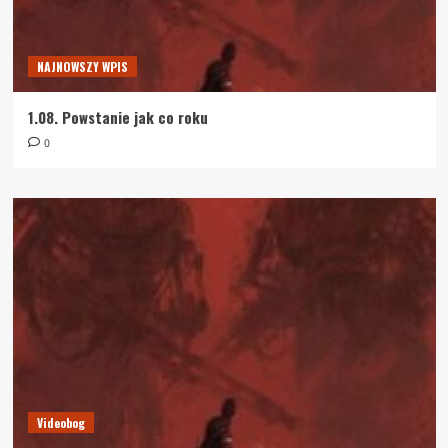
NAJNOWSZY WPIS
1.08. Powstanie jak co roku
0
Videobog