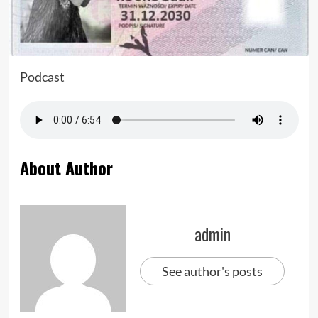
Podcast
About Author
admin
See author's posts