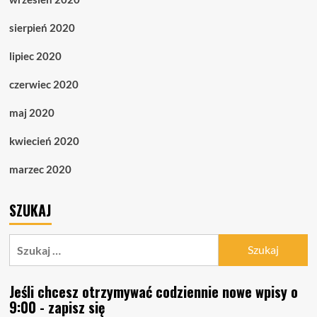
sierpień 2020
lipiec 2020
czerwiec 2020
maj 2020
kwiecień 2020
marzec 2020
SZUKAJ
Szukaj:
Jeśli chcesz otrzymywać codziennie nowe wpisy o
9:00 - zapisz się