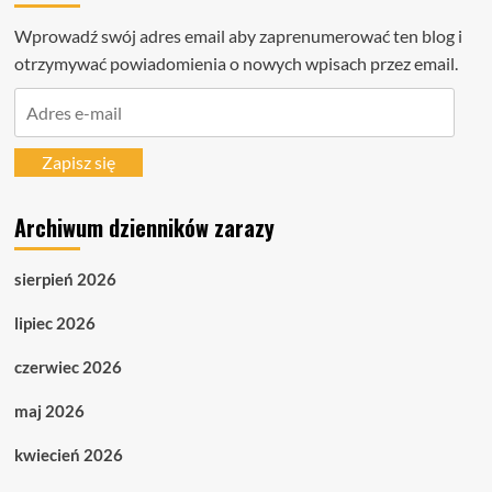
Wprowadź swój adres email aby zaprenumerować ten blog i
otrzymywać powiadomienia o nowych wpisach przez email.
Adres
e-
mail
Zapisz się
Archiwum dzienników zarazy
sierpień 2026
lipiec 2026
czerwiec 2026
maj 2026
kwiecień 2026