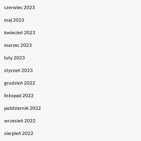
czerwiec 2023
maj 2023
kwiecień 2023
marzec 2023
luty 2023
styczeń 2023
grudzień 2022
listopad 2022
październik 2022
wrzesień 2022
sierpień 2022