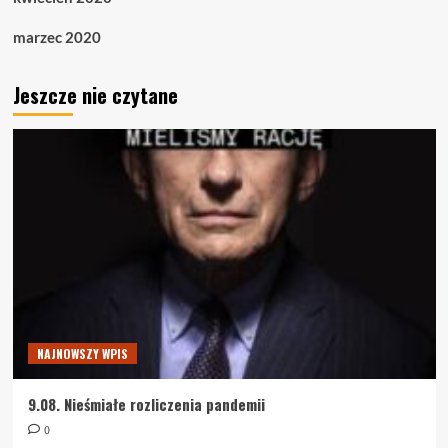
marzec 2020
Jeszcze nie czytane
NAJNOWSZY WPIS
9.08. Nieśmiałe rozliczenia pandemii
0