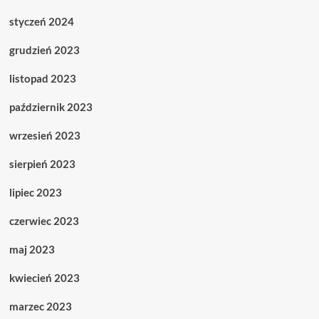
styczeń 2024
grudzień 2023
listopad 2023
październik 2023
wrzesień 2023
sierpień 2023
lipiec 2023
czerwiec 2023
maj 2023
kwiecień 2023
marzec 2023