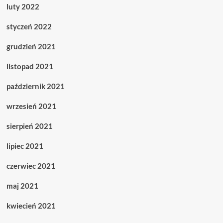
luty 2022
styczeń 2022
grudzień 2021
listopad 2021
październik 2021
wrzesień 2021
sierpień 2021
lipiec 2021
czerwiec 2021
maj 2021
kwiecień 2021