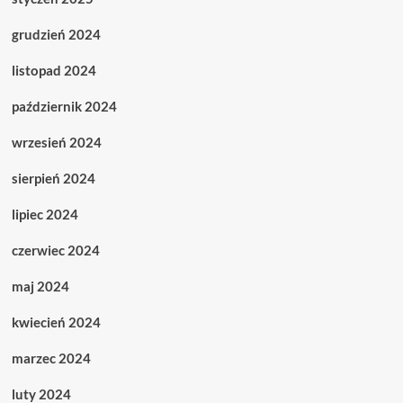
grudzień 2024
listopad 2024
październik 2024
wrzesień 2024
sierpień 2024
lipiec 2024
czerwiec 2024
maj 2024
kwiecień 2024
marzec 2024
luty 2024