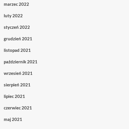
marzec 2022
luty 2022
styczeń 2022
grudzień 2021
listopad 2021
październik 2021
wrzesień 2021
sierpień 2021
lipiec 2021
czerwiec 2021
maj 2021