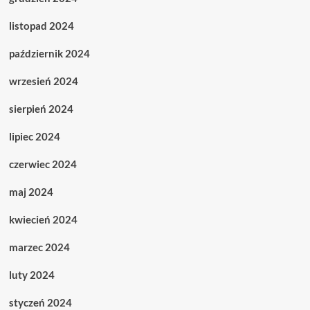
listopad 2024
październik 2024
wrzesień 2024
sierpień 2024
lipiec 2024
czerwiec 2024
maj 2024
kwiecień 2024
marzec 2024
luty 2024
styczeń 2024