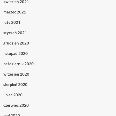
kwiecień 2021
marzec 2021
luty 2021
styczeń 2021
grudzień 2020
listopad 2020
październik 2020
wrzesień 2020
sierpień 2020
lipiec 2020
czerwiec 2020
maj 2020