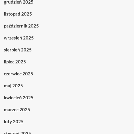
grudzień 2025
listopad 2025
październik 2025
wrzesień 2025
sierpień 2025
lipiec 2025
czerwiec 2025
maj 2025
kwiecień 2025
marzec 2025
luty 2025
styczeń 2025