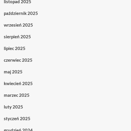
listopad 2025
październik 2025
wrzesień 2025
sierpień 2025
lipiec 2025
czerwiec 2025
maj 2025
kwiecień 2025
marzec 2025
luty 2025
styczeń 2025
grudzień 2024