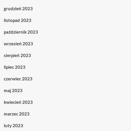
grudzień 2023
listopad 2023
październik 2023
wrzesień 2023
sierpień 2023
lipiec 2023
czerwiec 2023
maj 2023
kwiecień 2023
marzec 2023
luty 2023