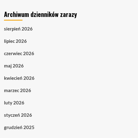
Archiwum dzienników zarazy
sierpień 2026
lipiec 2026
czerwiec 2026
maj 2026
kwiecień 2026
marzec 2026
luty 2026
styczeń 2026
grudzień 2025