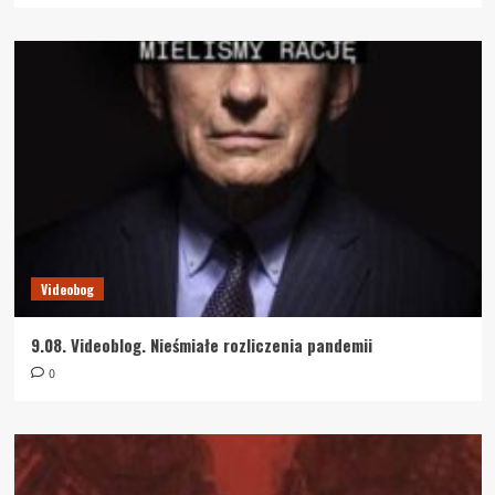
Videobog
9.08. Videoblog. Nieśmiałe rozliczenia pandemii
0