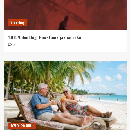
Videobog
1.08. Videoblog. Powstanie jak co roku
0
DZIEŃ PO DNIU