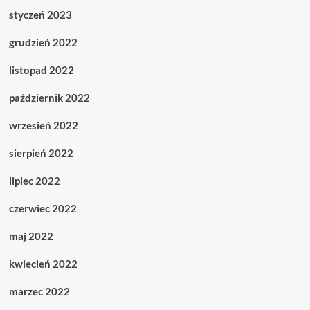
styczeń 2023
grudzień 2022
listopad 2022
październik 2022
wrzesień 2022
sierpień 2022
lipiec 2022
czerwiec 2022
maj 2022
kwiecień 2022
marzec 2022