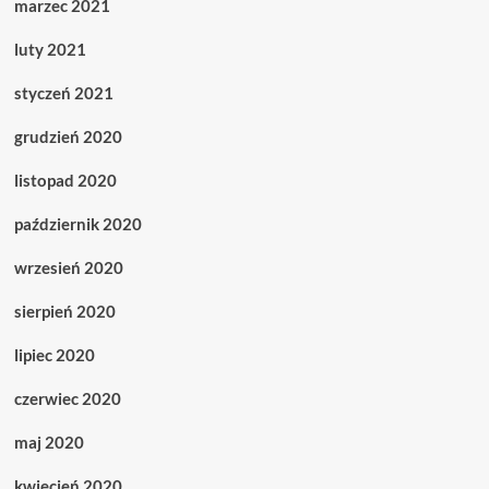
marzec 2021
luty 2021
styczeń 2021
grudzień 2020
listopad 2020
październik 2020
wrzesień 2020
sierpień 2020
lipiec 2020
czerwiec 2020
maj 2020
kwiecień 2020