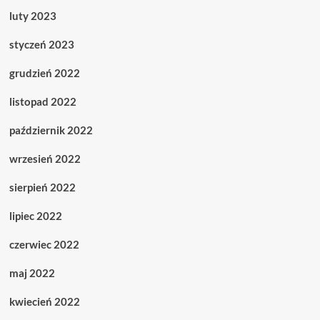
luty 2023
styczeń 2023
grudzień 2022
listopad 2022
październik 2022
wrzesień 2022
sierpień 2022
lipiec 2022
czerwiec 2022
maj 2022
kwiecień 2022