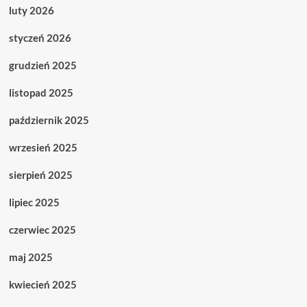
luty 2026
styczeń 2026
grudzień 2025
listopad 2025
październik 2025
wrzesień 2025
sierpień 2025
lipiec 2025
czerwiec 2025
maj 2025
kwiecień 2025