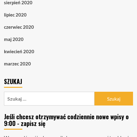
sierpień 2020
lipiec 2020
czerwiec 2020
maj 2020
kwiecień 2020
marzec 2020
SZUKAJ
Szukaj:
Jeśli chcesz otrzymywać codziennie nowe wpisy o
9:00 - zapisz się