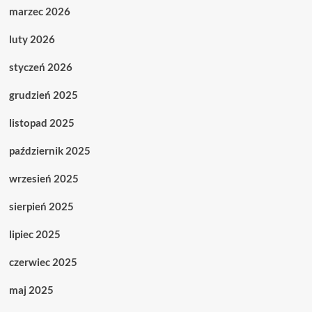
marzec 2026
luty 2026
styczeń 2026
grudzień 2025
listopad 2025
październik 2025
wrzesień 2025
sierpień 2025
lipiec 2025
czerwiec 2025
maj 2025