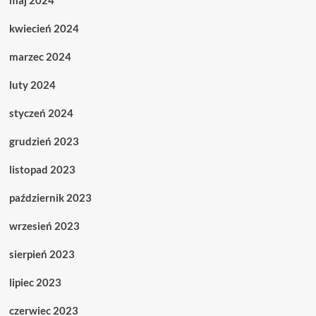
maj 2024
kwiecień 2024
marzec 2024
luty 2024
styczeń 2024
grudzień 2023
listopad 2023
październik 2023
wrzesień 2023
sierpień 2023
lipiec 2023
czerwiec 2023