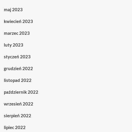
maj 2023
kwiecień 2023
marzec 2023
luty 2023
styczeń 2023
grudzień 2022
listopad 2022
październik 2022
wrzesień 2022
sierpień 2022
lipiec 2022