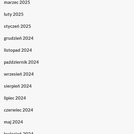
marzec 2025
luty 2025
styczeń 2025
grudzień 2024
listopad 2024
październik 2024
wrzesień 2024
sierpień 2024
lipiec 2024
czerwiec 2024
maj 2024
kwiecień 2024