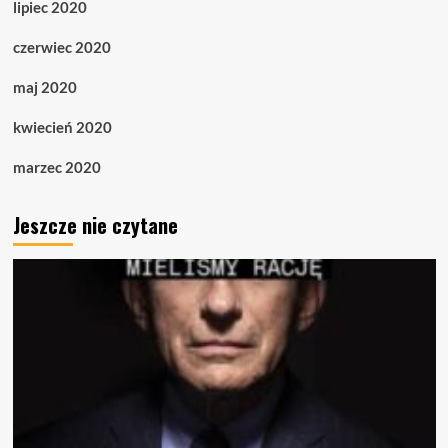
lipiec 2020
czerwiec 2020
maj 2020
kwiecień 2020
marzec 2020
Jeszcze nie czytane