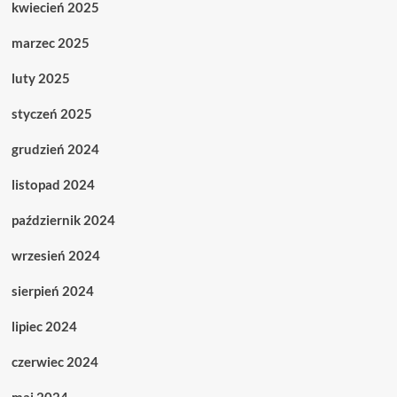
kwiecień 2025
marzec 2025
luty 2025
styczeń 2025
grudzień 2024
listopad 2024
październik 2024
wrzesień 2024
sierpień 2024
lipiec 2024
czerwiec 2024