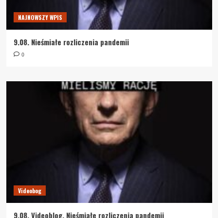
NAJNOWSZY WPIS
9.08. Nieśmiałe rozliczenia pandemii
0
Videobog
9.08. Videoblog. Nieśmiałe rozliczenia pandemii