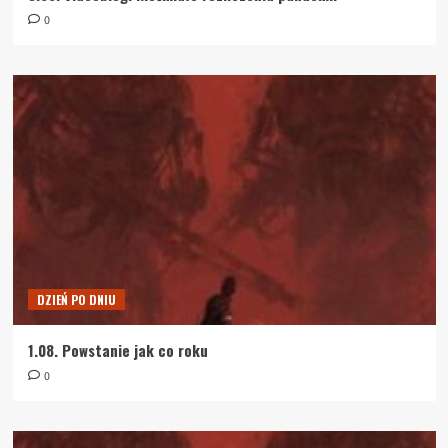
0
DZIEŃ PO DNIU
1.08. Powstanie jak co roku
0