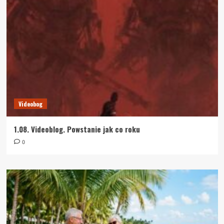
Videobog
1.08. Videoblog. Powstanie jak co roku
0