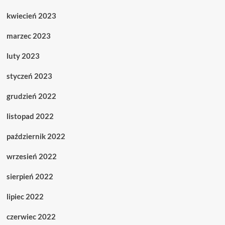
kwiecień 2023
marzec 2023
luty 2023
styczeń 2023
grudzień 2022
listopad 2022
październik 2022
wrzesień 2022
sierpień 2022
lipiec 2022
czerwiec 2022