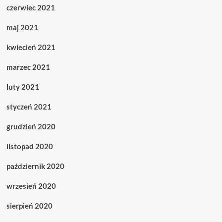
czerwiec 2021
maj 2021
kwiecień 2021
marzec 2021
luty 2021
styczeń 2021
grudzień 2020
listopad 2020
październik 2020
wrzesień 2020
sierpień 2020