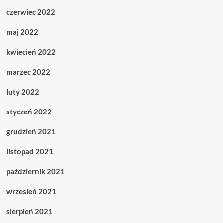
czerwiec 2022
maj 2022
kwiecień 2022
marzec 2022
luty 2022
styczeń 2022
grudzień 2021
listopad 2021
październik 2021
wrzesień 2021
sierpień 2021