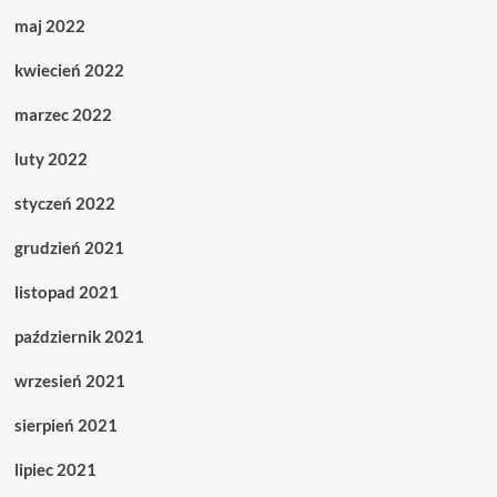
maj 2022
kwiecień 2022
marzec 2022
luty 2022
styczeń 2022
grudzień 2021
listopad 2021
październik 2021
wrzesień 2021
sierpień 2021
lipiec 2021