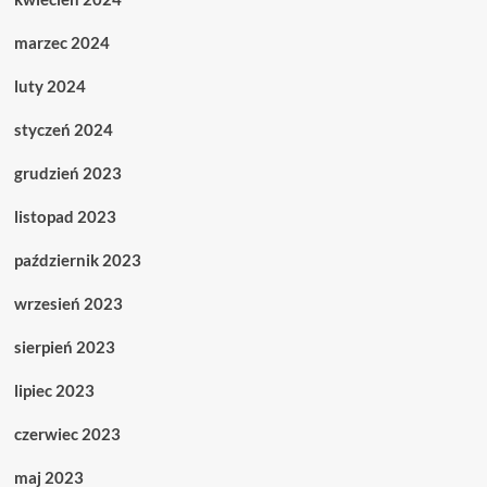
marzec 2024
luty 2024
styczeń 2024
grudzień 2023
listopad 2023
październik 2023
wrzesień 2023
sierpień 2023
lipiec 2023
czerwiec 2023
maj 2023