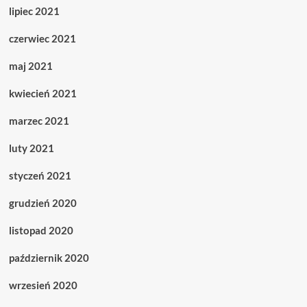
lipiec 2021
czerwiec 2021
maj 2021
kwiecień 2021
marzec 2021
luty 2021
styczeń 2021
grudzień 2020
listopad 2020
październik 2020
wrzesień 2020