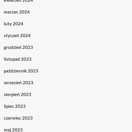
kwiecień 2024
marzec 2024
luty 2024
styczeń 2024
grudzień 2023
listopad 2023
październik 2023
wrzesień 2023
sierpień 2023
lipiec 2023
czerwiec 2023
maj 2023