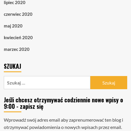
lipiec 2020
czerwiec 2020
maj 2020
kwiecień 2020
marzec 2020
SZUKAJ
Szukaj:
Jeśli chcesz otrzymywać codziennie nowe wpisy o
9:00 - zapisz się
Wprowadź swój adres email aby zaprenumerować ten blog i
otrzymywać powiadomienia o nowych wpisach przez email.