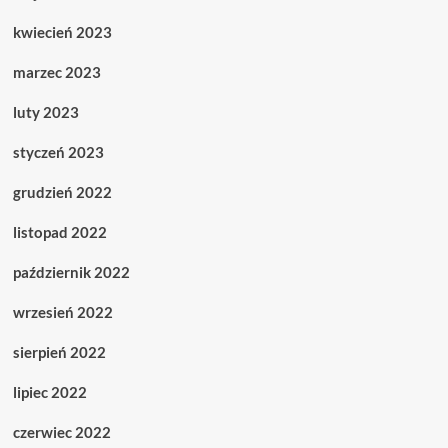
kwiecień 2023
marzec 2023
luty 2023
styczeń 2023
grudzień 2022
listopad 2022
październik 2022
wrzesień 2022
sierpień 2022
lipiec 2022
czerwiec 2022