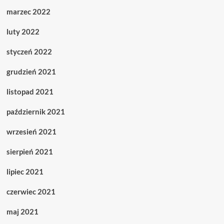
marzec 2022
luty 2022
styczeń 2022
grudzień 2021
listopad 2021
październik 2021
wrzesień 2021
sierpień 2021
lipiec 2021
czerwiec 2021
maj 2021