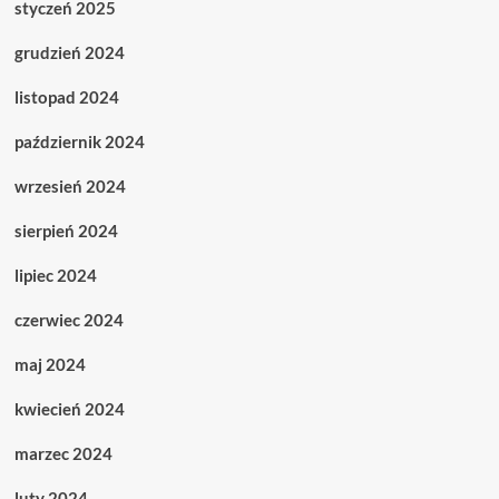
styczeń 2025
grudzień 2024
listopad 2024
październik 2024
wrzesień 2024
sierpień 2024
lipiec 2024
czerwiec 2024
maj 2024
kwiecień 2024
marzec 2024
luty 2024