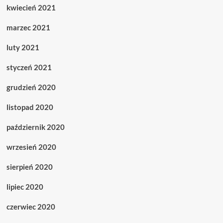
kwiecień 2021
marzec 2021
luty 2021
styczeń 2021
grudzień 2020
listopad 2020
październik 2020
wrzesień 2020
sierpień 2020
lipiec 2020
czerwiec 2020