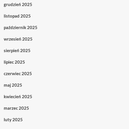
grudzień 2025
listopad 2025
październik 2025
wrzesień 2025
sierpień 2025
lipiec 2025
czerwiec 2025
maj 2025
kwiecień 2025
marzec 2025
luty 2025