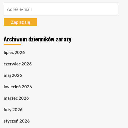
Adres
e-
mail
Zapisz się
Archiwum dzienników zarazy
lipiec 2026
czerwiec 2026
maj 2026
kwiecień 2026
marzec 2026
luty 2026
styczeń 2026