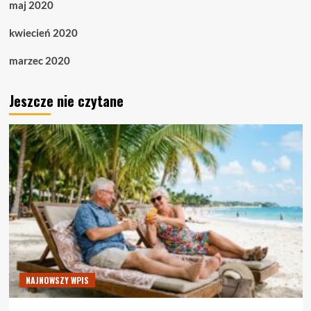
maj 2020
kwiecień 2020
marzec 2020
Jeszcze nie czytane
NAJNOWSZY WPIS