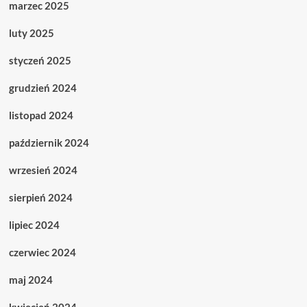
marzec 2025
luty 2025
styczeń 2025
grudzień 2024
listopad 2024
październik 2024
wrzesień 2024
sierpień 2024
lipiec 2024
czerwiec 2024
maj 2024