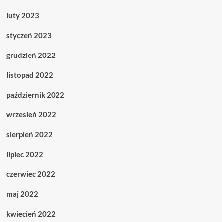
luty 2023
styczeń 2023
grudzień 2022
listopad 2022
październik 2022
wrzesień 2022
sierpień 2022
lipiec 2022
czerwiec 2022
maj 2022
kwiecień 2022