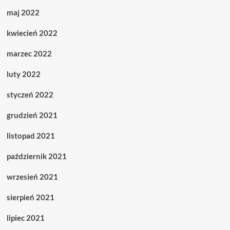
maj 2022
kwiecień 2022
marzec 2022
luty 2022
styczeń 2022
grudzień 2021
listopad 2021
październik 2021
wrzesień 2021
sierpień 2021
lipiec 2021