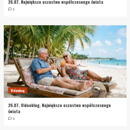
26.07. Największe oszustwo współczesnego świata
0
Videobog
26.07. Videoblog. Największe oszustwo współczesnego
świata
0