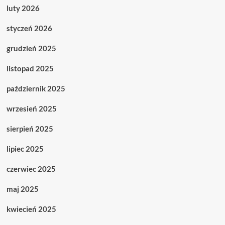
luty 2026
styczeń 2026
grudzień 2025
listopad 2025
październik 2025
wrzesień 2025
sierpień 2025
lipiec 2025
czerwiec 2025
maj 2025
kwiecień 2025