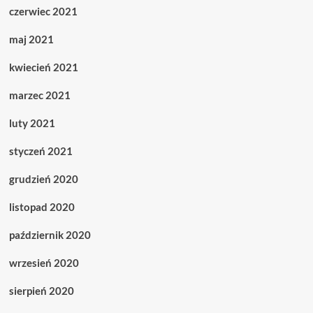
czerwiec 2021
maj 2021
kwiecień 2021
marzec 2021
luty 2021
styczeń 2021
grudzień 2020
listopad 2020
październik 2020
wrzesień 2020
sierpień 2020