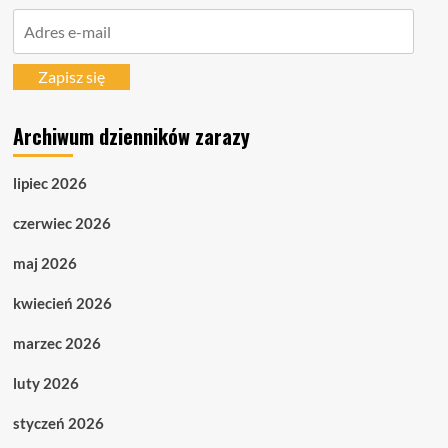
Adres
e-
mail
Zapisz się
Archiwum dzienników zarazy
lipiec 2026
czerwiec 2026
maj 2026
kwiecień 2026
marzec 2026
luty 2026
styczeń 2026