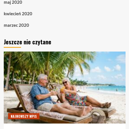
maj 2020
kwiecień 2020
marzec 2020
Jeszcze nie czytane
NAJNOWSZY WPIS