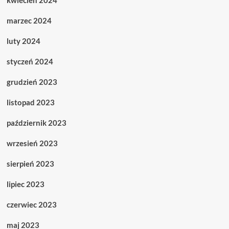
kwiecień 2024
marzec 2024
luty 2024
styczeń 2024
grudzień 2023
listopad 2023
październik 2023
wrzesień 2023
sierpień 2023
lipiec 2023
czerwiec 2023
maj 2023