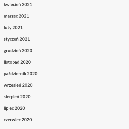
kwiecień 2021
marzec 2021
luty 2021
styczeń 2021
grudzień 2020
listopad 2020
październik 2020
wrzesień 2020
sierpień 2020
lipiec 2020
czerwiec 2020