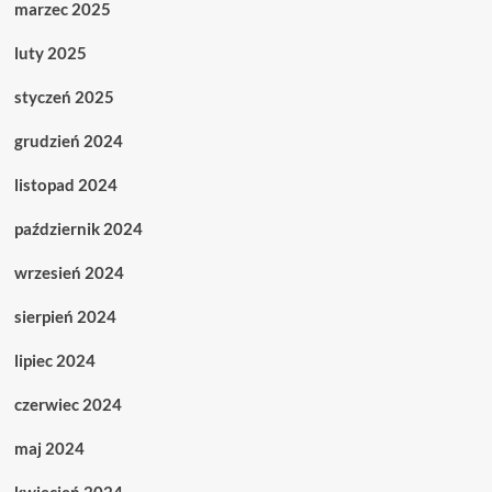
marzec 2025
luty 2025
styczeń 2025
grudzień 2024
listopad 2024
październik 2024
wrzesień 2024
sierpień 2024
lipiec 2024
czerwiec 2024
maj 2024