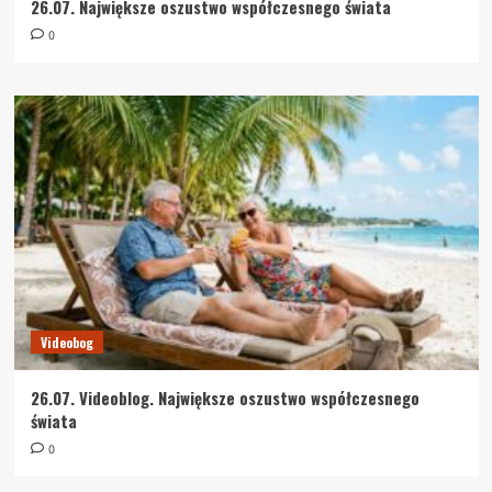
26.07. Największe oszustwo współczesnego świata
0
Videobog
26.07. Videoblog. Największe oszustwo współczesnego
świata
0