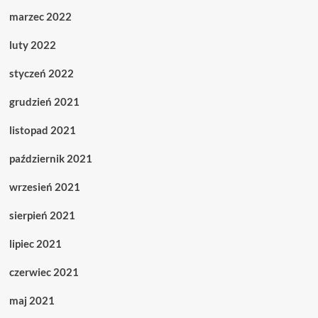
marzec 2022
luty 2022
styczeń 2022
grudzień 2021
listopad 2021
październik 2021
wrzesień 2021
sierpień 2021
lipiec 2021
czerwiec 2021
maj 2021