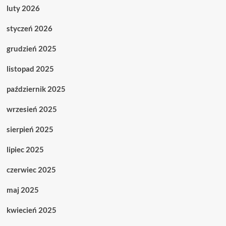
luty 2026
styczeń 2026
grudzień 2025
listopad 2025
październik 2025
wrzesień 2025
sierpień 2025
lipiec 2025
czerwiec 2025
maj 2025
kwiecień 2025