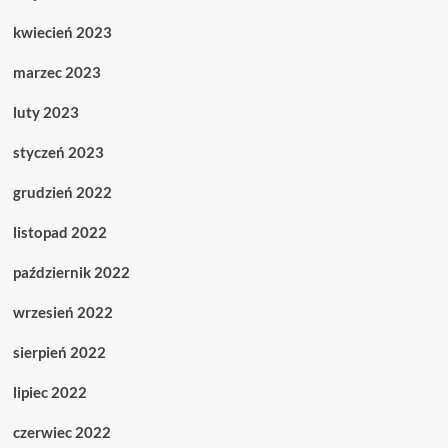
kwiecień 2023
marzec 2023
luty 2023
styczeń 2023
grudzień 2022
listopad 2022
październik 2022
wrzesień 2022
sierpień 2022
lipiec 2022
czerwiec 2022