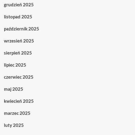
grudzień 2025
listopad 2025
październik 2025
wrzesień 2025
sierpień 2025
lipiec 2025
czerwiec 2025
maj 2025
kwiecień 2025
marzec 2025
luty 2025