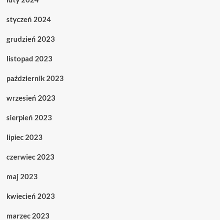
styczeń 2024
grudzień 2023
listopad 2023
październik 2023
wrzesień 2023
sierpień 2023
lipiec 2023
czerwiec 2023
maj 2023
kwiecień 2023
marzec 2023