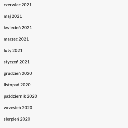
czerwiec 2021
maj 2021
kwiecień 2021
marzec 2021
luty 2021
styczeń 2021
grudzień 2020
listopad 2020
październik 2020
wrzesień 2020
sierpień 2020