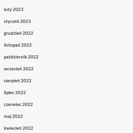
luty 2023
styczeń 2023
grudzień 2022
listopad 2022
październik 2022
wrzesień 2022
sierpień 2022
lipiec 2022
czerwiec 2022
maj 2022
kwiecień 2022