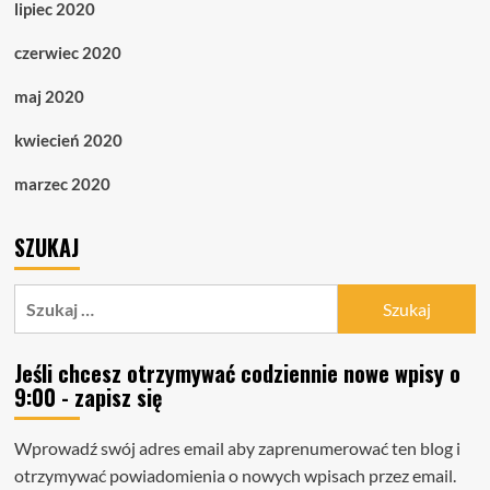
lipiec 2020
czerwiec 2020
maj 2020
kwiecień 2020
marzec 2020
SZUKAJ
Szukaj:
Jeśli chcesz otrzymywać codziennie nowe wpisy o
9:00 - zapisz się
Wprowadź swój adres email aby zaprenumerować ten blog i
otrzymywać powiadomienia o nowych wpisach przez email.