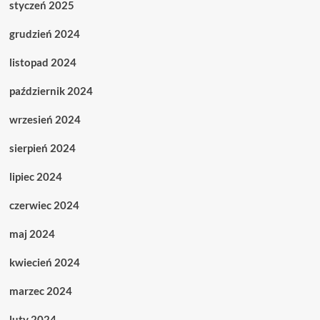
styczeń 2025
grudzień 2024
listopad 2024
październik 2024
wrzesień 2024
sierpień 2024
lipiec 2024
czerwiec 2024
maj 2024
kwiecień 2024
marzec 2024
luty 2024