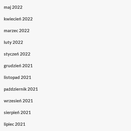
maj 2022
kwiecień 2022
marzec 2022
luty 2022
styczeń 2022
grudzień 2021
listopad 2021
październik 2021
wrzesień 2021
sierpień 2021
lipiec 2021