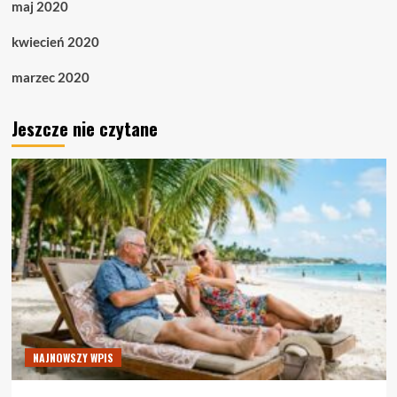
maj 2020
kwiecień 2020
marzec 2020
Jeszcze nie czytane
NAJNOWSZY WPIS