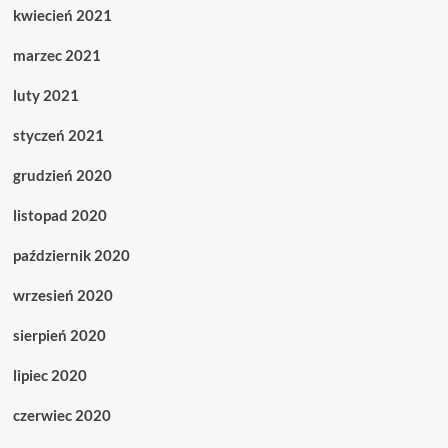
kwiecień 2021
marzec 2021
luty 2021
styczeń 2021
grudzień 2020
listopad 2020
październik 2020
wrzesień 2020
sierpień 2020
lipiec 2020
czerwiec 2020