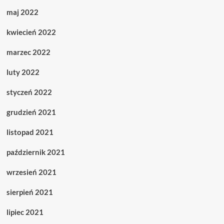
maj 2022
kwiecień 2022
marzec 2022
luty 2022
styczeń 2022
grudzień 2021
listopad 2021
październik 2021
wrzesień 2021
sierpień 2021
lipiec 2021