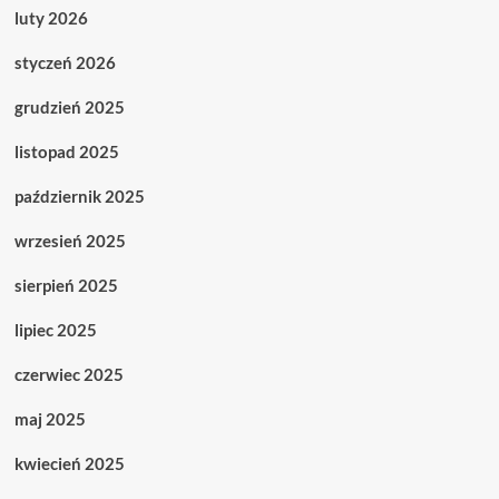
luty 2026
styczeń 2026
grudzień 2025
listopad 2025
październik 2025
wrzesień 2025
sierpień 2025
lipiec 2025
czerwiec 2025
maj 2025
kwiecień 2025