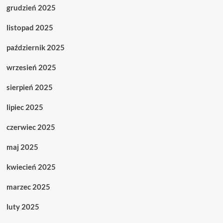
grudzień 2025
listopad 2025
październik 2025
wrzesień 2025
sierpień 2025
lipiec 2025
czerwiec 2025
maj 2025
kwiecień 2025
marzec 2025
luty 2025