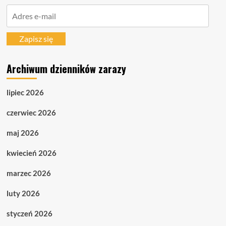
Adres
e-
mail
Zapisz się
Archiwum dzienników zarazy
lipiec 2026
czerwiec 2026
maj 2026
kwiecień 2026
marzec 2026
luty 2026
styczeń 2026