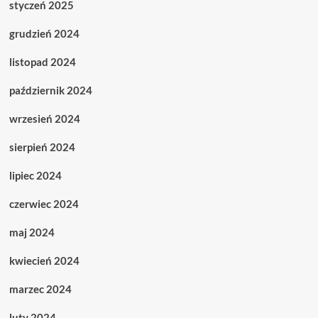
styczeń 2025
grudzień 2024
listopad 2024
październik 2024
wrzesień 2024
sierpień 2024
lipiec 2024
czerwiec 2024
maj 2024
kwiecień 2024
marzec 2024
luty 2024