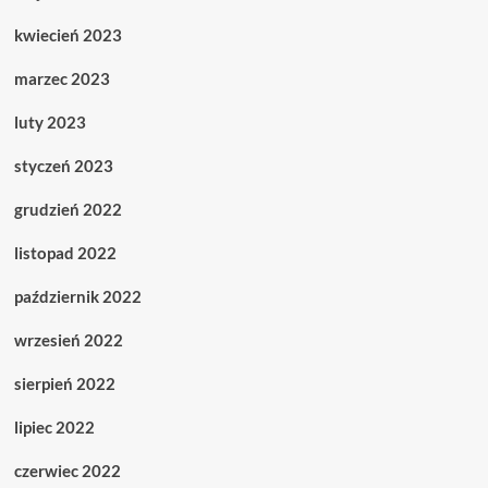
kwiecień 2023
marzec 2023
luty 2023
styczeń 2023
grudzień 2022
listopad 2022
październik 2022
wrzesień 2022
sierpień 2022
lipiec 2022
czerwiec 2022