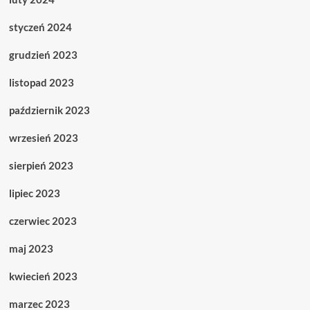
styczeń 2024
grudzień 2023
listopad 2023
październik 2023
wrzesień 2023
sierpień 2023
lipiec 2023
czerwiec 2023
maj 2023
kwiecień 2023
marzec 2023