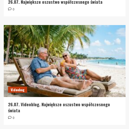
26.07. Największe oszustwo współczesnego świata
0
Videobog
26.07. Videoblog. Największe oszustwo współczesnego
świata
0