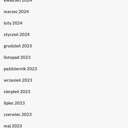
kwiecień 2024
marzec 2024
luty 2024
styczeń 2024
grudzień 2023
listopad 2023
październik 2023
wrzesień 2023
sierpień 2023
lipiec 2023
czerwiec 2023
maj 2023