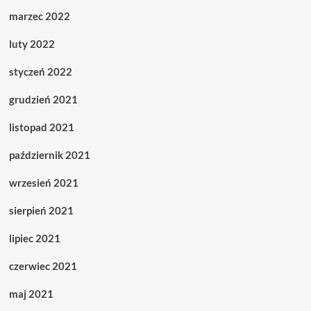
marzec 2022
luty 2022
styczeń 2022
grudzień 2021
listopad 2021
październik 2021
wrzesień 2021
sierpień 2021
lipiec 2021
czerwiec 2021
maj 2021