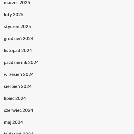
marzec 2025
luty 2025
styczeń 2025
grudzień 2024
listopad 2024
październik 2024
wrzesień 2024
sierpień 2024
lipiec 2024
czerwiec 2024
maj 2024