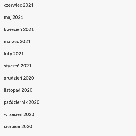
czerwiec 2021
maj 2021
kwiecień 2021
marzec 2021
luty 2021
styczeń 2021
grudzień 2020
listopad 2020
październik 2020
wrzesień 2020
sierpień 2020