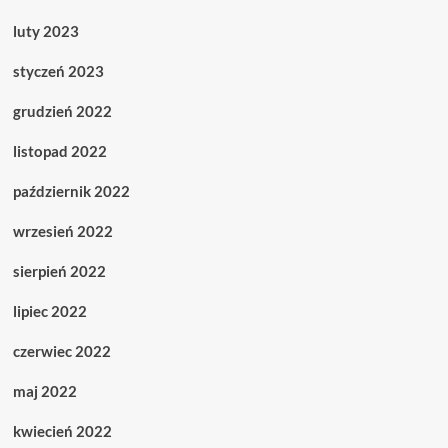
luty 2023
styczeń 2023
grudzień 2022
listopad 2022
październik 2022
wrzesień 2022
sierpień 2022
lipiec 2022
czerwiec 2022
maj 2022
kwiecień 2022