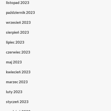
listopad 2023
październik 2023
wrzesień 2023
sierpień 2023
lipiec 2023
czerwiec 2023
maj 2023
kwiecień 2023
marzec 2023
luty 2023
styczeń 2023