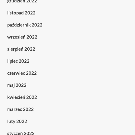
grudzień 2022
listopad 2022
październik 2022
wrzesień 2022
sierpień 2022
lipiec 2022
czerwiec 2022
maj 2022
kwiecień 2022
marzec 2022
luty 2022
styczeń 2022