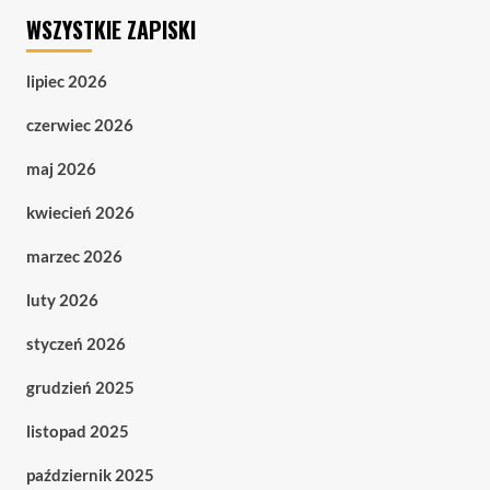
WSZYSTKIE ZAPISKI
lipiec 2026
czerwiec 2026
maj 2026
kwiecień 2026
marzec 2026
luty 2026
styczeń 2026
grudzień 2025
listopad 2025
październik 2025