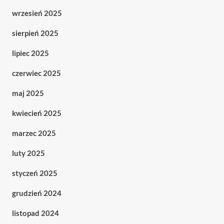
wrzesień 2025
sierpień 2025
lipiec 2025
czerwiec 2025
maj 2025
kwiecień 2025
marzec 2025
luty 2025
styczeń 2025
grudzień 2024
listopad 2024