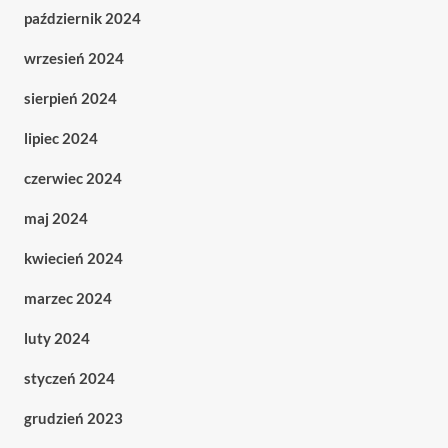
październik 2024
wrzesień 2024
sierpień 2024
lipiec 2024
czerwiec 2024
maj 2024
kwiecień 2024
marzec 2024
luty 2024
styczeń 2024
grudzień 2023