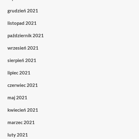
grudzień 2021
listopad 2021
październik 2021
wrzesień 2021
sierpień 2021
lipiec 2021
czerwiec 2021
maj 2021
kwiecień 2021
marzec 2021
luty 2021