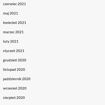
czerwiec 2021
maj 2021
kwiecień 2021
marzec 2021
luty 2021
styczeń 2021
grudzień 2020
listopad 2020
październik 2020
wrzesień 2020
sierpień 2020