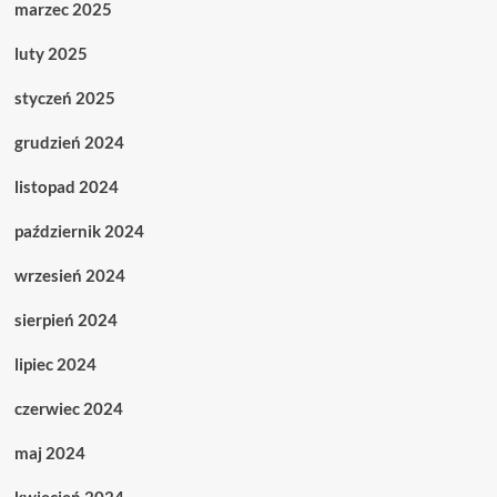
marzec 2025
luty 2025
styczeń 2025
grudzień 2024
listopad 2024
październik 2024
wrzesień 2024
sierpień 2024
lipiec 2024
czerwiec 2024
maj 2024