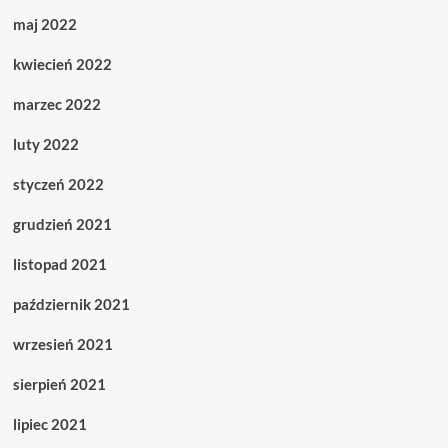
maj 2022
kwiecień 2022
marzec 2022
luty 2022
styczeń 2022
grudzień 2021
listopad 2021
październik 2021
wrzesień 2021
sierpień 2021
lipiec 2021