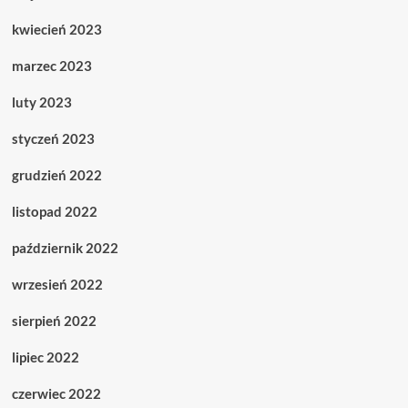
kwiecień 2023
marzec 2023
luty 2023
styczeń 2023
grudzień 2022
listopad 2022
październik 2022
wrzesień 2022
sierpień 2022
lipiec 2022
czerwiec 2022