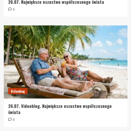
26.07. Największe oszustwo współczesnego świata
0
Videobog
26.07. Videoblog. Największe oszustwo współczesnego
świata
0