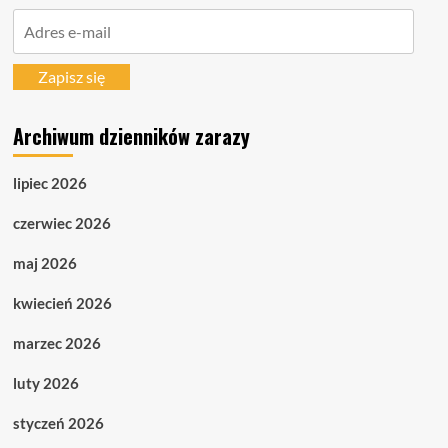
Adres
e-
mail
Zapisz się
Archiwum dzienników zarazy
lipiec 2026
czerwiec 2026
maj 2026
kwiecień 2026
marzec 2026
luty 2026
styczeń 2026