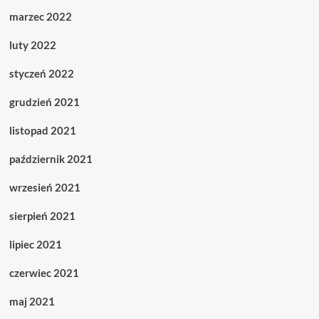
marzec 2022
luty 2022
styczeń 2022
grudzień 2021
listopad 2021
październik 2021
wrzesień 2021
sierpień 2021
lipiec 2021
czerwiec 2021
maj 2021