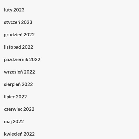
luty 2023
styczeń 2023
grudzień 2022
listopad 2022
październik 2022
wrzesień 2022
sierpień 2022
lipiec 2022
czerwiec 2022
maj 2022
kwiecień 2022