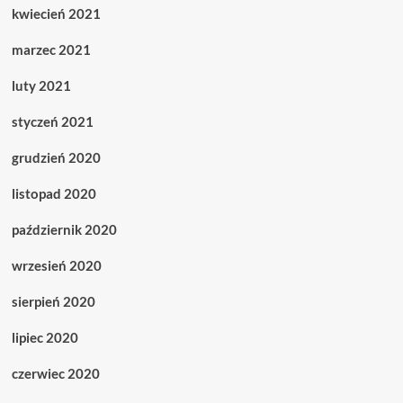
kwiecień 2021
marzec 2021
luty 2021
styczeń 2021
grudzień 2020
listopad 2020
październik 2020
wrzesień 2020
sierpień 2020
lipiec 2020
czerwiec 2020