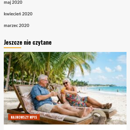
maj 2020
kwiecień 2020
marzec 2020
Jeszcze nie czytane
NAJNOWSZY WPIS