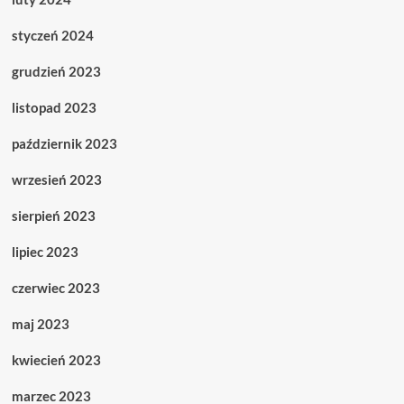
styczeń 2024
grudzień 2023
listopad 2023
październik 2023
wrzesień 2023
sierpień 2023
lipiec 2023
czerwiec 2023
maj 2023
kwiecień 2023
marzec 2023