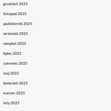
grudzień 2025
listopad 2025
październik 2025
wrzesień 2025
sierpień 2025
lipiec 2025
czerwiec 2025
maj 2025
kwiecień 2025
marzec 2025
luty 2025