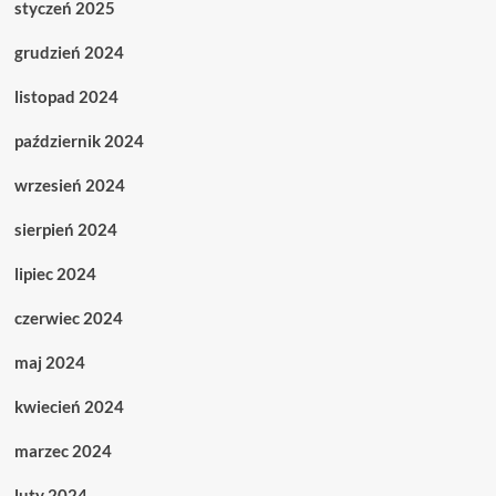
styczeń 2025
grudzień 2024
listopad 2024
październik 2024
wrzesień 2024
sierpień 2024
lipiec 2024
czerwiec 2024
maj 2024
kwiecień 2024
marzec 2024
luty 2024