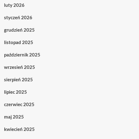
luty 2026
styczeń 2026
grudzień 2025
listopad 2025
październik 2025
wrzesień 2025
sierpień 2025
lipiec 2025
czerwiec 2025
maj 2025
kwiecień 2025