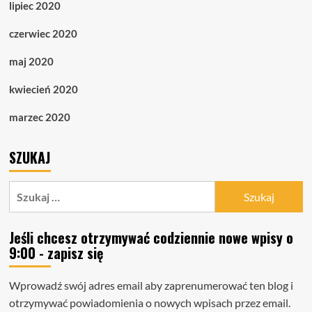
lipiec 2020
czerwiec 2020
maj 2020
kwiecień 2020
marzec 2020
SZUKAJ
Szukaj:
Jeśli chcesz otrzymywać codziennie nowe wpisy o
9:00 - zapisz się
Wprowadź swój adres email aby zaprenumerować ten blog i
otrzymywać powiadomienia o nowych wpisach przez email.