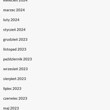
kwiecień 2024
marzec 2024
luty 2024
styczeń 2024
grudzień 2023
listopad 2023
październik 2023
wrzesień 2023
sierpień 2023
lipiec 2023
czerwiec 2023
maj 2023