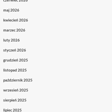
czerwiec 2026
maj 2026
kwiecień 2026
marzec 2026
luty 2026
styczeń 2026
grudzień 2025
listopad 2025
październik 2025
wrzesień 2025
sierpień 2025
lipiec 2025