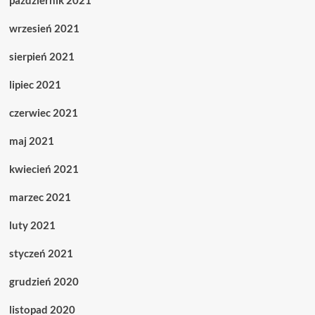
październik 2021
wrzesień 2021
sierpień 2021
lipiec 2021
czerwiec 2021
maj 2021
kwiecień 2021
marzec 2021
luty 2021
styczeń 2021
grudzień 2020
listopad 2020