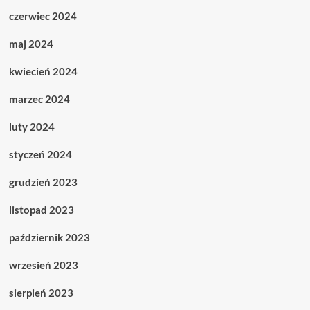
czerwiec 2024
maj 2024
kwiecień 2024
marzec 2024
luty 2024
styczeń 2024
grudzień 2023
listopad 2023
październik 2023
wrzesień 2023
sierpień 2023