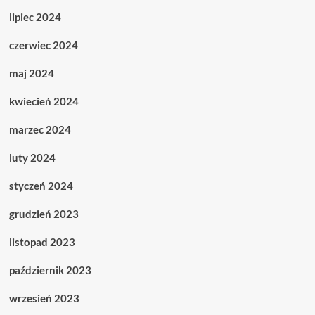
lipiec 2024
czerwiec 2024
maj 2024
kwiecień 2024
marzec 2024
luty 2024
styczeń 2024
grudzień 2023
listopad 2023
październik 2023
wrzesień 2023