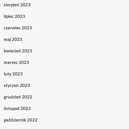
sierpień 2023
lipiec 2023
czerwiec 2023
maj 2023
kwiecień 2023
marzec 2023
luty 2023
styczeń 2023
grudzień 2022
listopad 2022
październik 2022