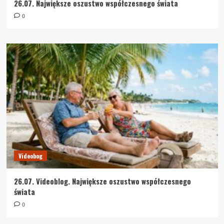
26.07. Największe oszustwo współczesnego świata
0
Videobog
26.07. Videoblog. Największe oszustwo współczesnego
świata
0