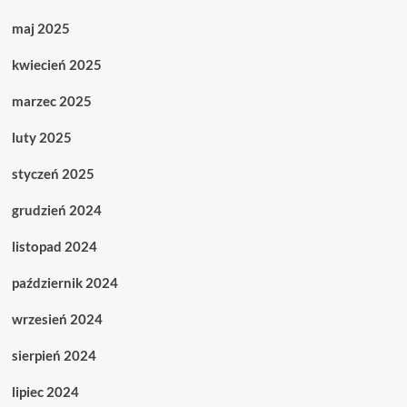
maj 2025
kwiecień 2025
marzec 2025
luty 2025
styczeń 2025
grudzień 2024
listopad 2024
październik 2024
wrzesień 2024
sierpień 2024
lipiec 2024