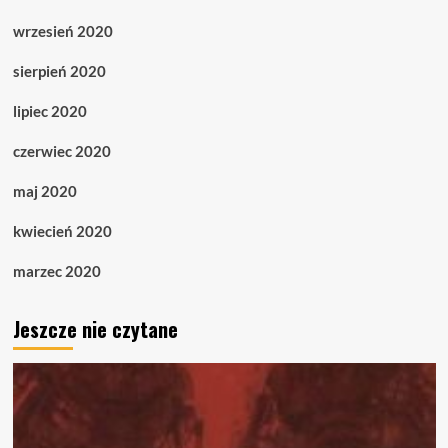
wrzesień 2020
sierpień 2020
lipiec 2020
czerwiec 2020
maj 2020
kwiecień 2020
marzec 2020
Jeszcze nie czytane