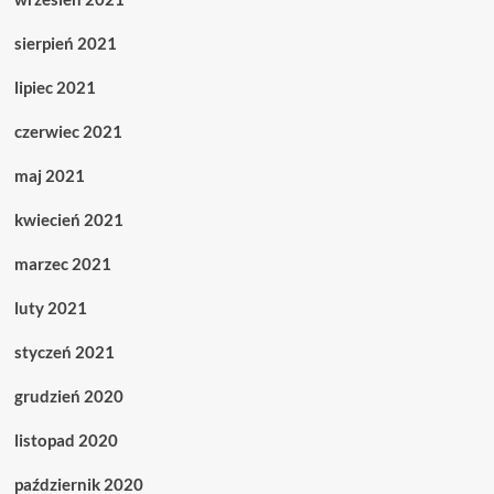
sierpień 2021
lipiec 2021
czerwiec 2021
maj 2021
kwiecień 2021
marzec 2021
luty 2021
styczeń 2021
grudzień 2020
listopad 2020
październik 2020