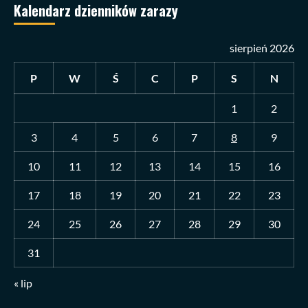
Kalendarz dzienników zarazy
sierpień 2026
P
W
Ś
C
P
S
N
1
2
3
4
5
6
7
8
9
10
11
12
13
14
15
16
17
18
19
20
21
22
23
24
25
26
27
28
29
30
31
« lip