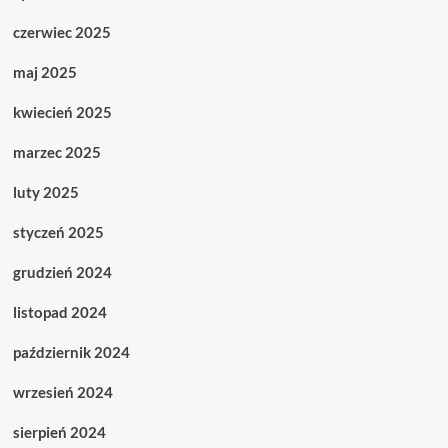
czerwiec 2025
maj 2025
kwiecień 2025
marzec 2025
luty 2025
styczeń 2025
grudzień 2024
listopad 2024
październik 2024
wrzesień 2024
sierpień 2024