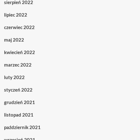
sierpień 2022
lipiec 2022
czerwiec 2022
maj 2022
kwiecień 2022
marzec 2022
luty 2022
styczeń 2022
grudzień 2021
listopad 2021
październik 2021
wrzesień 2021