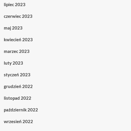
lipiec 2023
czerwiec 2023
maj 2023
kwiecień 2023
marzec 2023
luty 2023
styczeń 2023
grudzień 2022
listopad 2022
październik 2022
wrzesień 2022