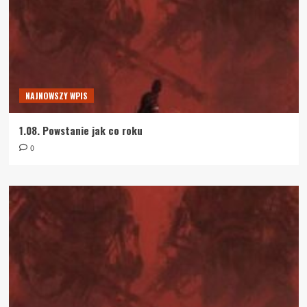
NAJNOWSZY WPIS
1.08. Powstanie jak co roku
0