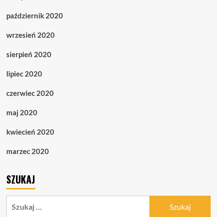
październik 2020
wrzesień 2020
sierpień 2020
lipiec 2020
czerwiec 2020
maj 2020
kwiecień 2020
marzec 2020
SZUKAJ
Szukaj: