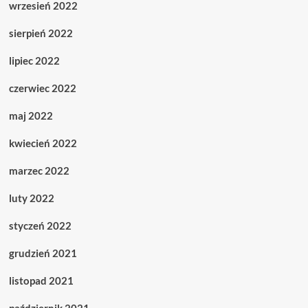
wrzesień 2022
sierpień 2022
lipiec 2022
czerwiec 2022
maj 2022
kwiecień 2022
marzec 2022
luty 2022
styczeń 2022
grudzień 2021
listopad 2021