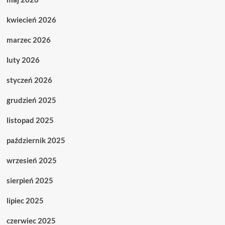
kwiecień 2026
marzec 2026
luty 2026
styczeń 2026
grudzień 2025
listopad 2025
październik 2025
wrzesień 2025
sierpień 2025
lipiec 2025
czerwiec 2025