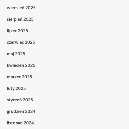
wrzesień 2025
sierpień 2025
lipiec 2025
czerwiec 2025
maj 2025
kwiecień 2025
marzec 2025
luty 2025
styczeń 2025
grudzień 2024
listopad 2024