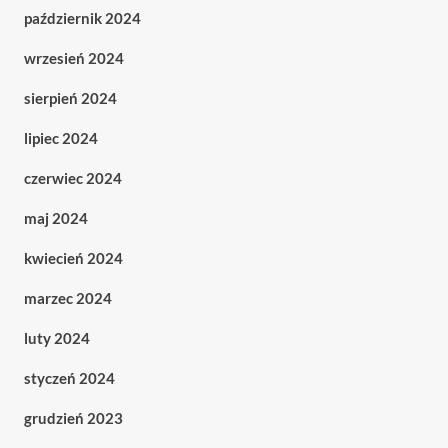
październik 2024
wrzesień 2024
sierpień 2024
lipiec 2024
czerwiec 2024
maj 2024
kwiecień 2024
marzec 2024
luty 2024
styczeń 2024
grudzień 2023