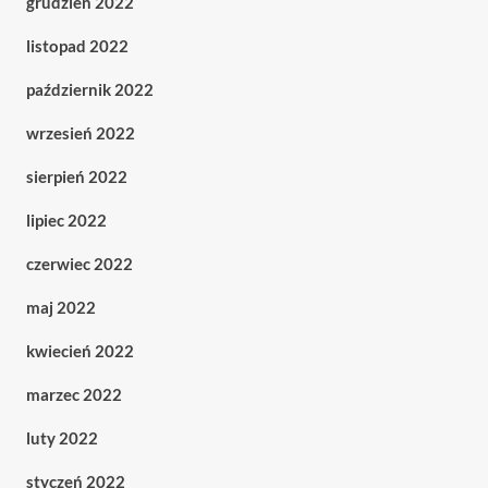
grudzień 2022
listopad 2022
październik 2022
wrzesień 2022
sierpień 2022
lipiec 2022
czerwiec 2022
maj 2022
kwiecień 2022
marzec 2022
luty 2022
styczeń 2022