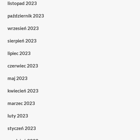
listopad 2023
październik 2023
wrzesień 2023
sierpień 2023
lipiec 2023
czerwiec 2023
maj 2023
kwiecień 2023
marzec 2023
luty 2023
styczeń 2023