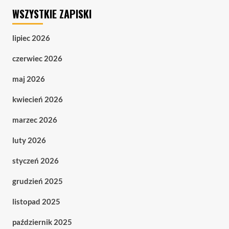
WSZYSTKIE ZAPISKI
lipiec 2026
czerwiec 2026
maj 2026
kwiecień 2026
marzec 2026
luty 2026
styczeń 2026
grudzień 2025
listopad 2025
październik 2025