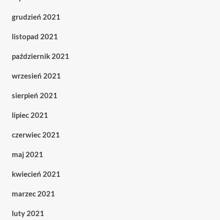
grudzień 2021
listopad 2021
październik 2021
wrzesień 2021
sierpień 2021
lipiec 2021
czerwiec 2021
maj 2021
kwiecień 2021
marzec 2021
luty 2021