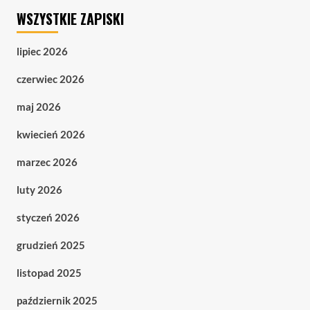
WSZYSTKIE ZAPISKI
lipiec 2026
czerwiec 2026
maj 2026
kwiecień 2026
marzec 2026
luty 2026
styczeń 2026
grudzień 2025
listopad 2025
październik 2025