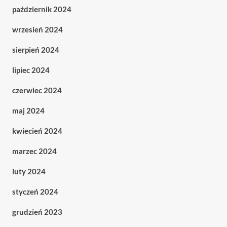
październik 2024
wrzesień 2024
sierpień 2024
lipiec 2024
czerwiec 2024
maj 2024
kwiecień 2024
marzec 2024
luty 2024
styczeń 2024
grudzień 2023