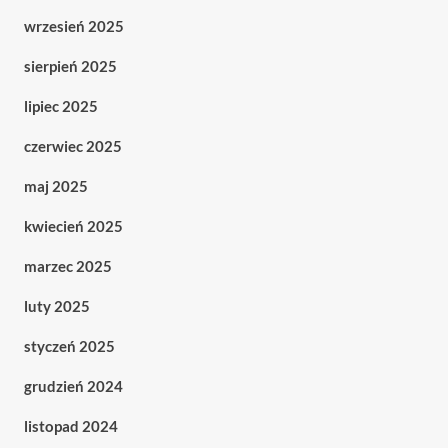
wrzesień 2025
sierpień 2025
lipiec 2025
czerwiec 2025
maj 2025
kwiecień 2025
marzec 2025
luty 2025
styczeń 2025
grudzień 2024
listopad 2024