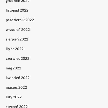
grudzień 2022
listopad 2022
październik 2022
wrzesień 2022
sierpień 2022
lipiec 2022
czerwiec 2022
maj 2022
kwiecień 2022
marzec 2022
luty 2022
styczeń 2022