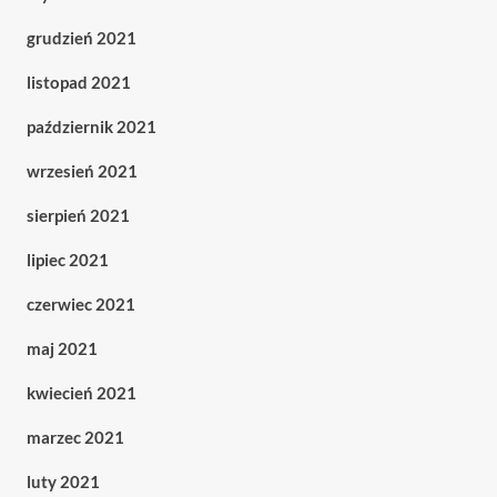
grudzień 2021
listopad 2021
październik 2021
wrzesień 2021
sierpień 2021
lipiec 2021
czerwiec 2021
maj 2021
kwiecień 2021
marzec 2021
luty 2021