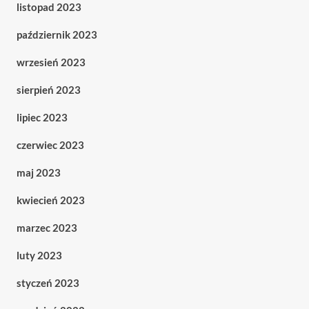
listopad 2023
październik 2023
wrzesień 2023
sierpień 2023
lipiec 2023
czerwiec 2023
maj 2023
kwiecień 2023
marzec 2023
luty 2023
styczeń 2023