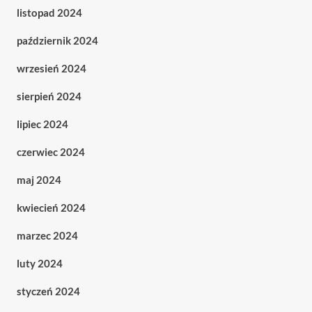
listopad 2024
październik 2024
wrzesień 2024
sierpień 2024
lipiec 2024
czerwiec 2024
maj 2024
kwiecień 2024
marzec 2024
luty 2024
styczeń 2024