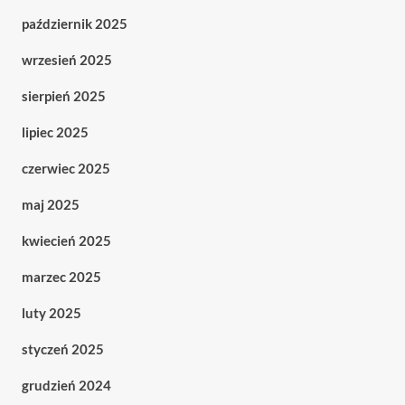
październik 2025
wrzesień 2025
sierpień 2025
lipiec 2025
czerwiec 2025
maj 2025
kwiecień 2025
marzec 2025
luty 2025
styczeń 2025
grudzień 2024