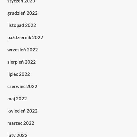
styczeń 2023
grudzień 2022
listopad 2022
październik 2022
wrzesień 2022
sierpień 2022
lipiec 2022
czerwiec 2022
maj 2022
kwiecień 2022
marzec 2022
luty 2022