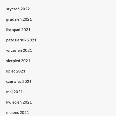
styczeń 2022
grudzień 2021
listopad 2021
październik 2021
wrzesień 2021
sierpień 2021
lipiec 2021
czerwiec 2021
maj 2021
kwiecień 2021
marzec 2021