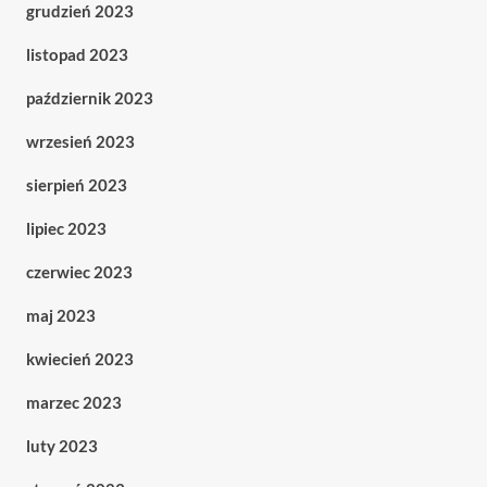
grudzień 2023
listopad 2023
październik 2023
wrzesień 2023
sierpień 2023
lipiec 2023
czerwiec 2023
maj 2023
kwiecień 2023
marzec 2023
luty 2023