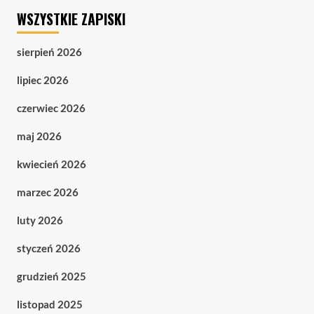
WSZYSTKIE ZAPISKI
sierpień 2026
lipiec 2026
czerwiec 2026
maj 2026
kwiecień 2026
marzec 2026
luty 2026
styczeń 2026
grudzień 2025
listopad 2025