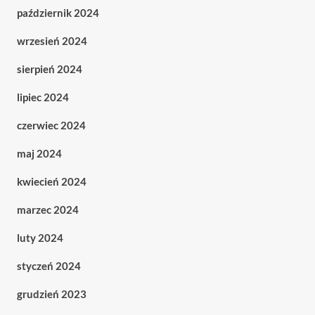
październik 2024
wrzesień 2024
sierpień 2024
lipiec 2024
czerwiec 2024
maj 2024
kwiecień 2024
marzec 2024
luty 2024
styczeń 2024
grudzień 2023