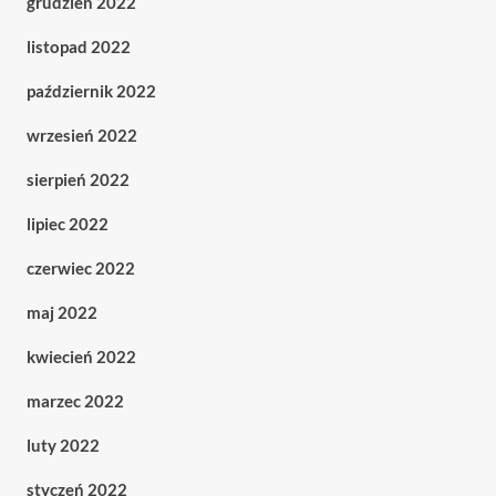
grudzień 2022
listopad 2022
październik 2022
wrzesień 2022
sierpień 2022
lipiec 2022
czerwiec 2022
maj 2022
kwiecień 2022
marzec 2022
luty 2022
styczeń 2022