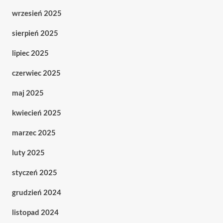
wrzesień 2025
sierpień 2025
lipiec 2025
czerwiec 2025
maj 2025
kwiecień 2025
marzec 2025
luty 2025
styczeń 2025
grudzień 2024
listopad 2024