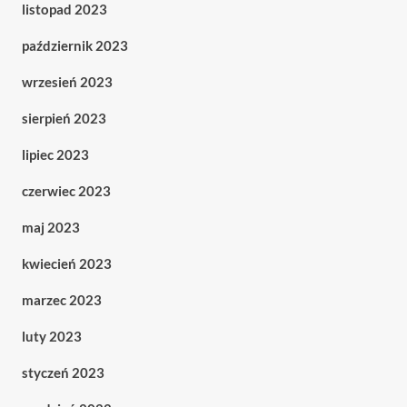
listopad 2023
październik 2023
wrzesień 2023
sierpień 2023
lipiec 2023
czerwiec 2023
maj 2023
kwiecień 2023
marzec 2023
luty 2023
styczeń 2023