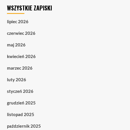
WSZYSTKIE ZAPISKI
lipiec 2026
czerwiec 2026
maj 2026
kwiecień 2026
marzec 2026
luty 2026
styczeń 2026
grudzień 2025
listopad 2025
październik 2025