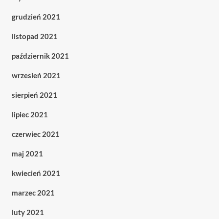
grudzień 2021
listopad 2021
październik 2021
wrzesień 2021
sierpień 2021
lipiec 2021
czerwiec 2021
maj 2021
kwiecień 2021
marzec 2021
luty 2021