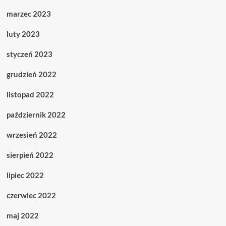
marzec 2023
luty 2023
styczeń 2023
grudzień 2022
listopad 2022
październik 2022
wrzesień 2022
sierpień 2022
lipiec 2022
czerwiec 2022
maj 2022