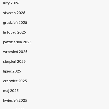
luty 2026
styczeń 2026
grudzień 2025
listopad 2025
październik 2025
wrzesień 2025
sierpień 2025
lipiec 2025
czerwiec 2025
maj 2025
kwiecień 2025