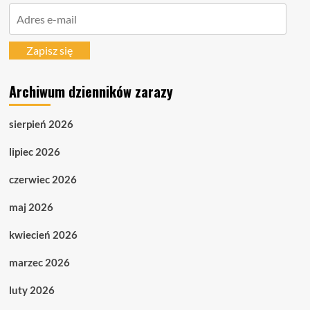
Adres
e-
mail
Zapisz się
Archiwum dzienników zarazy
sierpień 2026
lipiec 2026
czerwiec 2026
maj 2026
kwiecień 2026
marzec 2026
luty 2026