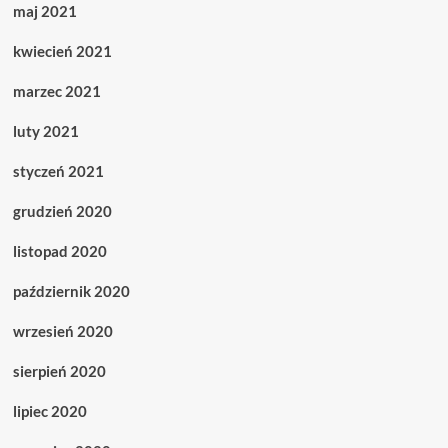
maj 2021
kwiecień 2021
marzec 2021
luty 2021
styczeń 2021
grudzień 2020
listopad 2020
październik 2020
wrzesień 2020
sierpień 2020
lipiec 2020