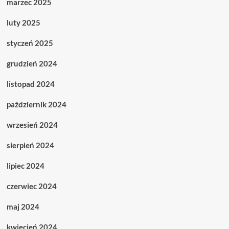
marzec 2025
luty 2025
styczeń 2025
grudzień 2024
listopad 2024
październik 2024
wrzesień 2024
sierpień 2024
lipiec 2024
czerwiec 2024
maj 2024
kwiecień 2024