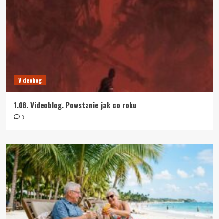
Videobog
1.08. Videoblog. Powstanie jak co roku
0