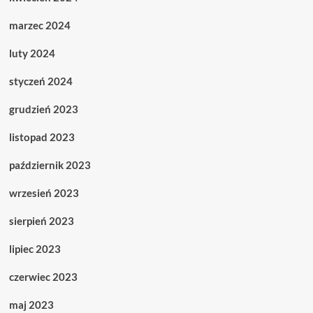
marzec 2024
luty 2024
styczeń 2024
grudzień 2023
listopad 2023
październik 2023
wrzesień 2023
sierpień 2023
lipiec 2023
czerwiec 2023
maj 2023