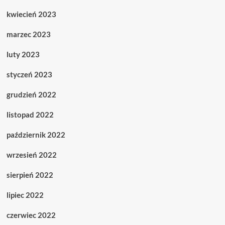
kwiecień 2023
marzec 2023
luty 2023
styczeń 2023
grudzień 2022
listopad 2022
październik 2022
wrzesień 2022
sierpień 2022
lipiec 2022
czerwiec 2022