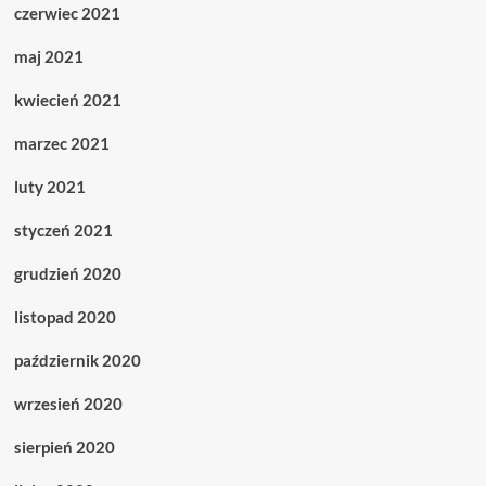
czerwiec 2021
maj 2021
kwiecień 2021
marzec 2021
luty 2021
styczeń 2021
grudzień 2020
listopad 2020
październik 2020
wrzesień 2020
sierpień 2020