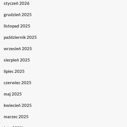
styczeń 2026
grudzień 2025
listopad 2025
październik 2025
wrzesień 2025
sierpień 2025
lipiec 2025
czerwiec 2025
maj 2025
kwiecień 2025
marzec 2025