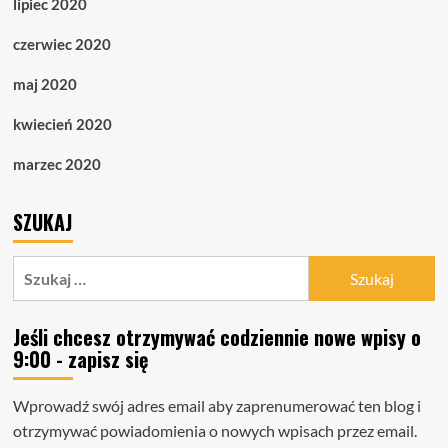
lipiec 2020
czerwiec 2020
maj 2020
kwiecień 2020
marzec 2020
SZUKAJ
Szukaj:
Jeśli chcesz otrzymywać codziennie nowe wpisy o
9:00 - zapisz się
Wprowadź swój adres email aby zaprenumerować ten blog i
otrzymywać powiadomienia o nowych wpisach przez email.