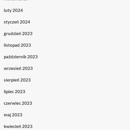
luty 2024
styczeń 2024
grudzień 2023
listopad 2023
październik 2023
wrzesień 2023
sierpień 2023
lipiec 2023
czerwiec 2023
maj 2023
kwiecień 2023