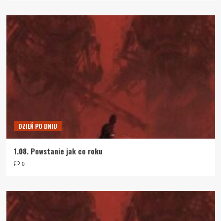
DZIEŃ PO DNIU
1.08. Powstanie jak co roku
0