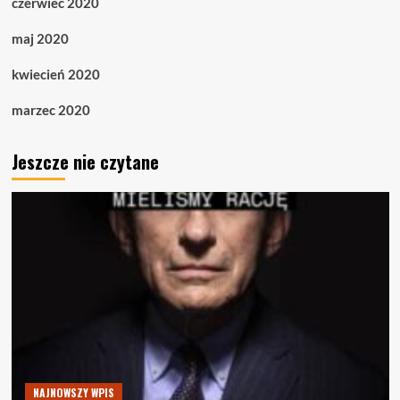
czerwiec 2020
maj 2020
kwiecień 2020
marzec 2020
Jeszcze nie czytane
NAJNOWSZY WPIS