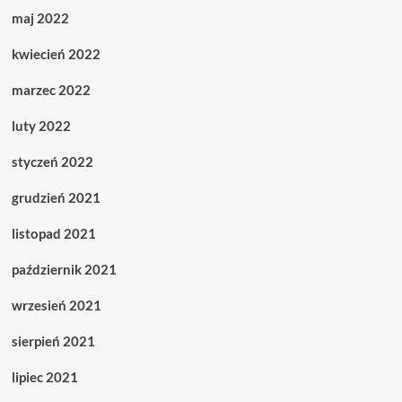
maj 2022
kwiecień 2022
marzec 2022
luty 2022
styczeń 2022
grudzień 2021
listopad 2021
październik 2021
wrzesień 2021
sierpień 2021
lipiec 2021