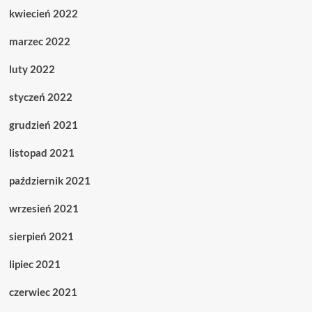
kwiecień 2022
marzec 2022
luty 2022
styczeń 2022
grudzień 2021
listopad 2021
październik 2021
wrzesień 2021
sierpień 2021
lipiec 2021
czerwiec 2021