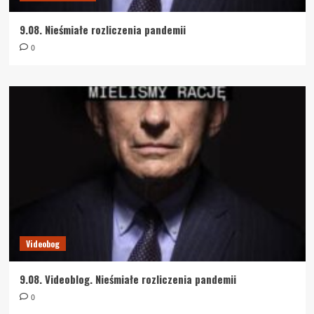
9.08. Nieśmiałe rozliczenia pandemii
0
Videobog
9.08. Videoblog. Nieśmiałe rozliczenia pandemii
0