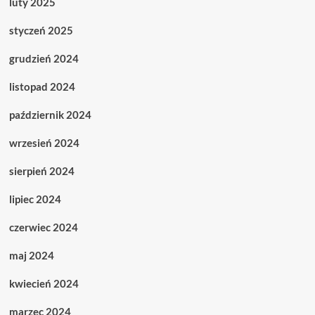
luty 2025
styczeń 2025
grudzień 2024
listopad 2024
październik 2024
wrzesień 2024
sierpień 2024
lipiec 2024
czerwiec 2024
maj 2024
kwiecień 2024
marzec 2024