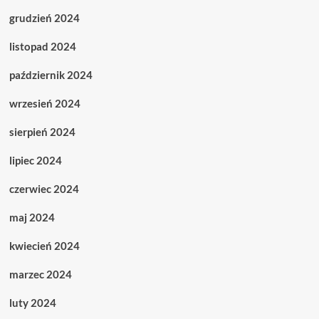
grudzień 2024
listopad 2024
październik 2024
wrzesień 2024
sierpień 2024
lipiec 2024
czerwiec 2024
maj 2024
kwiecień 2024
marzec 2024
luty 2024