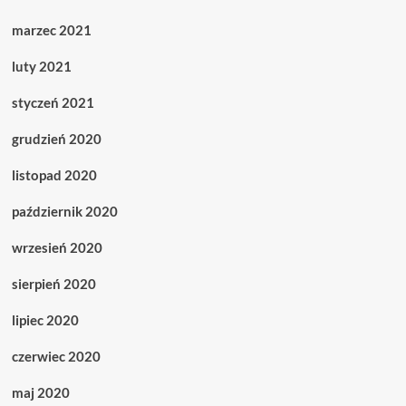
marzec 2021
luty 2021
styczeń 2021
grudzień 2020
listopad 2020
październik 2020
wrzesień 2020
sierpień 2020
lipiec 2020
czerwiec 2020
maj 2020