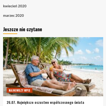
kwiecień 2020
marzec 2020
Jeszcze nie czytane
NAJNOWSZY WPIS
26.07. Największe oszustwo współczesnego świata