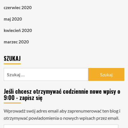
czerwiec 2020
maj 2020
kwiecień 2020
marzec 2020
SZUKAJ
Szukaj:
Jeśli chcesz otrzymywać codziennie nowe wpisy o
9:00 - zapisz się
Wprowadź swój adres email aby zaprenumerować ten blog i
otrzymywać powiadomienia o nowych wpisach przez email.
Adres