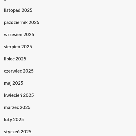
listopad 2025
październik 2025
wrzesień 2025
sierpień 2025
lipiec 2025
czerwiec 2025
maj 2025
kwiecień 2025
marzec 2025
luty 2025
styczeń 2025