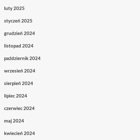
luty 2025
styczeń 2025
grudzień 2024
listopad 2024
październik 2024
wrzesień 2024
sierpień 2024
lipiec 2024
czerwiec 2024
maj 2024
kwiecień 2024