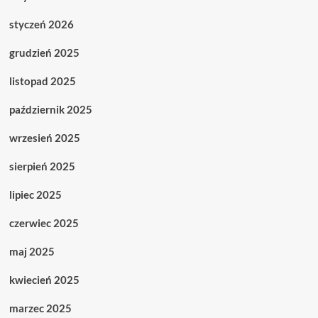
styczeń 2026
grudzień 2025
listopad 2025
październik 2025
wrzesień 2025
sierpień 2025
lipiec 2025
czerwiec 2025
maj 2025
kwiecień 2025
marzec 2025