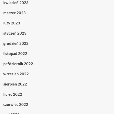
kwiecień 2023
marzec 2023
luty 2023
styczeń 2023
grudzień 2022
listopad 2022
październik 2022
wrzesień 2022
sierpień 2022
lipiec 2022
czerwiec 2022