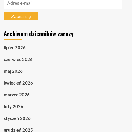
e-
mail
Zapisz się
Archiwum dzienników zarazy
lipiec 2026
czerwiec 2026
maj 2026
kwiecień 2026
marzec 2026
luty 2026
styczeń 2026
grudzień 2025