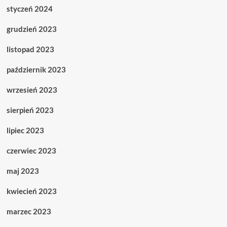
styczeń 2024
grudzień 2023
listopad 2023
październik 2023
wrzesień 2023
sierpień 2023
lipiec 2023
czerwiec 2023
maj 2023
kwiecień 2023
marzec 2023