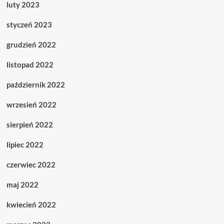
luty 2023
styczeń 2023
grudzień 2022
listopad 2022
październik 2022
wrzesień 2022
sierpień 2022
lipiec 2022
czerwiec 2022
maj 2022
kwiecień 2022