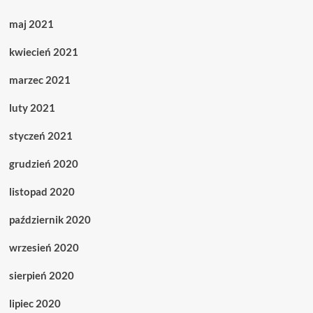
maj 2021
kwiecień 2021
marzec 2021
luty 2021
styczeń 2021
grudzień 2020
listopad 2020
październik 2020
wrzesień 2020
sierpień 2020
lipiec 2020