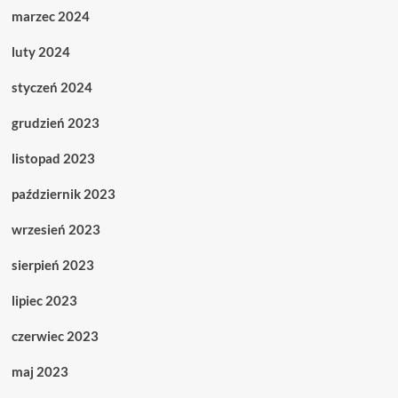
marzec 2024
luty 2024
styczeń 2024
grudzień 2023
listopad 2023
październik 2023
wrzesień 2023
sierpień 2023
lipiec 2023
czerwiec 2023
maj 2023