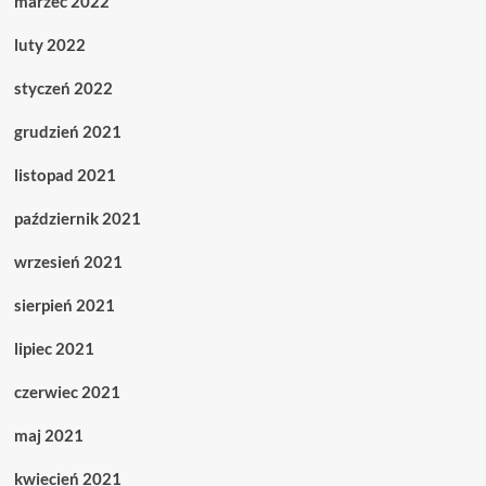
marzec 2022
luty 2022
styczeń 2022
grudzień 2021
listopad 2021
październik 2021
wrzesień 2021
sierpień 2021
lipiec 2021
czerwiec 2021
maj 2021
kwiecień 2021