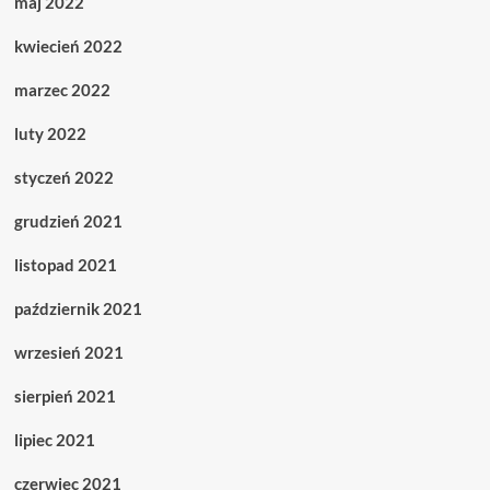
maj 2022
kwiecień 2022
marzec 2022
luty 2022
styczeń 2022
grudzień 2021
listopad 2021
październik 2021
wrzesień 2021
sierpień 2021
lipiec 2021
czerwiec 2021