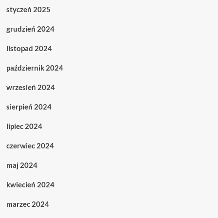
styczeń 2025
grudzień 2024
listopad 2024
październik 2024
wrzesień 2024
sierpień 2024
lipiec 2024
czerwiec 2024
maj 2024
kwiecień 2024
marzec 2024