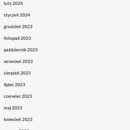
luty 2024
styczeń 2024
grudzień 2023
listopad 2023
październik 2023
wrzesień 2023
sierpień 2023
lipiec 2023
czerwiec 2023
maj 2023
kwiecień 2023