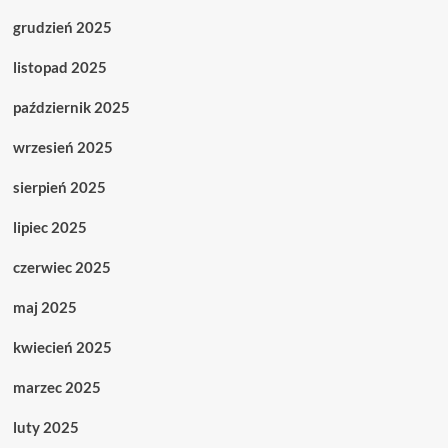
grudzień 2025
listopad 2025
październik 2025
wrzesień 2025
sierpień 2025
lipiec 2025
czerwiec 2025
maj 2025
kwiecień 2025
marzec 2025
luty 2025