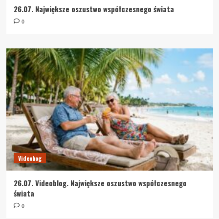
26.07. Największe oszustwo współczesnego świata
0
Videobog
26.07. Videoblog. Największe oszustwo współczesnego
świata
0