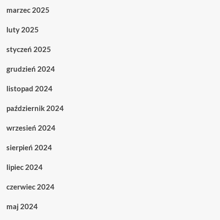
marzec 2025
luty 2025
styczeń 2025
grudzień 2024
listopad 2024
październik 2024
wrzesień 2024
sierpień 2024
lipiec 2024
czerwiec 2024
maj 2024