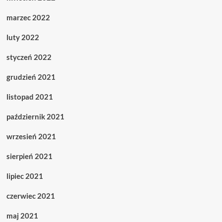
marzec 2022
luty 2022
styczeń 2022
grudzień 2021
listopad 2021
październik 2021
wrzesień 2021
sierpień 2021
lipiec 2021
czerwiec 2021
maj 2021