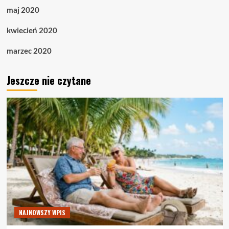
maj 2020
kwiecień 2020
marzec 2020
Jeszcze nie czytane
NAJNOWSZY WPIS