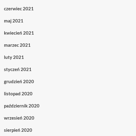
czerwiec 2021
maj 2021
kwiecień 2021
marzec 2021
luty 2021
styczeń 2021
grudzień 2020
listopad 2020
październik 2020
wrzesień 2020
sierpień 2020