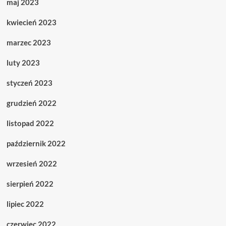
maj 2023
kwiecień 2023
marzec 2023
luty 2023
styczeń 2023
grudzień 2022
listopad 2022
październik 2022
wrzesień 2022
sierpień 2022
lipiec 2022
czerwiec 2022