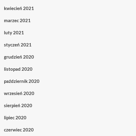
kwiecień 2021
marzec 2021
luty 2021
styczeń 2021
grudzień 2020
listopad 2020
październik 2020
wrzesień 2020
sierpień 2020
lipiec 2020
czerwiec 2020