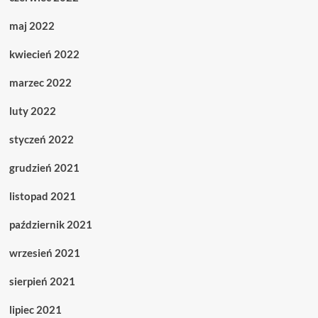
maj 2022
kwiecień 2022
marzec 2022
luty 2022
styczeń 2022
grudzień 2021
listopad 2021
październik 2021
wrzesień 2021
sierpień 2021
lipiec 2021