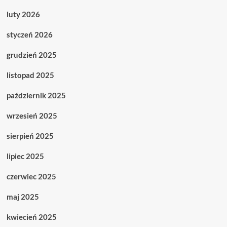
luty 2026
styczeń 2026
grudzień 2025
listopad 2025
październik 2025
wrzesień 2025
sierpień 2025
lipiec 2025
czerwiec 2025
maj 2025
kwiecień 2025