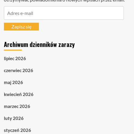
Adres
e-
mail
Zapisz się
Archiwum dzienników zarazy
lipiec 2026
czerwiec 2026
maj 2026
kwiecień 2026
marzec 2026
luty 2026
styczeń 2026