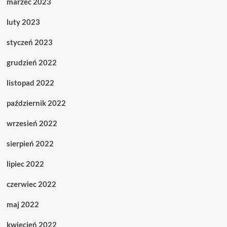
marzec 2023
luty 2023
styczeń 2023
grudzień 2022
listopad 2022
październik 2022
wrzesień 2022
sierpień 2022
lipiec 2022
czerwiec 2022
maj 2022
kwiecień 2022