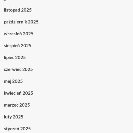
listopad 2025
październik 2025
wrzesień 2025
sierpień 2025
lipiec 2025
czerwiec 2025
maj 2025
kwiecień 2025
marzec 2025
luty 2025
styczeń 2025