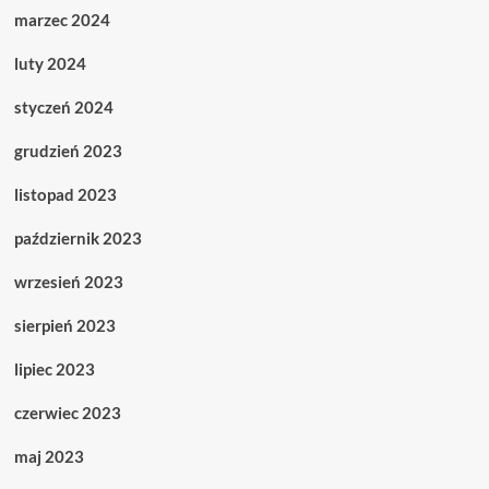
marzec 2024
luty 2024
styczeń 2024
grudzień 2023
listopad 2023
październik 2023
wrzesień 2023
sierpień 2023
lipiec 2023
czerwiec 2023
maj 2023