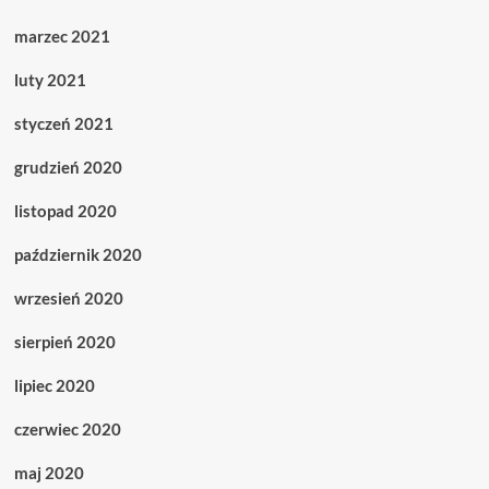
marzec 2021
luty 2021
styczeń 2021
grudzień 2020
listopad 2020
październik 2020
wrzesień 2020
sierpień 2020
lipiec 2020
czerwiec 2020
maj 2020