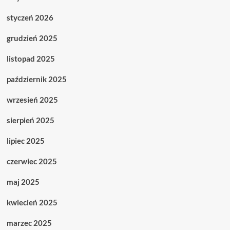
styczeń 2026
grudzień 2025
listopad 2025
październik 2025
wrzesień 2025
sierpień 2025
lipiec 2025
czerwiec 2025
maj 2025
kwiecień 2025
marzec 2025