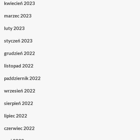
kwiecień 2023
marzec 2023
luty 2023
styczeń 2023
grudzień 2022
listopad 2022
październik 2022
wrzesień 2022
sierpień 2022
lipiec 2022
czerwiec 2022