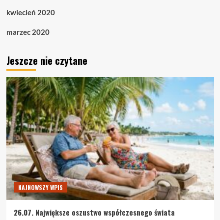
kwiecień 2020
marzec 2020
Jeszcze nie czytane
NAJNOWSZY WPIS
26.07. Największe oszustwo współczesnego świata