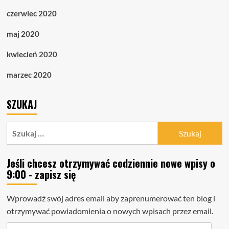
czerwiec 2020
maj 2020
kwiecień 2020
marzec 2020
SZUKAJ
Szukaj:
Jeśli chcesz otrzymywać codziennie nowe wpisy o
9:00 - zapisz się
Wprowadź swój adres email aby zaprenumerować ten blog i
otrzymywać powiadomienia o nowych wpisach przez email.
Adres