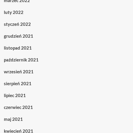
marzec 2022
luty 2022
styczeń 2022
grudzień 2021
listopad 2021
październik 2021
wrzesień 2021
sierpień 2021
lipiec 2021
czerwiec 2021
maj 2021
kwiecień 2021