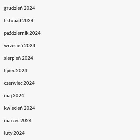
grudzień 2024
listopad 2024
październik 2024
wrzesień 2024
sierpień 2024
lipiec 2024
czerwiec 2024
maj 2024
kwiecień 2024
marzec 2024
luty 2024