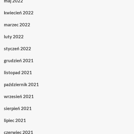
maj 2022
kwiecień 2022
marzec 2022
luty 2022
styczeń 2022
grudzień 2021
listopad 2021
październik 2021
wrzesień 2021
sierpień 2021
lipiec 2021
czerwiec 2021