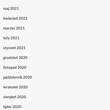
maj 2021
kwiecień 2021
marzec 2021
luty 2021
styczeń 2021
grudzień 2020
listopad 2020
październik 2020
wrzesień 2020
sierpień 2020
lipiec 2020