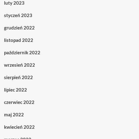
luty 2023
styczeń 2023
grudzień 2022
listopad 2022
październik 2022
wrzesień 2022
sierpień 2022
lipiec 2022
czerwiec 2022
maj 2022
kwiecień 2022