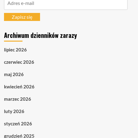
e-
mail
Zapisz się
Archiwum dzienników zarazy
lipiec 2026
czerwiec 2026
maj 2026
kwiecień 2026
marzec 2026
luty 2026
styczeń 2026
grudzień 2025