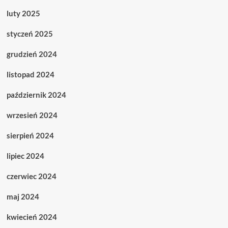
luty 2025
styczeń 2025
grudzień 2024
listopad 2024
październik 2024
wrzesień 2024
sierpień 2024
lipiec 2024
czerwiec 2024
maj 2024
kwiecień 2024