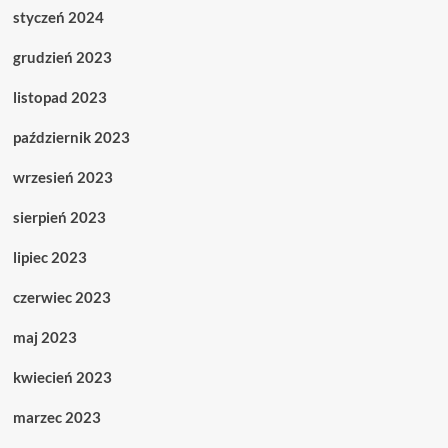
styczeń 2024
grudzień 2023
listopad 2023
październik 2023
wrzesień 2023
sierpień 2023
lipiec 2023
czerwiec 2023
maj 2023
kwiecień 2023
marzec 2023