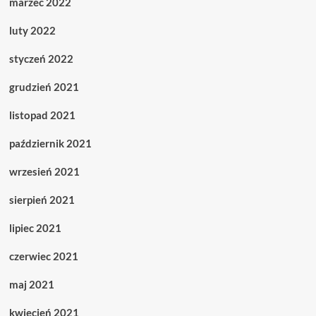
marzec 2022
luty 2022
styczeń 2022
grudzień 2021
listopad 2021
październik 2021
wrzesień 2021
sierpień 2021
lipiec 2021
czerwiec 2021
maj 2021
kwiecień 2021