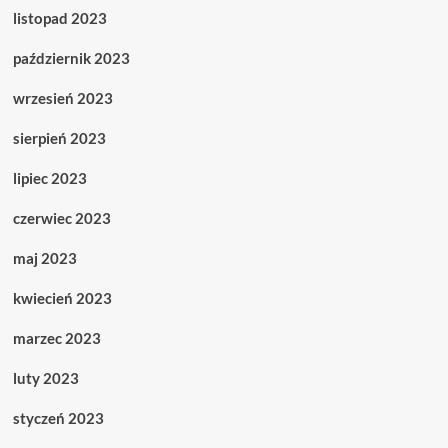
listopad 2023
październik 2023
wrzesień 2023
sierpień 2023
lipiec 2023
czerwiec 2023
maj 2023
kwiecień 2023
marzec 2023
luty 2023
styczeń 2023