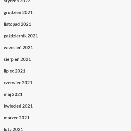
styczeń 2022
grudzień 2021
listopad 2021
październik 2021
wrzesień 2021
sierpień 2021
lipiec 2021
czerwiec 2021
maj 2021
kwiecień 2021
marzec 2021
luty 2021