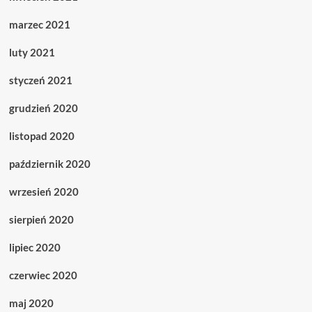
marzec 2021
luty 2021
styczeń 2021
grudzień 2020
listopad 2020
październik 2020
wrzesień 2020
sierpień 2020
lipiec 2020
czerwiec 2020
maj 2020