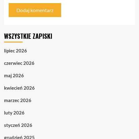
WSZYSTKIE ZAPISKI
lipiec 2026
czerwiec 2026
maj 2026
kwiecień 2026
marzec 2026
luty 2026
styczeń 2026
grudzień 2025