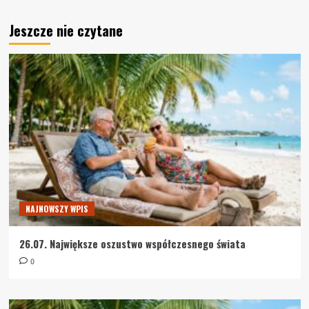
Jeszcze nie czytane
NAJNOWSZY WPIS
26.07. Największe oszustwo współczesnego świata
0