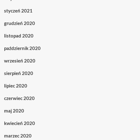
styczeń 2021
grudzień 2020
listopad 2020
październik 2020
wrzesień 2020
sierpień 2020
lipiec 2020
czerwiec 2020
maj 2020
kwiecień 2020
marzec 2020