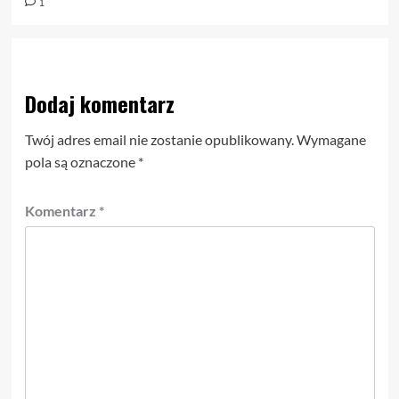
1
Dodaj komentarz
Twój adres email nie zostanie opublikowany.
Wymagane
pola są oznaczone
*
Komentarz
*