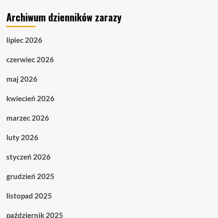
Archiwum dzienników zarazy
lipiec 2026
czerwiec 2026
maj 2026
kwiecień 2026
marzec 2026
luty 2026
styczeń 2026
grudzień 2025
listopad 2025
październik 2025