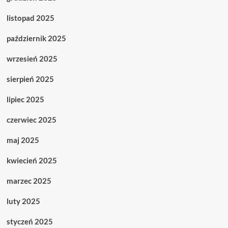
listopad 2025
październik 2025
wrzesień 2025
sierpień 2025
lipiec 2025
czerwiec 2025
maj 2025
kwiecień 2025
marzec 2025
luty 2025
styczeń 2025