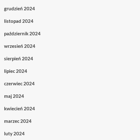
grudzień 2024
listopad 2024
październik 2024
wrzesień 2024
sierpień 2024
lipiec 2024
czerwiec 2024
maj 2024
kwiecień 2024
marzec 2024
luty 2024