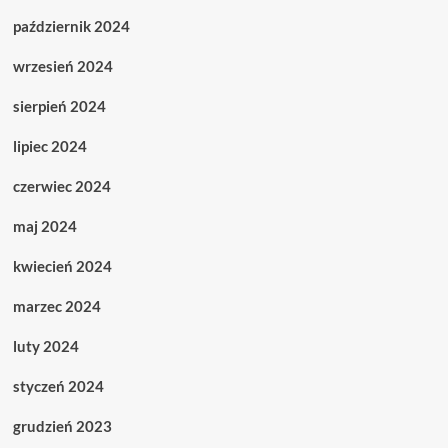
październik 2024
wrzesień 2024
sierpień 2024
lipiec 2024
czerwiec 2024
maj 2024
kwiecień 2024
marzec 2024
luty 2024
styczeń 2024
grudzień 2023