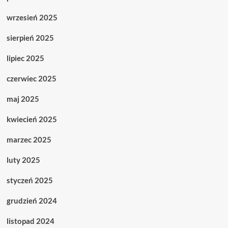
wrzesień 2025
sierpień 2025
lipiec 2025
czerwiec 2025
maj 2025
kwiecień 2025
marzec 2025
luty 2025
styczeń 2025
grudzień 2024
listopad 2024