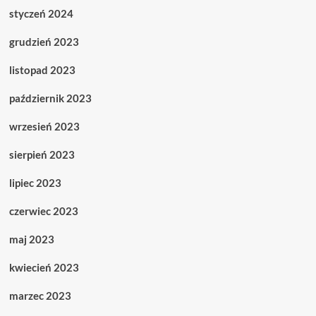
styczeń 2024
grudzień 2023
listopad 2023
październik 2023
wrzesień 2023
sierpień 2023
lipiec 2023
czerwiec 2023
maj 2023
kwiecień 2023
marzec 2023