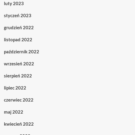
luty 2023
styczeń 2023
grudzień 2022
listopad 2022
październik 2022
wrzesień 2022
sierpień 2022
lipiec 2022
czerwiec 2022
maj 2022
kwiecień 2022