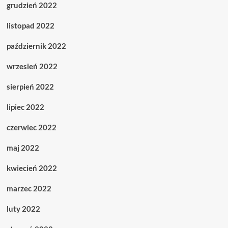
grudzień 2022
listopad 2022
październik 2022
wrzesień 2022
sierpień 2022
lipiec 2022
czerwiec 2022
maj 2022
kwiecień 2022
marzec 2022
luty 2022