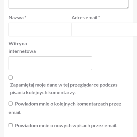
Nazwa
*
Adres email
*
Witryna
internetowa
Zapamiętaj moje dane w tej przeglądarce podczas
pisania kolejnych komentarzy.
Powiadom mnie o kolejnych komentarzach przez
email.
Powiadom mnie o nowych wpisach przez email.