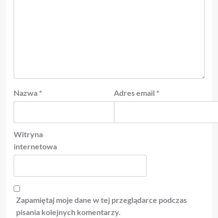
Nazwa
*
Adres email
*
Witryna
internetowa
Zapamiętaj moje dane w tej przeglądarce podczas
pisania kolejnych komentarzy.