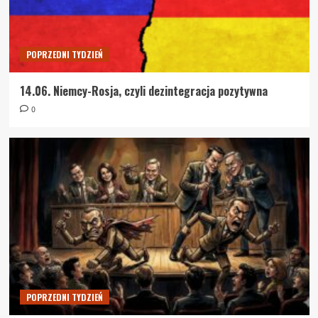
POPRZEDNI TYDZIEŃ
14.06. Niemcy-Rosja, czyli dezintegracja pozytywna
0
POPRZEDNI TYDZIEŃ