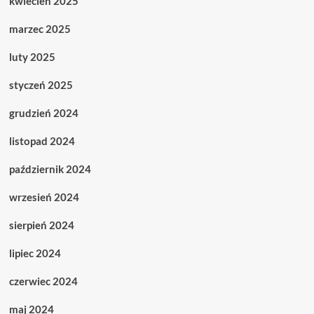
kwiecień 2025
marzec 2025
luty 2025
styczeń 2025
grudzień 2024
listopad 2024
październik 2024
wrzesień 2024
sierpień 2024
lipiec 2024
czerwiec 2024
maj 2024