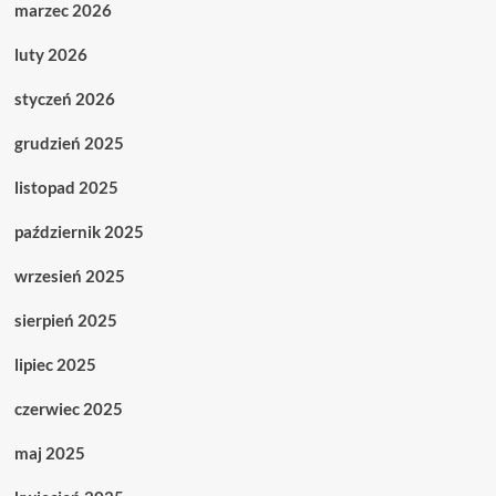
marzec 2026
luty 2026
styczeń 2026
grudzień 2025
listopad 2025
październik 2025
wrzesień 2025
sierpień 2025
lipiec 2025
czerwiec 2025
maj 2025