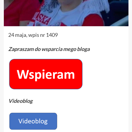
24 maja, wpis nr 1409
Zapraszam do wsparcia mego bloga
Videoblog