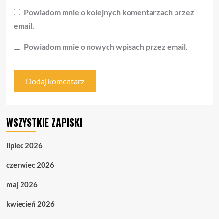
Powiadom mnie o kolejnych komentarzach przez
email.
Powiadom mnie o nowych wpisach przez email.
WSZYSTKIE ZAPISKI
lipiec 2026
czerwiec 2026
maj 2026
kwiecień 2026