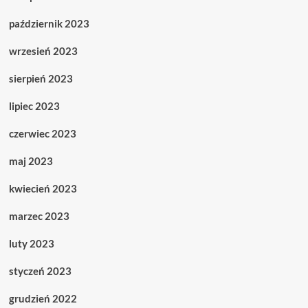
październik 2023
wrzesień 2023
sierpień 2023
lipiec 2023
czerwiec 2023
maj 2023
kwiecień 2023
marzec 2023
luty 2023
styczeń 2023
grudzień 2022