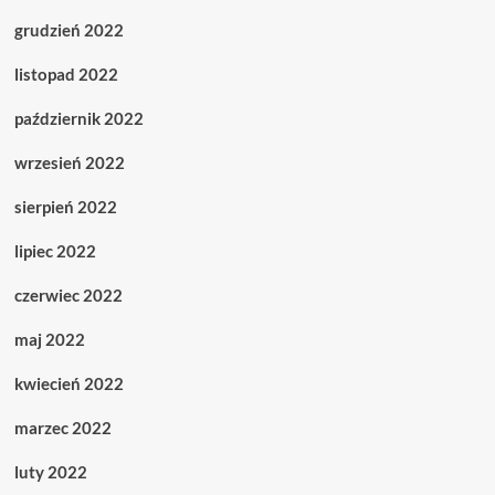
grudzień 2022
listopad 2022
październik 2022
wrzesień 2022
sierpień 2022
lipiec 2022
czerwiec 2022
maj 2022
kwiecień 2022
marzec 2022
luty 2022