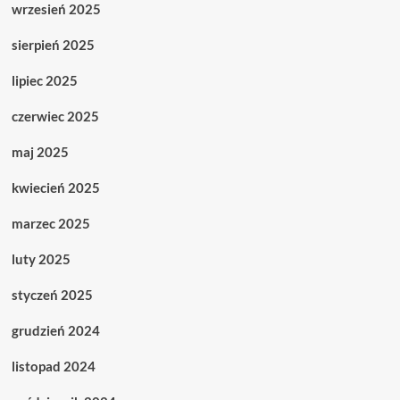
wrzesień 2025
sierpień 2025
lipiec 2025
czerwiec 2025
maj 2025
kwiecień 2025
marzec 2025
luty 2025
styczeń 2025
grudzień 2024
listopad 2024