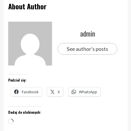
About Author
admin
See author's posts
Podziel się:
Facebook
X
WhatsApp
Dodaj do ulubionych:
Wczytywanie…