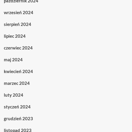
październik 2024
wrzesień 2024
sierpień 2024
lipiec 2024
czerwiec 2024
maj 2024
kwiecień 2024
marzec 2024
luty 2024
styczeń 2024
grudzień 2023
listopad 2023