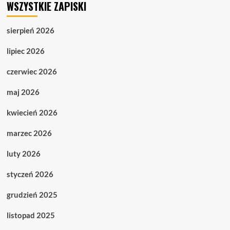
WSZYSTKIE ZAPISKI
sierpień 2026
lipiec 2026
czerwiec 2026
maj 2026
kwiecień 2026
marzec 2026
luty 2026
styczeń 2026
grudzień 2025
listopad 2025