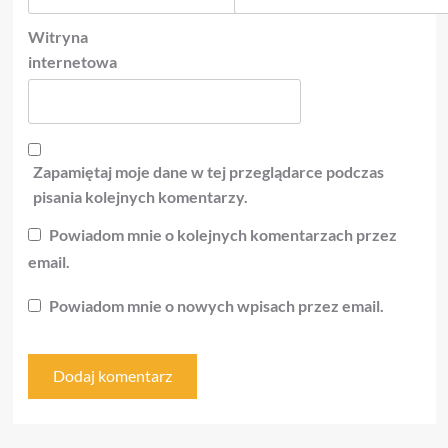
Witryna
internetowa
Zapamiętaj moje dane w tej przeglądarce podczas
pisania kolejnych komentarzy.
Powiadom mnie o kolejnych komentarzach przez
email.
Powiadom mnie o nowych wpisach przez email.