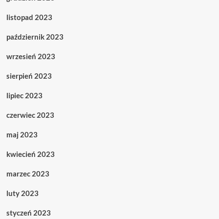
listopad 2023
październik 2023
wrzesień 2023
sierpień 2023
lipiec 2023
czerwiec 2023
maj 2023
kwiecień 2023
marzec 2023
luty 2023
styczeń 2023