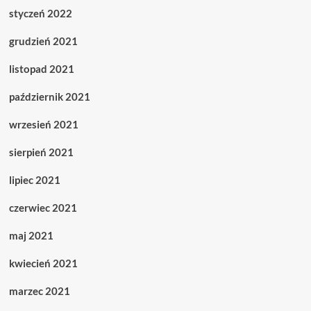
styczeń 2022
grudzień 2021
listopad 2021
październik 2021
wrzesień 2021
sierpień 2021
lipiec 2021
czerwiec 2021
maj 2021
kwiecień 2021
marzec 2021