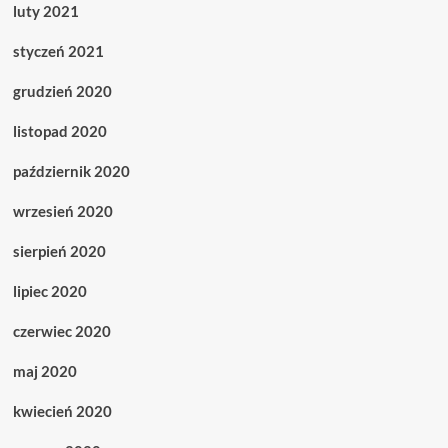
luty 2021
styczeń 2021
grudzień 2020
listopad 2020
październik 2020
wrzesień 2020
sierpień 2020
lipiec 2020
czerwiec 2020
maj 2020
kwiecień 2020