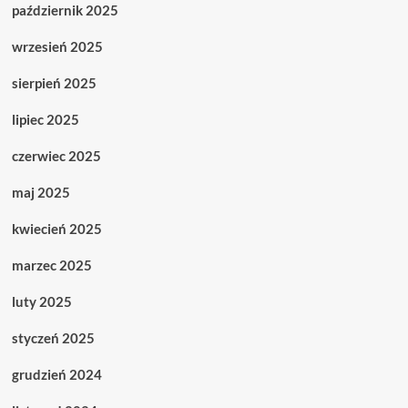
październik 2025
wrzesień 2025
sierpień 2025
lipiec 2025
czerwiec 2025
maj 2025
kwiecień 2025
marzec 2025
luty 2025
styczeń 2025
grudzień 2024