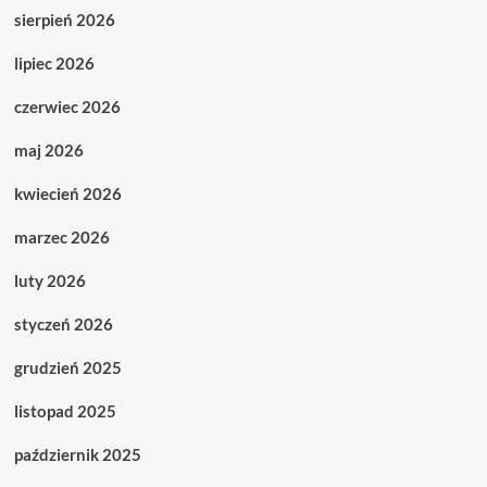
sierpień 2026
lipiec 2026
czerwiec 2026
maj 2026
kwiecień 2026
marzec 2026
luty 2026
styczeń 2026
grudzień 2025
listopad 2025
październik 2025