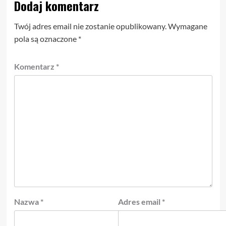
Dodaj komentarz
Twój adres email nie zostanie opublikowany.
Wymagane
pola są oznaczone
*
Komentarz
*
Nazwa
*
Adres email
*