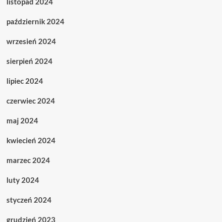
listopad 2024
październik 2024
wrzesień 2024
sierpień 2024
lipiec 2024
czerwiec 2024
maj 2024
kwiecień 2024
marzec 2024
luty 2024
styczeń 2024
grudzień 2023