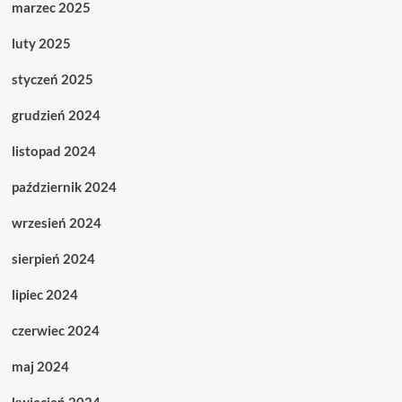
marzec 2025
luty 2025
styczeń 2025
grudzień 2024
listopad 2024
październik 2024
wrzesień 2024
sierpień 2024
lipiec 2024
czerwiec 2024
maj 2024
kwiecień 2024