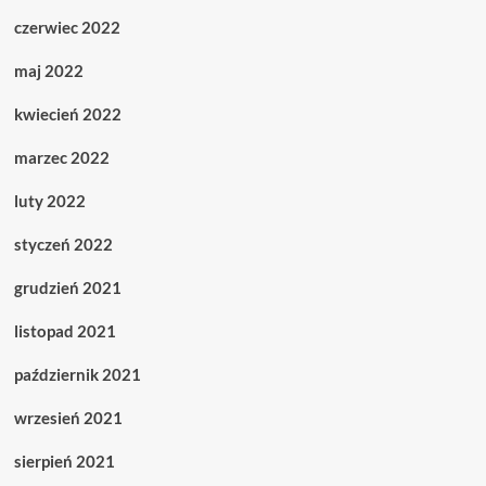
czerwiec 2022
maj 2022
kwiecień 2022
marzec 2022
luty 2022
styczeń 2022
grudzień 2021
listopad 2021
październik 2021
wrzesień 2021
sierpień 2021