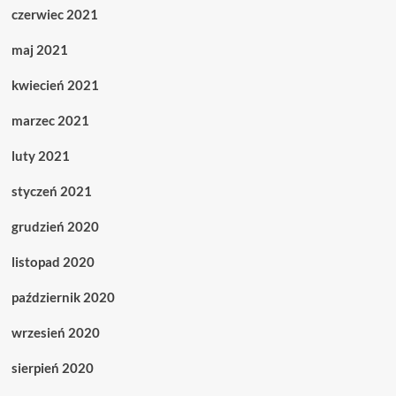
czerwiec 2021
maj 2021
kwiecień 2021
marzec 2021
luty 2021
styczeń 2021
grudzień 2020
listopad 2020
październik 2020
wrzesień 2020
sierpień 2020