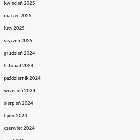
kwiecień 2025
marzec 2025
luty 2025
styczeń 2025
grudzień 2024
listopad 2024
październik 2024
wrzesień 2024
sierpień 2024
lipiec 2024
czerwiec 2024