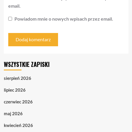
email.
Powiadom mnie o nowych wpisach przez email.
WSZYSTKIE ZAPISKI
sierpień 2026
lipiec 2026
czerwiec 2026
maj 2026
kwiecień 2026