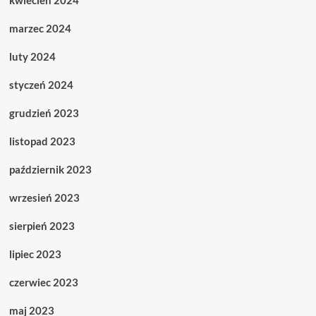
marzec 2024
luty 2024
styczeń 2024
grudzień 2023
listopad 2023
październik 2023
wrzesień 2023
sierpień 2023
lipiec 2023
czerwiec 2023
maj 2023