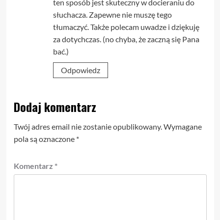
ten sposób jest skuteczny w docieraniu do
słuchacza. Zapewne nie muszę tego
tłumaczyć. Także polecam uwadze i dziękuję
za dotychczas. (no chyba, że zaczną się Pana
bać.)
Odpowiedz
Dodaj komentarz
Twój adres email nie zostanie opublikowany.
Wymagane
pola są oznaczone
*
Komentarz
*