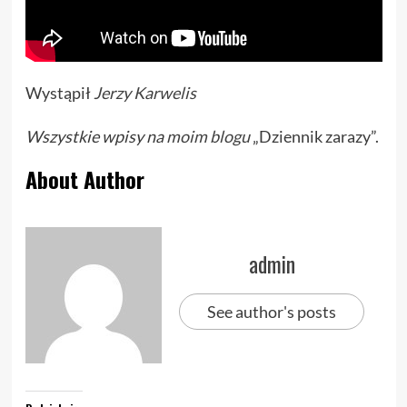
Wystąpił
Jerzy Karwelis
Wszystkie wpisy na
moim blogu
„Dziennik zarazy”.
About Author
admin
See author's posts