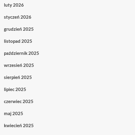
luty 2026
styczeń 2026
grudzień 2025
listopad 2025
październik 2025
wrzesień 2025
sierpień 2025
lipiec 2025
czerwiec 2025
maj 2025
kwiecień 2025