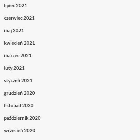
lipiec 2021
czerwiec 2021
maj 2021
kwiecień 2021
marzec 2021
luty 2021
styczeń 2021
grudzień 2020
listopad 2020
październik 2020
wrzesień 2020