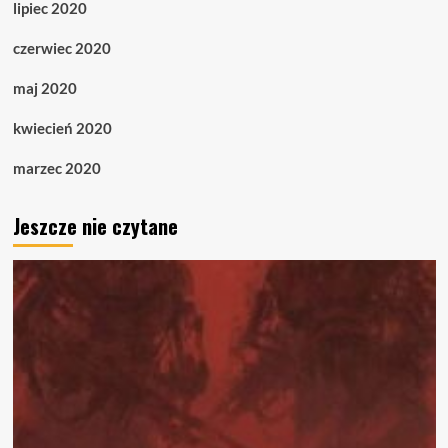
lipiec 2020
czerwiec 2020
maj 2020
kwiecień 2020
marzec 2020
Jeszcze nie czytane