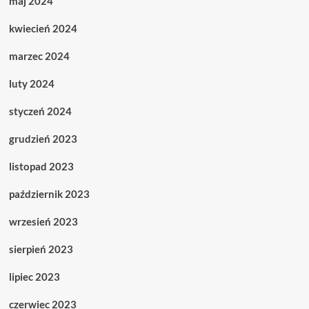
maj 2024
kwiecień 2024
marzec 2024
luty 2024
styczeń 2024
grudzień 2023
listopad 2023
październik 2023
wrzesień 2023
sierpień 2023
lipiec 2023
czerwiec 2023