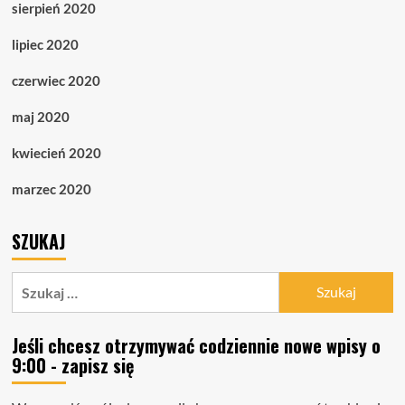
sierpień 2020
lipiec 2020
czerwiec 2020
maj 2020
kwiecień 2020
marzec 2020
SZUKAJ
Szukaj:
Jeśli chcesz otrzymywać codziennie nowe wpisy o
9:00 - zapisz się