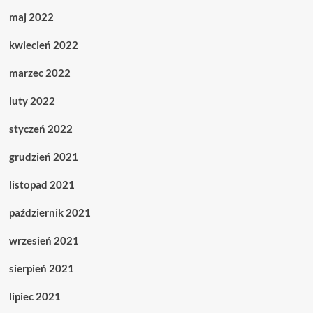
maj 2022
kwiecień 2022
marzec 2022
luty 2022
styczeń 2022
grudzień 2021
listopad 2021
październik 2021
wrzesień 2021
sierpień 2021
lipiec 2021