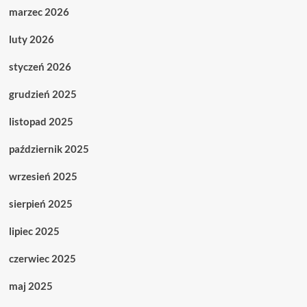
marzec 2026
luty 2026
styczeń 2026
grudzień 2025
listopad 2025
październik 2025
wrzesień 2025
sierpień 2025
lipiec 2025
czerwiec 2025
maj 2025