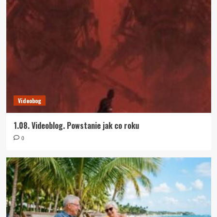
Videobog
1.08. Videoblog. Powstanie jak co roku
0