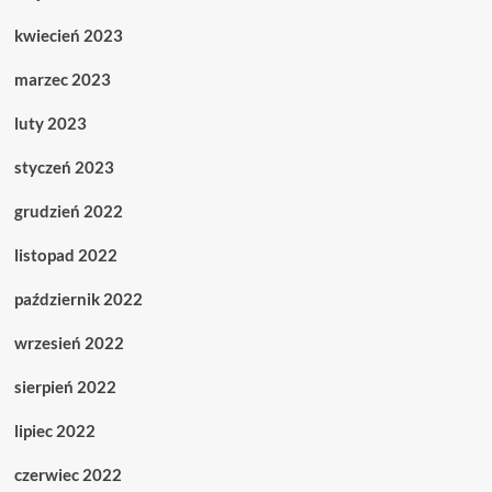
kwiecień 2023
marzec 2023
luty 2023
styczeń 2023
grudzień 2022
listopad 2022
październik 2022
wrzesień 2022
sierpień 2022
lipiec 2022
czerwiec 2022