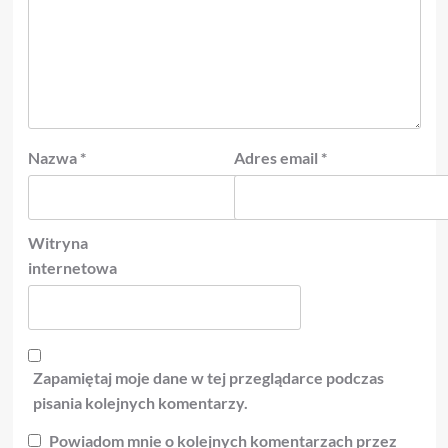
Nazwa
*
Adres email
*
Witryna
internetowa
Zapamiętaj moje dane w tej przeglądarce podczas
pisania kolejnych komentarzy.
Powiadom mnie o kolejnych komentarzach przez