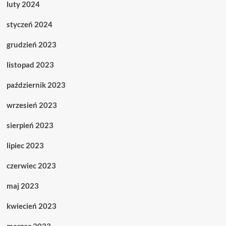
luty 2024
styczeń 2024
grudzień 2023
listopad 2023
październik 2023
wrzesień 2023
sierpień 2023
lipiec 2023
czerwiec 2023
maj 2023
kwiecień 2023