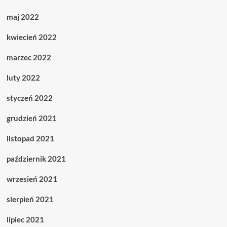
maj 2022
kwiecień 2022
marzec 2022
luty 2022
styczeń 2022
grudzień 2021
listopad 2021
październik 2021
wrzesień 2021
sierpień 2021
lipiec 2021