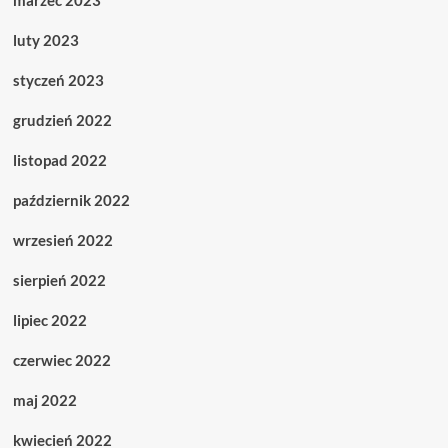
marzec 2023
luty 2023
styczeń 2023
grudzień 2022
listopad 2022
październik 2022
wrzesień 2022
sierpień 2022
lipiec 2022
czerwiec 2022
maj 2022
kwiecień 2022