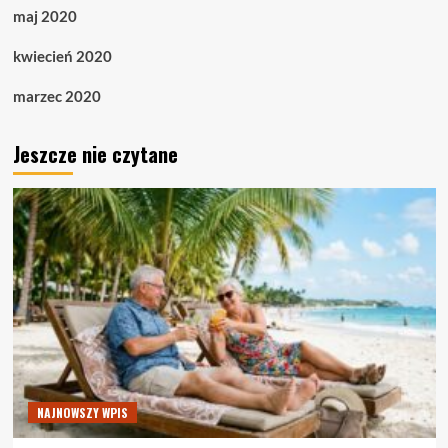
maj 2020
kwiecień 2020
marzec 2020
Jeszcze nie czytane
NAJNOWSZY WPIS