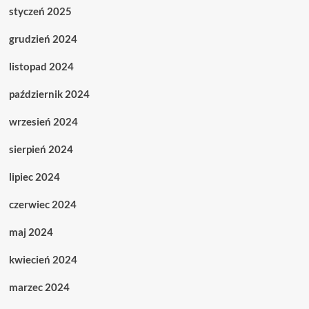
styczeń 2025
grudzień 2024
listopad 2024
październik 2024
wrzesień 2024
sierpień 2024
lipiec 2024
czerwiec 2024
maj 2024
kwiecień 2024
marzec 2024