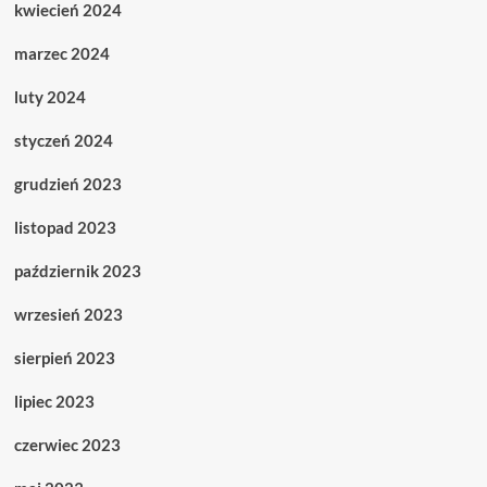
kwiecień 2024
marzec 2024
luty 2024
styczeń 2024
grudzień 2023
listopad 2023
październik 2023
wrzesień 2023
sierpień 2023
lipiec 2023
czerwiec 2023