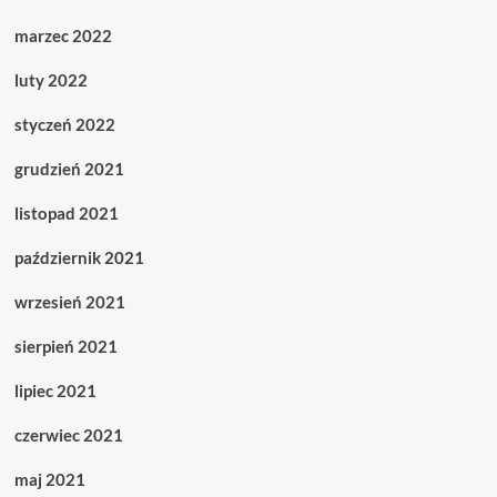
marzec 2022
luty 2022
styczeń 2022
grudzień 2021
listopad 2021
październik 2021
wrzesień 2021
sierpień 2021
lipiec 2021
czerwiec 2021
maj 2021