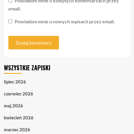
Powiadom mnie o kolejnych komentarzach przez
email.
Powiadom mnie o nowych wpisach przez email.
WSZYSTKIE ZAPISKI
lipiec 2026
czerwiec 2026
maj 2026
kwiecień 2026
marzec 2026