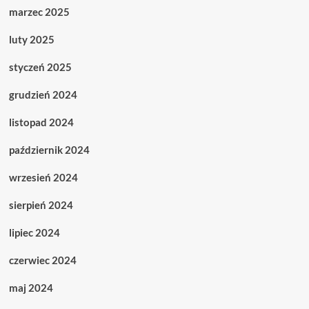
marzec 2025
luty 2025
styczeń 2025
grudzień 2024
listopad 2024
październik 2024
wrzesień 2024
sierpień 2024
lipiec 2024
czerwiec 2024
maj 2024