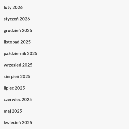
luty 2026
styczeń 2026
grudzień 2025
listopad 2025
październik 2025
wrzesień 2025
sierpień 2025
lipiec 2025
czerwiec 2025
maj 2025
kwiecień 2025