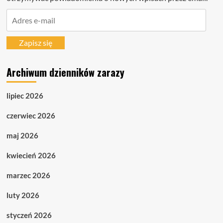
Adres
e-
mail
Zapisz się
Archiwum dzienników zarazy
lipiec 2026
czerwiec 2026
maj 2026
kwiecień 2026
marzec 2026
luty 2026
styczeń 2026