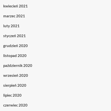
kwiecień 2021
marzec 2021
luty 2021
styczeń 2021
grudzień 2020
listopad 2020
październik 2020
wrzesień 2020
sierpień 2020
lipiec 2020
czerwiec 2020