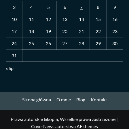
3
4
5
6
7
8
9
10
11
12
13
14
15
16
17
18
19
20
21
22
23
24
25
26
27
28
29
30
31
« lip
Strona główna
O mnie
Blog
Kontakt
Prawa autorskie &kopia; Wszelkie prawa zastrzeżone.
|
CoverNews
autorstwa AF themes