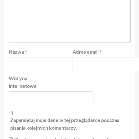
Nazwa
*
Adres email
*
Witryna
internetowa
Zapamiętaj moje dane w tej przeglądarce podczas
pisania kolejnych komentarzy.