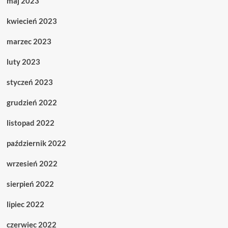
maj 2023
kwiecień 2023
marzec 2023
luty 2023
styczeń 2023
grudzień 2022
listopad 2022
październik 2022
wrzesień 2022
sierpień 2022
lipiec 2022
czerwiec 2022