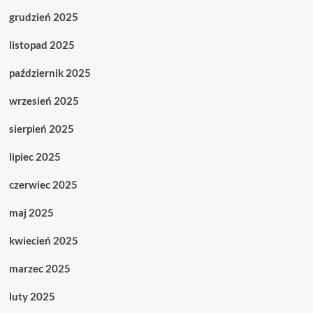
grudzień 2025
listopad 2025
październik 2025
wrzesień 2025
sierpień 2025
lipiec 2025
czerwiec 2025
maj 2025
kwiecień 2025
marzec 2025
luty 2025