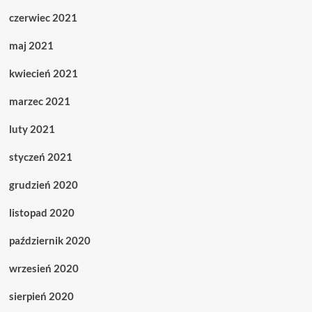
czerwiec 2021
maj 2021
kwiecień 2021
marzec 2021
luty 2021
styczeń 2021
grudzień 2020
listopad 2020
październik 2020
wrzesień 2020
sierpień 2020