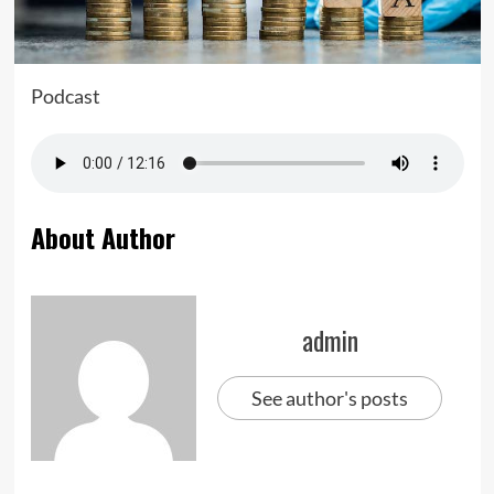
Podcast
About Author
admin
See author's posts