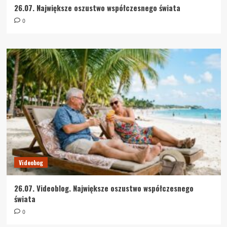
26.07. Największe oszustwo współczesnego świata
0
Videobog
26.07. Videoblog. Największe oszustwo współczesnego
świata
0