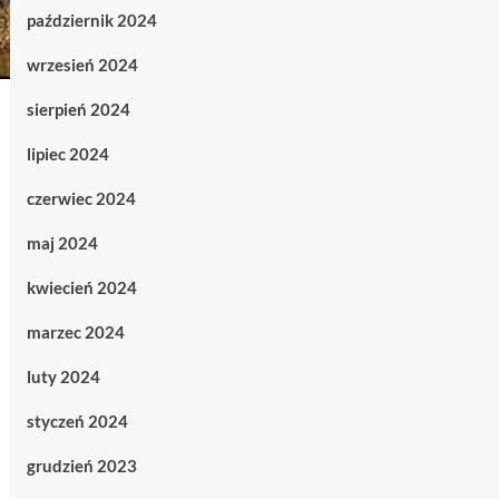
październik 2024
wrzesień 2024
sierpień 2024
lipiec 2024
czerwiec 2024
maj 2024
kwiecień 2024
marzec 2024
luty 2024
styczeń 2024
grudzień 2023