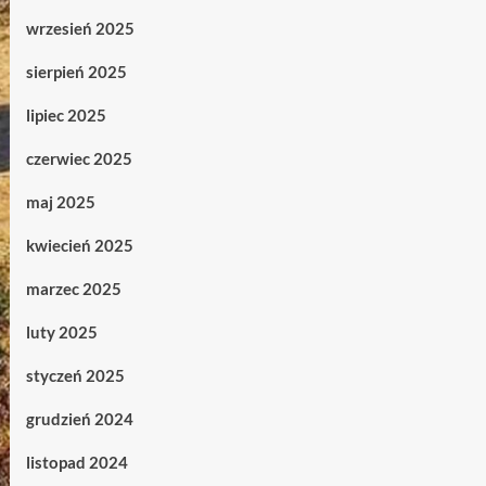
wrzesień 2025
sierpień 2025
lipiec 2025
czerwiec 2025
maj 2025
kwiecień 2025
marzec 2025
luty 2025
styczeń 2025
grudzień 2024
listopad 2024