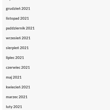
grudzień 2021
listopad 2021
październik 2021
wrzesień 2021
sierpień 2021
lipiec 2021
czerwiec 2021
maj 2021
kwiecień 2021
marzec 2021
luty 2021