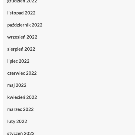
grudzień 2022
listopad 2022
październik 2022
wrzesień 2022
sierpień 2022
lipiec 2022
czerwiec 2022
maj 2022
kwiecień 2022
marzec 2022
luty 2022
styczeń 2022