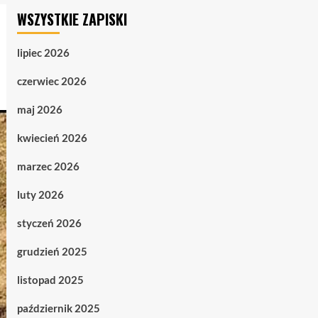
WSZYSTKIE ZAPISKI
lipiec 2026
czerwiec 2026
maj 2026
kwiecień 2026
marzec 2026
luty 2026
styczeń 2026
grudzień 2025
listopad 2025
październik 2025