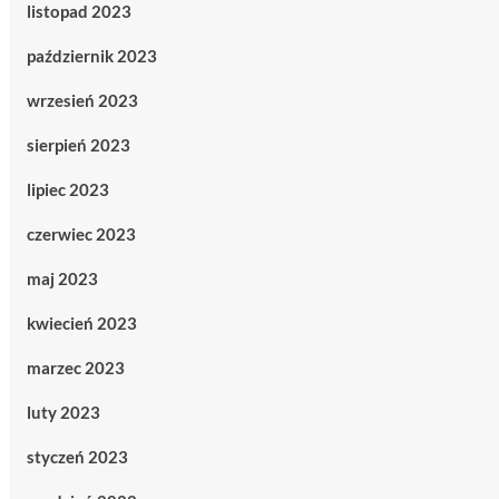
listopad 2023
październik 2023
wrzesień 2023
sierpień 2023
lipiec 2023
czerwiec 2023
maj 2023
kwiecień 2023
marzec 2023
luty 2023
styczeń 2023