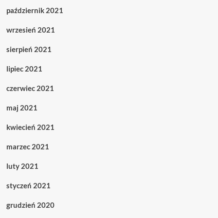
październik 2021
wrzesień 2021
sierpień 2021
lipiec 2021
czerwiec 2021
maj 2021
kwiecień 2021
marzec 2021
luty 2021
styczeń 2021
grudzień 2020