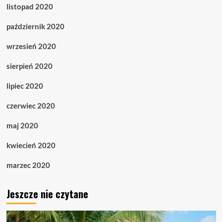
listopad 2020
październik 2020
wrzesień 2020
sierpień 2020
lipiec 2020
czerwiec 2020
maj 2020
kwiecień 2020
marzec 2020
Jeszcze nie czytane