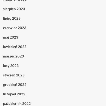
sierpień 2023
lipiec 2023
czerwiec 2023
maj 2023
kwiecień 2023
marzec 2023
luty 2023
styczeń 2023
grudzień 2022
listopad 2022
październik 2022