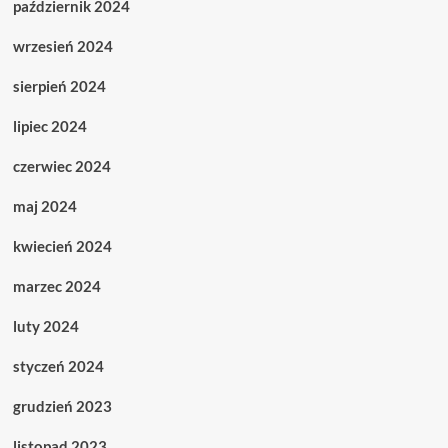
październik 2024
wrzesień 2024
sierpień 2024
lipiec 2024
czerwiec 2024
maj 2024
kwiecień 2024
marzec 2024
luty 2024
styczeń 2024
grudzień 2023
listopad 2023