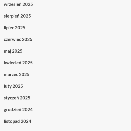
wrzesień 2025
sierpień 2025
lipiec 2025
czerwiec 2025
maj 2025
kwiecień 2025
marzec 2025
luty 2025
styczeń 2025
grudzień 2024
listopad 2024