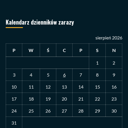
Kalendarz dzienników zarazy
sierpień 2026
P
W
Ś
C
P
S
N
1
2
3
4
5
6
7
8
9
10
11
12
13
14
15
16
17
18
19
20
21
22
23
24
25
26
27
28
29
30
31