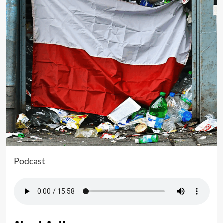
Podcast