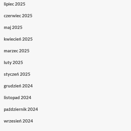
lipiec 2025
czerwiec 2025
maj 2025
kwiecień 2025
marzec 2025
luty 2025
styczeń 2025
grudzień 2024
listopad 2024
październik 2024
wrzesień 2024