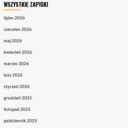
WSZYSTKIE ZAPISKI
lipiec 2026
czerwiec 2026
maj 2026
kwiecień 2026
marzec 2026
luty 2026
styczeń 2026
grudzień 2025
listopad 2025
październik 2025