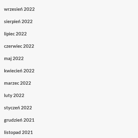
wrzesień 2022
sierpień 2022
lipiec 2022
czerwiec 2022
maj 2022
kwiecień 2022
marzec 2022
luty 2022
styczeń 2022
grudzień 2021
listopad 2021