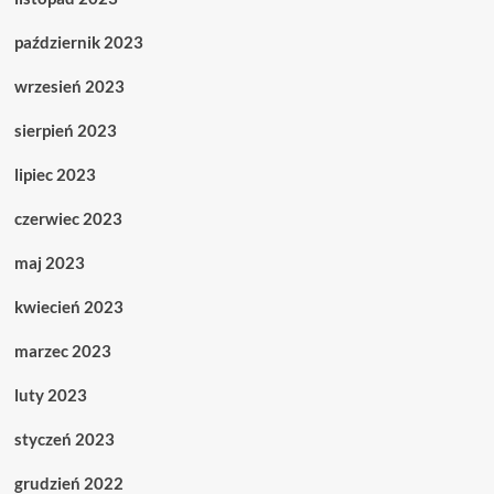
październik 2023
wrzesień 2023
sierpień 2023
lipiec 2023
czerwiec 2023
maj 2023
kwiecień 2023
marzec 2023
luty 2023
styczeń 2023
grudzień 2022