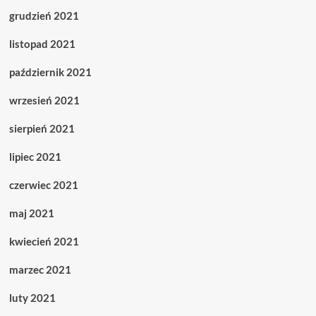
grudzień 2021
listopad 2021
październik 2021
wrzesień 2021
sierpień 2021
lipiec 2021
czerwiec 2021
maj 2021
kwiecień 2021
marzec 2021
luty 2021