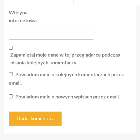
Witryna
internetowa
Zapamiętaj moje dane w tej przeglądarce podczas
pisania kolejnych komentarzy.
Powiadom mnie o kolejnych komentarzach przez
email.
Powiadom mnie o nowych wpisach przez email.