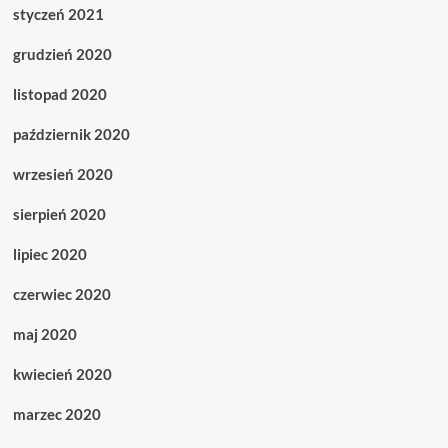
styczeń 2021
grudzień 2020
listopad 2020
październik 2020
wrzesień 2020
sierpień 2020
lipiec 2020
czerwiec 2020
maj 2020
kwiecień 2020
marzec 2020