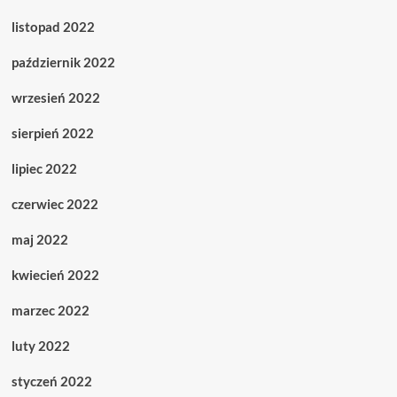
listopad 2022
październik 2022
wrzesień 2022
sierpień 2022
lipiec 2022
czerwiec 2022
maj 2022
kwiecień 2022
marzec 2022
luty 2022
styczeń 2022