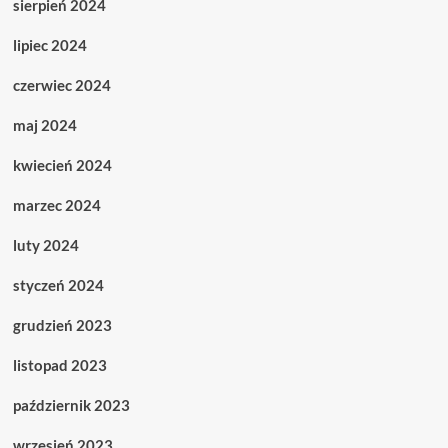
sierpień 2024
lipiec 2024
czerwiec 2024
maj 2024
kwiecień 2024
marzec 2024
luty 2024
styczeń 2024
grudzień 2023
listopad 2023
październik 2023
wrzesień 2023