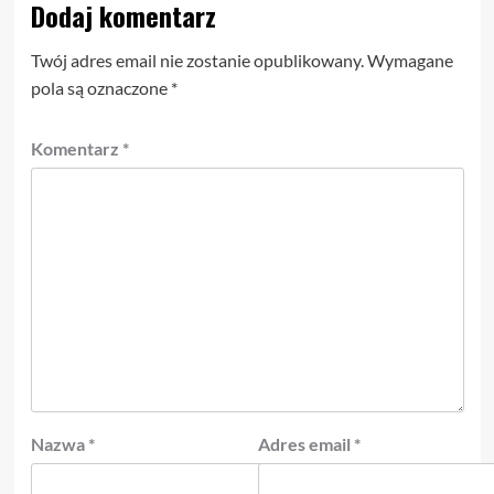
Dodaj komentarz
Twój adres email nie zostanie opublikowany.
Wymagane
pola są oznaczone
*
Komentarz
*
Nazwa
*
Adres email
*