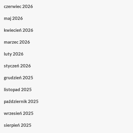
czerwiec 2026
maj 2026
kwiecień 2026
marzec 2026
luty 2026
styczeń 2026
grudzień 2025
listopad 2025
październik 2025
wrzesień 2025
sierpień 2025