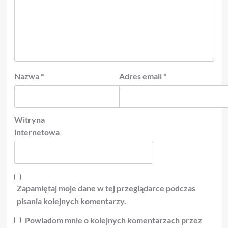
Nazwa
*
Adres email
*
Witryna
internetowa
Zapamiętaj moje dane w tej przeglądarce podczas
pisania kolejnych komentarzy.
Powiadom mnie o kolejnych komentarzach przez