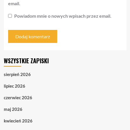
email.
Powiadom mnie o nowych wpisach przez email.
WSZYSTKIE ZAPISKI
sierpień 2026
lipiec 2026
czerwiec 2026
maj 2026
kwiecień 2026