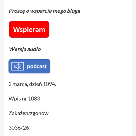
Proszę o wsparcie mego bloga
Wersja audio
2 marca, dzień 1094.
Wpis nr 1083
Zakażeń/zgonów
3036/26