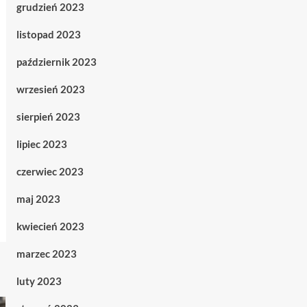
grudzień 2023
listopad 2023
październik 2023
wrzesień 2023
sierpień 2023
lipiec 2023
czerwiec 2023
maj 2023
kwiecień 2023
marzec 2023
luty 2023