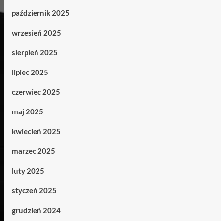
październik 2025
wrzesień 2025
sierpień 2025
lipiec 2025
czerwiec 2025
maj 2025
kwiecień 2025
marzec 2025
luty 2025
styczeń 2025
grudzień 2024