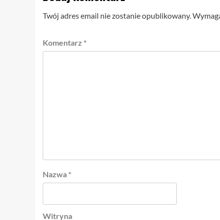
Twój adres email nie zostanie opublikowany.
Wymagan
Komentarz
*
Nazwa
*
Witryna