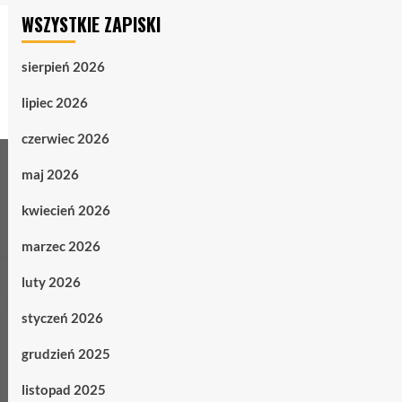
WSZYSTKIE ZAPISKI
sierpień 2026
lipiec 2026
czerwiec 2026
maj 2026
kwiecień 2026
marzec 2026
luty 2026
styczeń 2026
grudzień 2025
listopad 2025