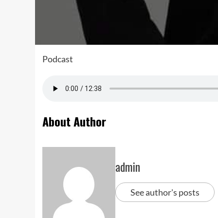
Podcast
About Author
admin
See author's posts