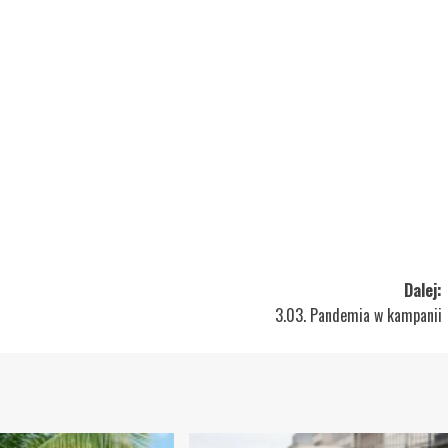
Dalej:
3.03. Pandemia w kampanii