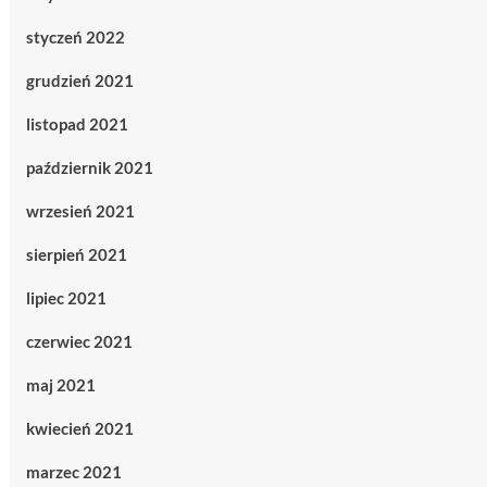
styczeń 2022
grudzień 2021
listopad 2021
październik 2021
wrzesień 2021
sierpień 2021
lipiec 2021
czerwiec 2021
maj 2021
kwiecień 2021
marzec 2021