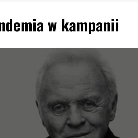
andemia w kampanii