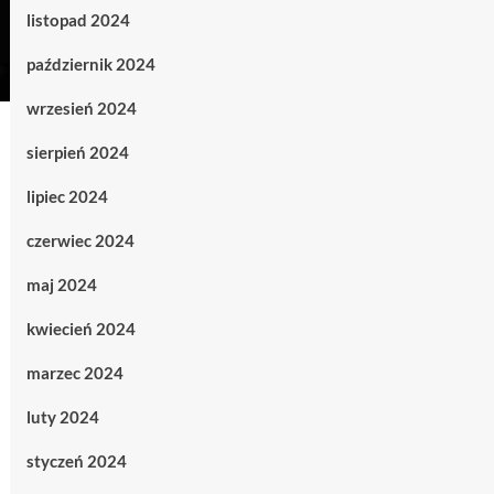
listopad 2024
październik 2024
wrzesień 2024
sierpień 2024
lipiec 2024
czerwiec 2024
maj 2024
kwiecień 2024
marzec 2024
luty 2024
styczeń 2024