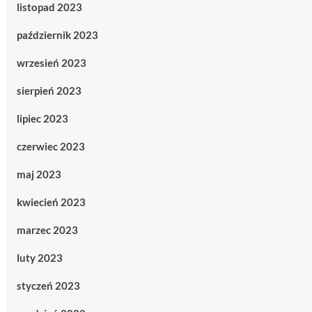
listopad 2023
październik 2023
wrzesień 2023
sierpień 2023
lipiec 2023
czerwiec 2023
maj 2023
kwiecień 2023
marzec 2023
luty 2023
styczeń 2023