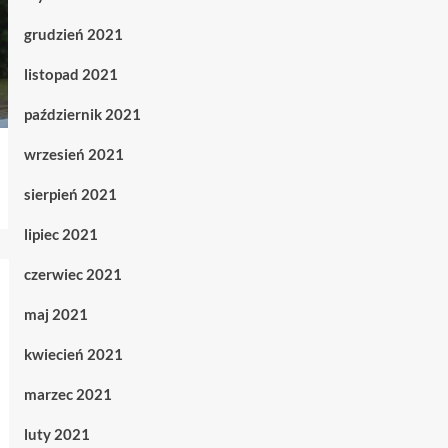
grudzień 2021
listopad 2021
październik 2021
wrzesień 2021
sierpień 2021
lipiec 2021
czerwiec 2021
maj 2021
kwiecień 2021
marzec 2021
luty 2021