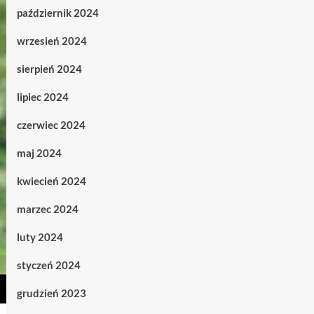
październik 2024
wrzesień 2024
sierpień 2024
lipiec 2024
czerwiec 2024
maj 2024
kwiecień 2024
marzec 2024
luty 2024
styczeń 2024
grudzień 2023