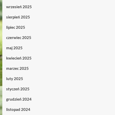
wrzesień 2025
sierpień 2025
lipiec 2025
czerwiec 2025
maj 2025
kwiecień 2025
marzec 2025
luty 2025
styczeń 2025
grudzień 2024
listopad 2024