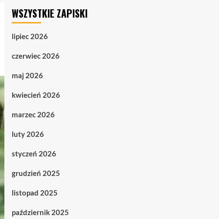
WSZYSTKIE ZAPISKI
lipiec 2026
czerwiec 2026
maj 2026
kwiecień 2026
marzec 2026
luty 2026
styczeń 2026
grudzień 2025
listopad 2025
październik 2025