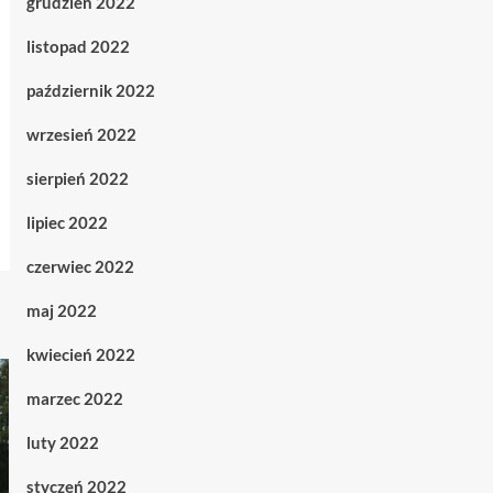
grudzień 2022
listopad 2022
październik 2022
wrzesień 2022
sierpień 2022
lipiec 2022
czerwiec 2022
maj 2022
kwiecień 2022
marzec 2022
luty 2022
styczeń 2022