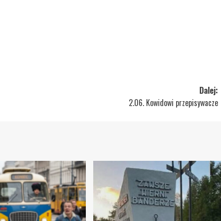
Dalej:
2.06. Kowidowi przepisywacze