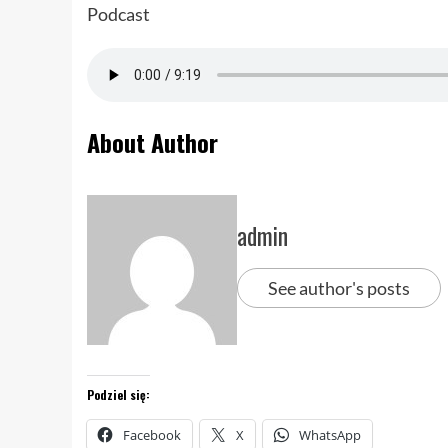
Podcast
About Author
admin
See author's posts
Podziel się:
Facebook
X
WhatsApp