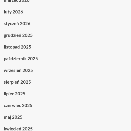
luty 2026
styczeń 2026
grudzień 2025
listopad 2025
październik 2025
wrzesień 2025
sierpień 2025
lipiec 2025
czerwiec 2025
maj 2025
kwiecień 2025