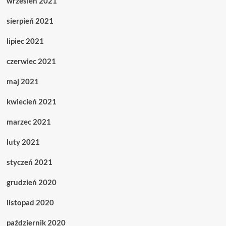
wrzesień 2021
sierpień 2021
lipiec 2021
czerwiec 2021
maj 2021
kwiecień 2021
marzec 2021
luty 2021
styczeń 2021
grudzień 2020
listopad 2020
październik 2020