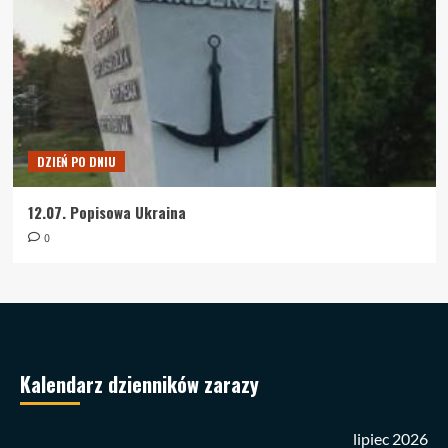
DZIEŃ PO DNIU
12.07. Popisowa Ukraina
0
Kalendarz dzienników zarazy
lipiec 2026