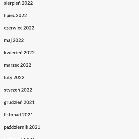
sierpień 2022
lipiec 2022
czerwiec 2022
maj 2022
kwiecień 2022
marzec 2022
luty 2022
styczeń 2022
grudzień 2021
listopad 2021
październik 2021