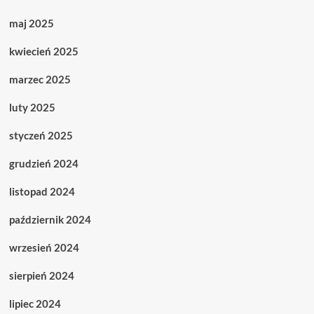
maj 2025
kwiecień 2025
marzec 2025
luty 2025
styczeń 2025
grudzień 2024
listopad 2024
październik 2024
wrzesień 2024
sierpień 2024
lipiec 2024