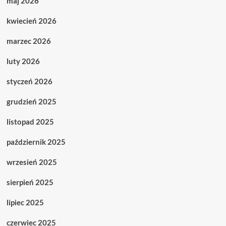
maj 2026
kwiecień 2026
marzec 2026
luty 2026
styczeń 2026
grudzień 2025
listopad 2025
październik 2025
wrzesień 2025
sierpień 2025
lipiec 2025
czerwiec 2025