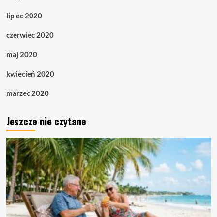
lipiec 2020
czerwiec 2020
maj 2020
kwiecień 2020
marzec 2020
Jeszcze nie czytane