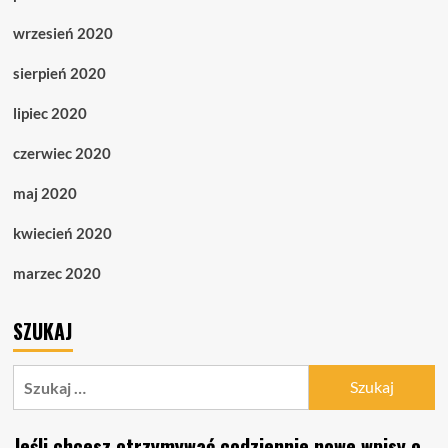
wrzesień 2020
sierpień 2020
lipiec 2020
czerwiec 2020
maj 2020
kwiecień 2020
marzec 2020
SZUKAJ
Szukaj:
Jeśli chcesz otrzymywać codziennie nowe wpisy o