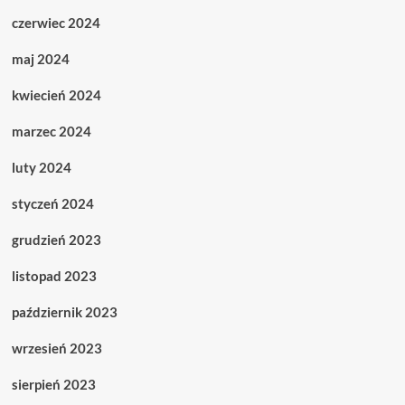
czerwiec 2024
maj 2024
kwiecień 2024
marzec 2024
luty 2024
styczeń 2024
grudzień 2023
listopad 2023
październik 2023
wrzesień 2023
sierpień 2023