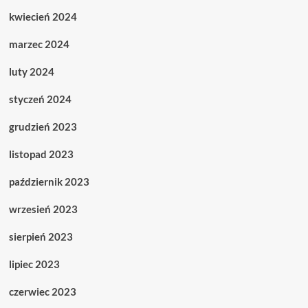
kwiecień 2024
marzec 2024
luty 2024
styczeń 2024
grudzień 2023
listopad 2023
październik 2023
wrzesień 2023
sierpień 2023
lipiec 2023
czerwiec 2023