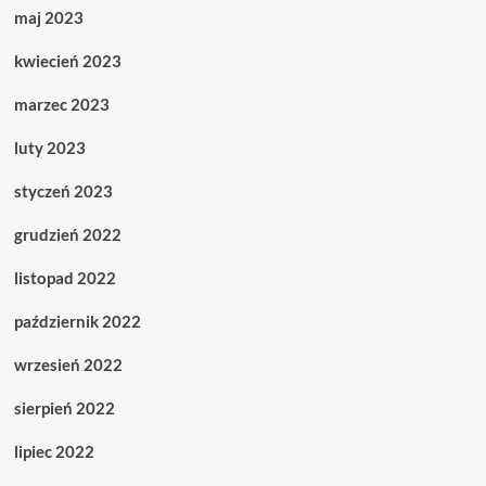
maj 2023
kwiecień 2023
marzec 2023
luty 2023
styczeń 2023
grudzień 2022
listopad 2022
październik 2022
wrzesień 2022
sierpień 2022
lipiec 2022