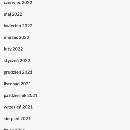
czerwiec 2022
maj 2022
kwiecień 2022
marzec 2022
luty 2022
styczeń 2022
grudzień 2021
listopad 2021
październik 2021
wrzesień 2021
sierpień 2021
lipiec 2021