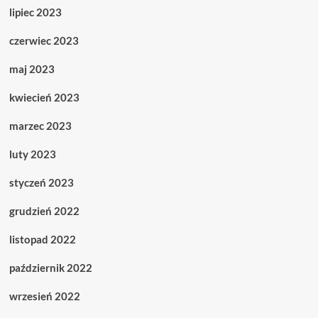
lipiec 2023
czerwiec 2023
maj 2023
kwiecień 2023
marzec 2023
luty 2023
styczeń 2023
grudzień 2022
listopad 2022
październik 2022
wrzesień 2022