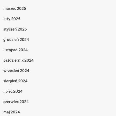
marzec 2025
luty 2025
styczeń 2025
grudzień 2024
listopad 2024
październik 2024
wrzesień 2024
sierpień 2024
lipiec 2024
czerwiec 2024
maj 2024