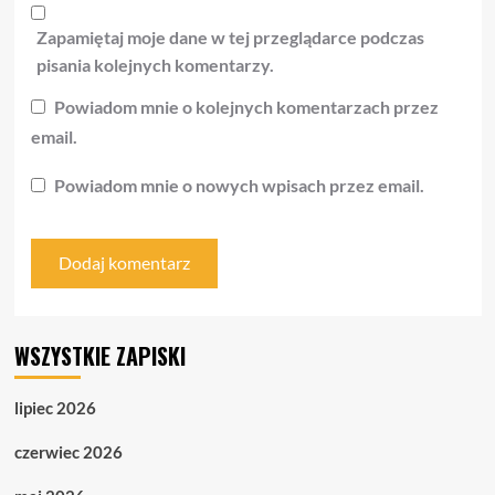
Zapamiętaj moje dane w tej przeglądarce podczas
pisania kolejnych komentarzy.
Powiadom mnie o kolejnych komentarzach przez
email.
Powiadom mnie o nowych wpisach przez email.
WSZYSTKIE ZAPISKI
lipiec 2026
czerwiec 2026