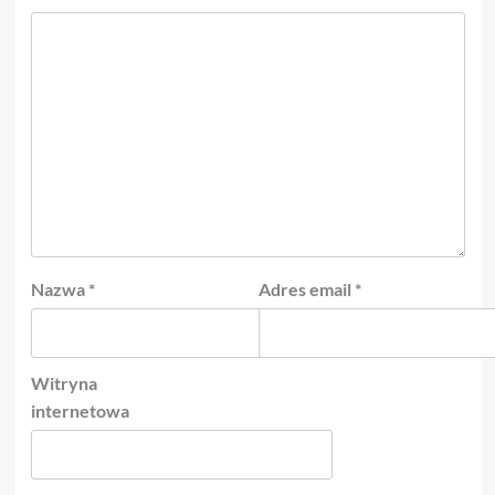
Nazwa
*
Adres email
*
Witryna
internetowa