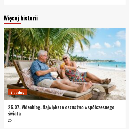
Więcej historii
Videobog
26.07. Videoblog. Największe oszustwo współczesnego
świata
0