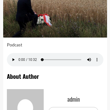
Podcast
About Author
admin