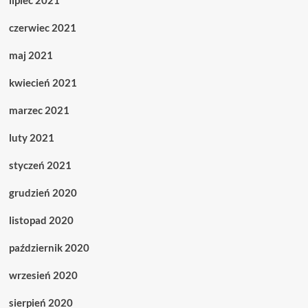
czerwiec 2021
maj 2021
kwiecień 2021
marzec 2021
luty 2021
styczeń 2021
grudzień 2020
listopad 2020
październik 2020
wrzesień 2020
sierpień 2020