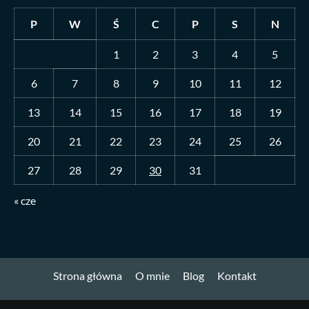
P
W
Ś
C
P
S
N
1
2
3
4
5
6
7
8
9
10
11
12
13
14
15
16
17
18
19
20
21
22
23
24
25
26
27
28
29
30
31
« cze
Strona główna
O mnie
Blog
Kontakt