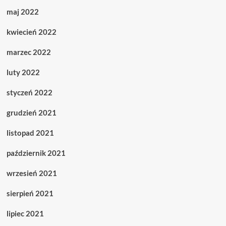
maj 2022
kwiecień 2022
marzec 2022
luty 2022
styczeń 2022
grudzień 2021
listopad 2021
październik 2021
wrzesień 2021
sierpień 2021
lipiec 2021