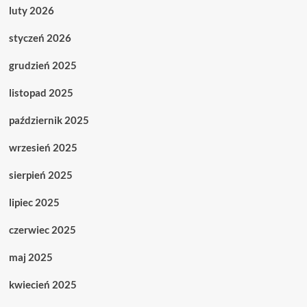
luty 2026
styczeń 2026
grudzień 2025
listopad 2025
październik 2025
wrzesień 2025
sierpień 2025
lipiec 2025
czerwiec 2025
maj 2025
kwiecień 2025