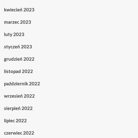
kwiecień 2023
marzec 2023
luty 2023
styczeń 2023
grudzień 2022
listopad 2022
październik 2022
wrzesień 2022
sierpień 2022
lipiec 2022
czerwiec 2022