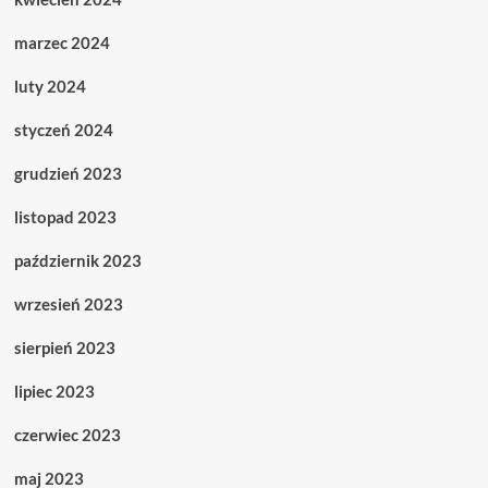
marzec 2024
luty 2024
styczeń 2024
grudzień 2023
listopad 2023
październik 2023
wrzesień 2023
sierpień 2023
lipiec 2023
czerwiec 2023
maj 2023