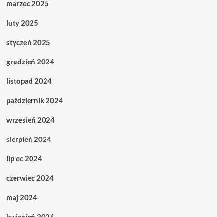
marzec 2025
luty 2025
styczeń 2025
grudzień 2024
listopad 2024
październik 2024
wrzesień 2024
sierpień 2024
lipiec 2024
czerwiec 2024
maj 2024
kwiecień 2024