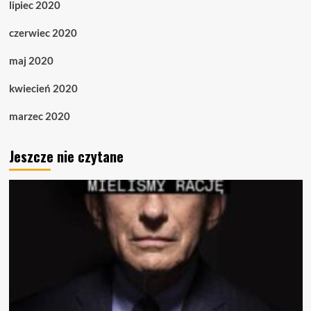
lipiec 2020
czerwiec 2020
maj 2020
kwiecień 2020
marzec 2020
Jeszcze nie czytane