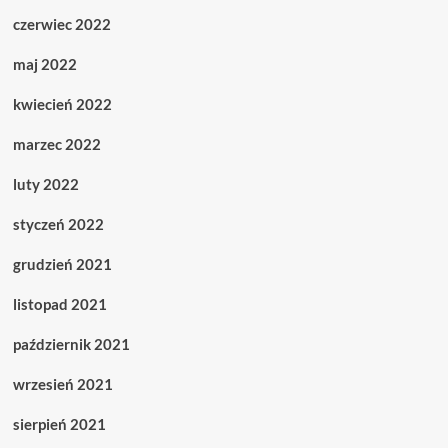
czerwiec 2022
maj 2022
kwiecień 2022
marzec 2022
luty 2022
styczeń 2022
grudzień 2021
listopad 2021
październik 2021
wrzesień 2021
sierpień 2021