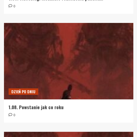
0
DZIEŃ PO DNIU
1.08. Powstanie jak co roku
0