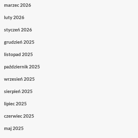
marzec 2026
luty 2026
styczeń 2026
grudzień 2025
listopad 2025
październik 2025
wrzesień 2025
sierpień 2025
lipiec 2025
czerwiec 2025
maj 2025