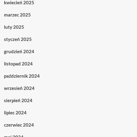
kwiecień 2025
marzec 2025
luty 2025
styczeń 2025
grudzień 2024
listopad 2024
październik 2024
wrzesień 2024
sierpień 2024
lipiec 2024
czerwiec 2024