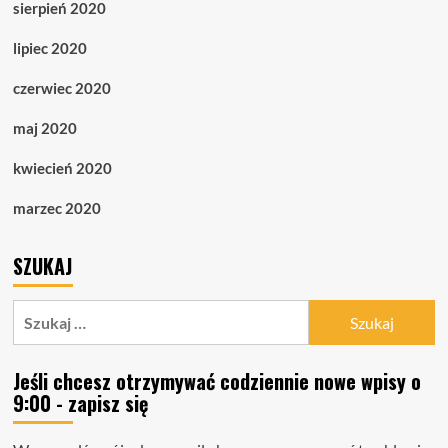
sierpień 2020
lipiec 2020
czerwiec 2020
maj 2020
kwiecień 2020
marzec 2020
SZUKAJ
Szukaj:
Jeśli chcesz otrzymywać codziennie nowe wpisy o
9:00 - zapisz się