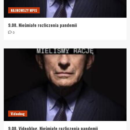
NAJNOWSZY WPIS
9.08. Nieśmiałe rozliczenia pandemii
0
Videobog
9.08. Videoblog. Nieśmiałe rozliczenia pandemii