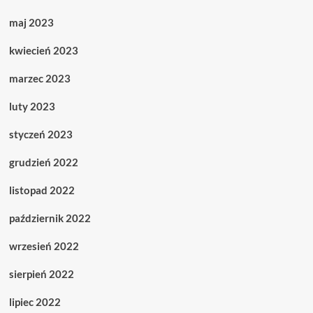
maj 2023
kwiecień 2023
marzec 2023
luty 2023
styczeń 2023
grudzień 2022
listopad 2022
październik 2022
wrzesień 2022
sierpień 2022
lipiec 2022