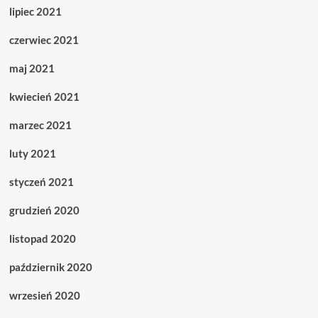
lipiec 2021
czerwiec 2021
maj 2021
kwiecień 2021
marzec 2021
luty 2021
styczeń 2021
grudzień 2020
listopad 2020
październik 2020
wrzesień 2020