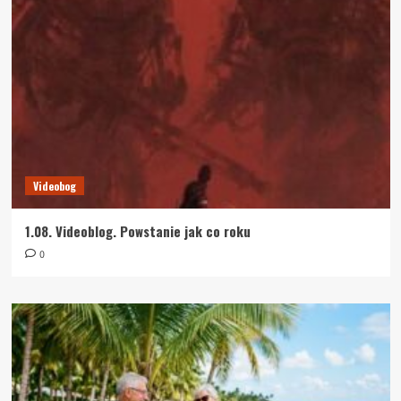
Videobog
1.08. Videoblog. Powstanie jak co roku
0