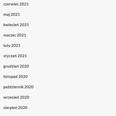
czerwiec 2021
maj 2021
kwiecień 2021
marzec 2021
luty 2021
styczeń 2021
grudzień 2020
listopad 2020
październik 2020
wrzesień 2020
sierpień 2020