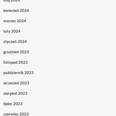
maj 2024
kwiecień 2024
marzec 2024
luty 2024
styczeń 2024
grudzień 2023
listopad 2023
październik 2023
wrzesień 2023
sierpień 2023
lipiec 2023
czerwiec 2023